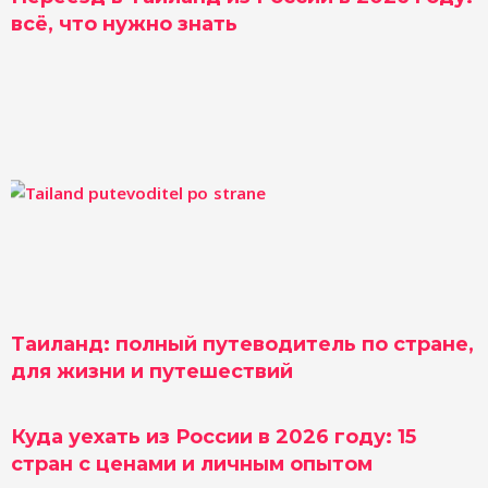
всё, что нужно знать
Таиланд: полный путеводитель по стране,
для жизни и путешествий
Куда уехать из России в 2026 году: 15
стран с ценами и личным опытом