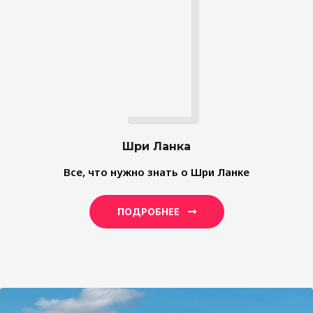
Шри Ланка
Все, что нужно знать о Шри Ланке
ПОДРОБНЕЕ