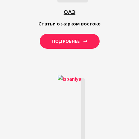
ОАЭ
Статьи о жарком востоке
ПОДРОБНЕЕ