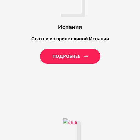
Испания
Статьи из приветливой Испании
ПОДРОБНЕЕ