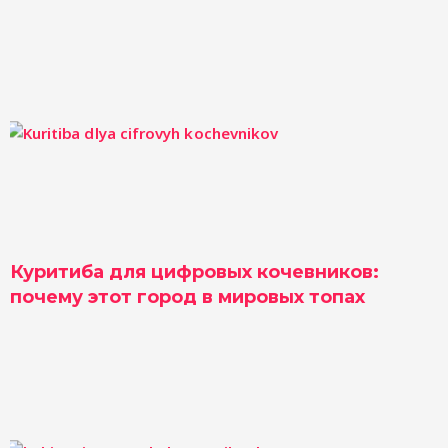
Куритиба для цифровых кочевников:
почему этот город в мировых топах