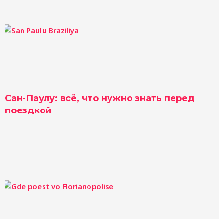
Сан-Паулу: всё, что нужно знать перед
поездкой