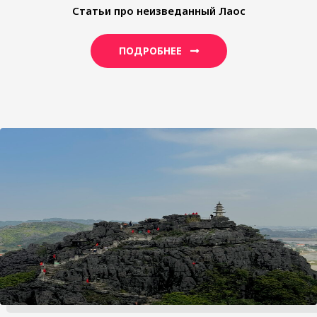
Статьи про неизведанный Лаос
ПОДРОБНЕЕ