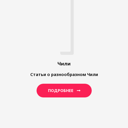
Чили
Статьи о разнообразном Чили
ПОДРОБНЕЕ