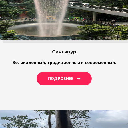
Сингапур
Великолепный, традиционный и современный.
ПОДРОБНЕЕ