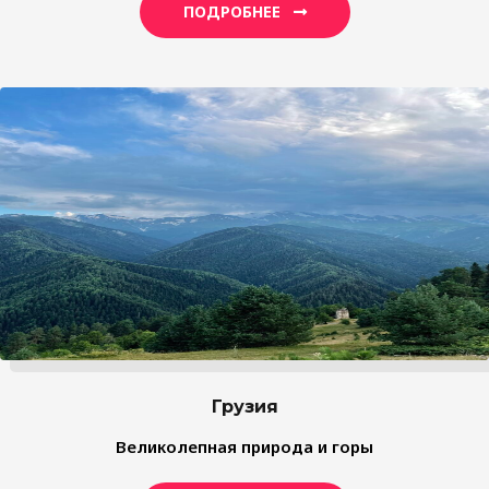
ПОДРОБНЕЕ
Грузия
Великолепная природа и горы