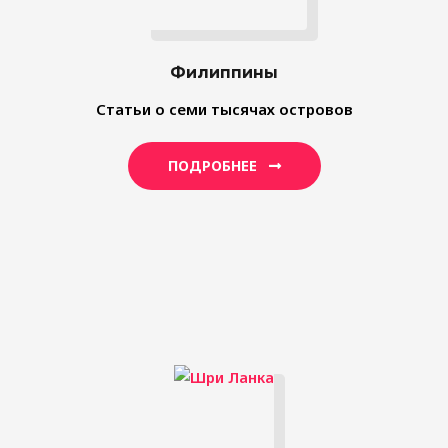
Филиппины
Статьи о семи тысячах островов
ПОДРОБНЕЕ