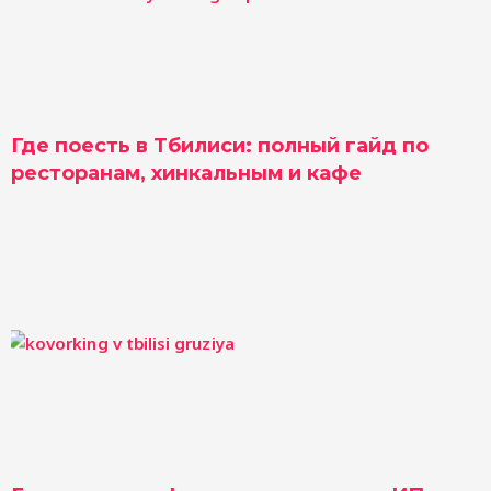
Где поесть в Тбилиси: полный гайд по
ресторанам, хинкальным и кафе