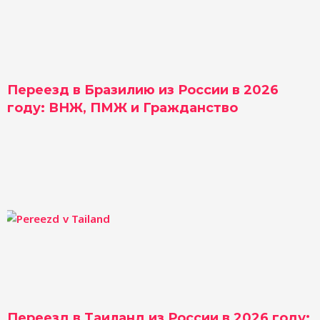
Переезд в Бразилию из России в 2026
году: ВНЖ, ПМЖ и Гражданство
Переезд в Таиланд из России в 2026 году: