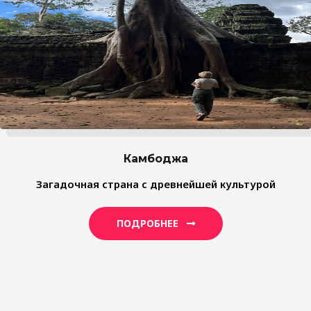
Камбоджа
Загадочная страна с древнейшей культурой
ПОДРОБНЕЕ