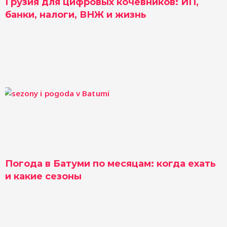
Грузия для цифровых кочевников: ИП,
банки, налоги, ВНЖ и жизнь
Погода в Батуми по месяцам: когда ехать
и какие сезоны