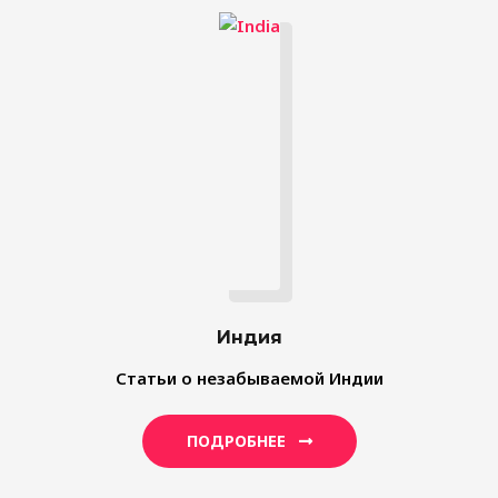
Индия
Статьи о незабываемой Индии
ПОДРОБНЕЕ