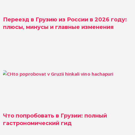
Переезд в Грузию из России в 2026 году:
плюсы, минусы и главные изменения
Что попробовать в Грузии: полный
гастрономический гид