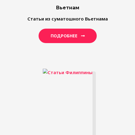
Вьетнам
Статьи из суматошного Вьетнама
ПОДРОБНЕЕ