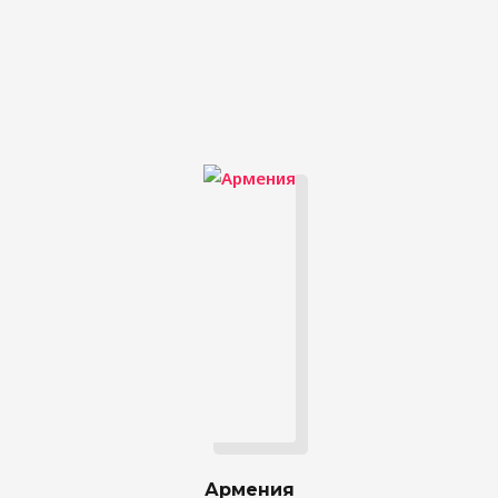
Армения