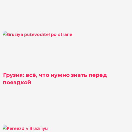
Грузия: всё, что нужно знать перед
поездкой