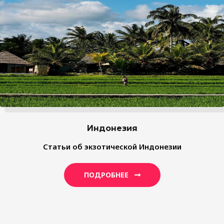
Индонезия
Статьи об экзотической Индонезии
ПОДРОБНЕЕ