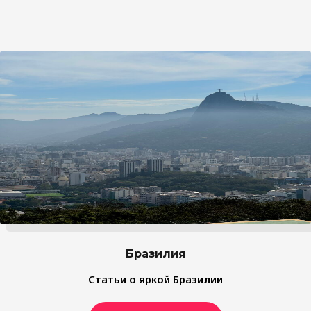
Бразилия
Статьи о яркой Бразилии