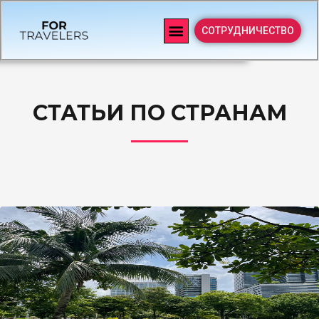
СОТРУДНИЧЕСТВО
СТАТЬИ ПО СТРАНАМ