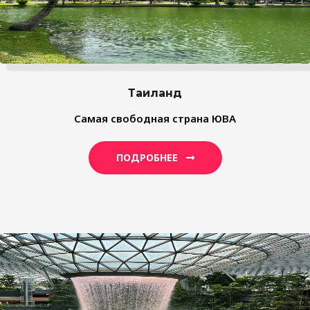
Таиланд
Самая свободная страна ЮВА
ПОДРОБНЕЕ