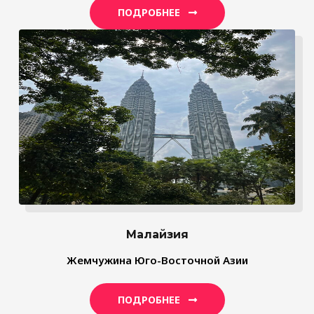
ПОДРОБНЕЕ
Малайзия
Жемчужина Юго-Восточной Азии
ПОДРОБНЕЕ