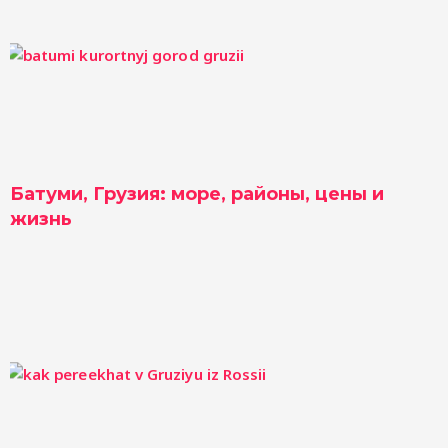
Батуми, Грузия: море, районы, цены и
жизнь