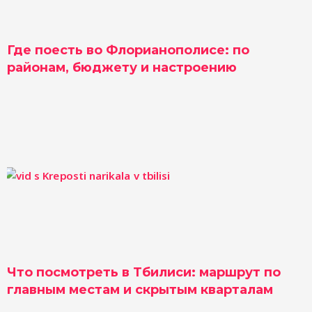
Где поесть во Флорианополисе: по
районам, бюджету и настроению
Что посмотреть в Тбилиси: маршрут по
главным местам и скрытым кварталам