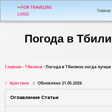
Главная
Погода в Тбили
Главная
-
Тбилиси
-
Погода в Тбилиси: когда лучше 
Кристина
Обновлено 21.05.2026
Оглавление Статьи