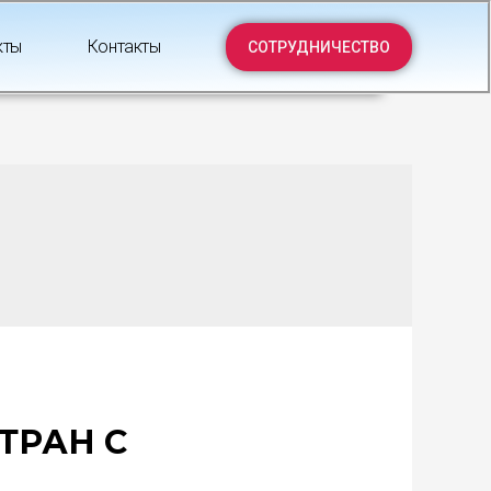
кты
Контакты
СОТРУДНИЧЕСТВО
СТРАН С