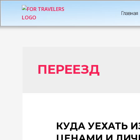
Главная
ПЕРЕЕЗД
КУДА УЕХАТЬ ИЗ
ЦЕНАМИ И ЛИ