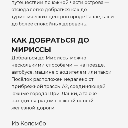
путешествии по южной части острова —
отсюда легко добраться как до
туристических центров вроде Галле, так и
до более спокойных деревень.
КАК ДОБРАТЬСЯ ДО
МИРИССЫ
Добраться до Мириссы можно
несколькими способами — на поезде,
автобусе, машине с водителем или такси.
Посёлок расположен недалеко от
прибрежной трассы A2, соединяющей
южные города Шри-Ланки, а также
находится рядом с южной веткой
железной дороги.
Из Коломбо