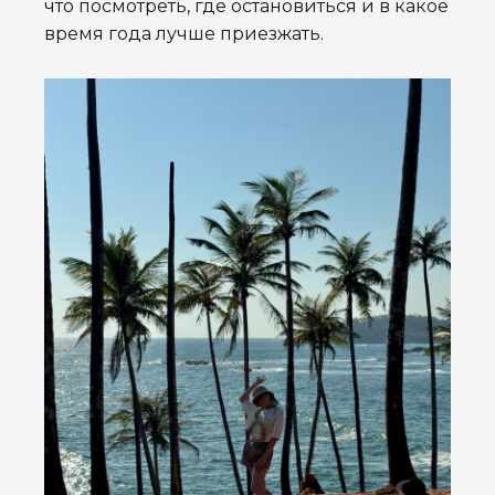
что посмотреть, где остановиться и в какое
время года лучше приезжать.