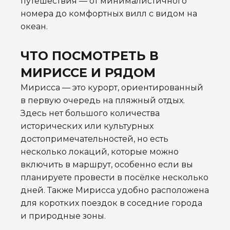
путешествия — от минималистичного
номера до комфортных вилл с видом на
океан.
ЧТО ПОСМОТРЕТЬ В
МИРИССЕ И РЯДОМ
Мирисса — это курорт, ориентированный
в первую очередь на пляжный отдых.
Здесь нет большого количества
исторических или культурных
достопримечательностей, но есть
несколько локаций, которые можно
включить в маршрут, особенно если вы
планируете провести в посёлке несколько
дней. Также Мирисса удобно расположена
для коротких поездок в соседние города
и природные зоны.