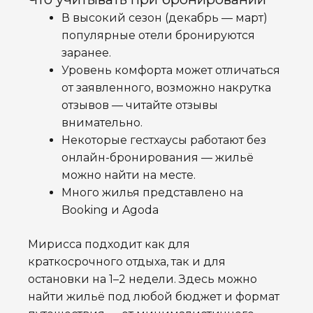
В высокий сезон (декабрь — март)
популярные отели бронируются
заранее.
Уровень комфорта может отличаться
от заявленного, возможно накрутка
отзывов — читайте отзывы
внимательно.
Некоторые гестхаусы работают без
онлайн-бронирования — жильё
можно найти на месте.
Много жилья представлено на
Booking и Agoda
Мирисса подходит как для
краткосрочного отдыха, так и для
остановки на 1–2 недели. Здесь можно
найти жильё под любой бюджет и формат