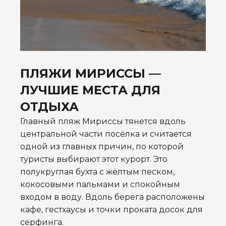
ПЛЯЖИ МИРИССЫ —
ЛУЧШИЕ МЕСТА ДЛЯ
ОТДЫХА
Главный пляж Мириссы тянется вдоль
центральной части посёлка и считается
одной из главных причин, по которой
туристы выбирают этот курорт. Это
полукруглая бухта с жёлтым песком,
кокосовыми пальмами и спокойным
входом в воду. Вдоль берега расположены
кафе, гестхаусы и точки проката досок для
серфинга.