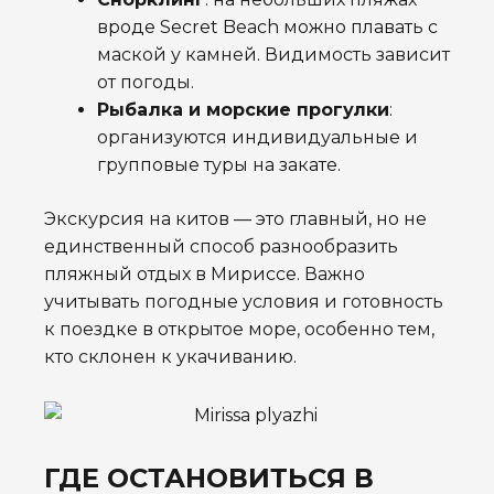
вроде Secret Beach можно плавать с
маской у камней. Видимость зависит
от погоды.
Рыбалка и морские прогулки
:
организуются индивидуальные и
групповые туры на закате.
Экскурсия на китов — это главный, но не
единственный способ разнообразить
пляжный отдых в Мириссе. Важно
учитывать погодные условия и готовность
к поездке в открытое море, особенно тем,
кто склонен к укачиванию.
ГДЕ ОСТАНОВИТЬСЯ В