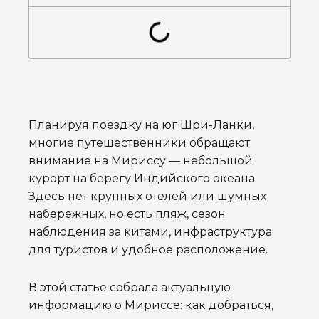
Планируя поездку на юг Шри-Ланки,
многие путешественники обращают
внимание на Мириссу — небольшой
курорт на берегу Индийского океана.
Здесь нет крупных отелей или шумных
набережных, но есть пляж, сезон
наблюдения за китами, инфраструктура
для туристов и удобное расположение.
В этой статье собрала актуальную
информацию о Мириссе: как добраться,