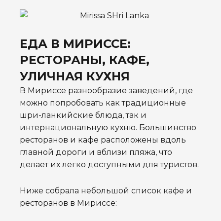
ЕДА В МИРИССЕ:
РЕСТОРАНЫ, КАФЕ,
УЛИЧНАЯ КУХНЯ
В Мириссе разнообразие заведений, где
можно попробовать как традиционные
шри-ланкийские блюда, так и
интернациональную кухню. Большинство
ресторанов и кафе расположены вдоль
главной дороги и вблизи пляжа, что
делает их легко доступными для туристов.
Ниже собрала небольшой список кафе и
ресторанов в Мириссе: