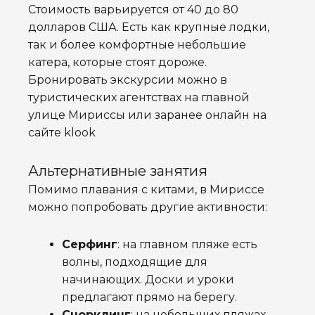
Стоимость варьируется от 40 до 80
долларов США. Есть как крупные лодки,
так и более комфортные небольшие
катера, которые стоят дороже.
Бронировать экскурсии можно в
туристических агентствах на главной
улице Мириссы или заранее онлайн на
сайте klook
Альтернативные занятия
Помимо плавания с китами, в Мириссе
можно попробовать другие активности:
Серфинг
: на главном пляже есть
волны, подходящие для
начинающих. Доски и уроки
предлагают прямо на берегу.
Снорклинг
: на небольших пляжах