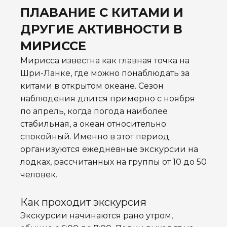
ПЛАВАНИЕ С КИТАМИ И
ДРУГИЕ АКТИВНОСТИ В
МИРИССЕ
Мирисса известна как главная точка на
Шри-Ланке, где можно понаблюдать за
китами в открытом океане. Сезон
наблюдения длится примерно с ноября
по апрель, когда погода наиболее
стабильная, а океан относительно
спокойный. Именно в этот период
организуются ежедневные экскурсии на
лодках, рассчитанных на группы от 10 до 50
человек.
Как проходит экскурсия
Экскурсии начинаются рано утром,