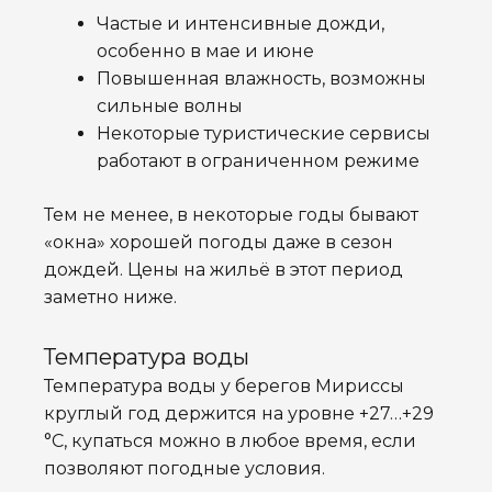
Частые и интенсивные дожди,
особенно в мае и июне
Повышенная влажность, возможны
сильные волны
Некоторые туристические сервисы
работают в ограниченном режиме
Тем не менее, в некоторые годы бывают
«окна» хорошей погоды даже в сезон
дождей. Цены на жильё в этот период
заметно ниже.
Температура воды
Температура воды у берегов Мириссы
круглый год держится на уровне +27…+29
°C, купаться можно в любое время, если
позволяют погодные условия.