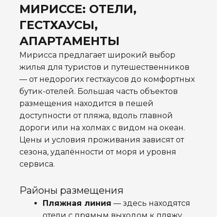
МИРИССЕ: ОТЕЛИ,
ГЕСТХАУСЫ,
АПАРТАМЕНТЫ
Мирисса предлагает широкий выбор
жилья для туристов и путешественников
— от недорогих гестхаусов до комфортных
бутик-отелей. Большая часть объектов
размещения находится в пешей
доступности от пляжа, вдоль главной
дороги или на холмах с видом на океан.
Цены и условия проживания зависят от
сезона, удалённости от моря и уровня
сервиса.
Районы размещения
Пляжная линия
— здесь находятся
отели с прямым выходом к пляжу,