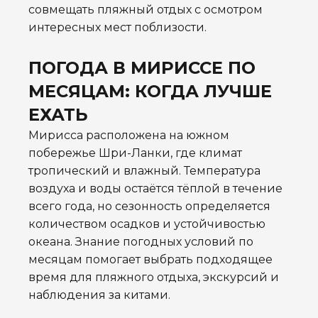
совмещать пляжный отдых с осмотром
интересных мест поблизости.
ПОГОДА В МИРИССЕ ПО
МЕСЯЦАМ: КОГДА ЛУЧШЕ
ЕХАТЬ
Мирисса расположена на южном
побережье Шри-Ланки, где климат
тропический и влажный. Температура
воздуха и воды остаётся тёплой в течение
всего года, но сезонность определяется
количеством осадков и устойчивостью
океана. Знание погодных условий по
месяцам помогает выбрать подходящее
время для пляжного отдыха, экскурсий и
наблюдения за китами.