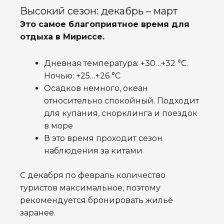
Высокий сезон: декабрь – март
Это самое благоприятное время для
отдыха в Мириссе.
Дневная температура: +30…+32 °C.
Ночью: +25…+26 °C
Осадков немного, океан
относительно спокойный. Подходит
для купания, снорклинга и поездок
в море
В это время проходит сезон
наблюдения за китами
С декабря по февраль количество
туристов максимальное, поэтому
рекомендуется бронировать жильё
заранее.