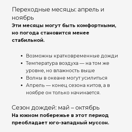
Переходные месяцы: апрель и
ноябрь
Эти месяцы могут быть комфортными,
но погода становится менее
стабильной.
Возможны кратковременные дожди
Температура воздуха — на том же
уровне, но влажность выше
Волны в океане могут усилиться
Апрель — конец сезона китов, а в
ноябре он только начинается.
Сезон дождей: май – октябрь
На южном побережье в этот период
преобладает юго-западный муссон.