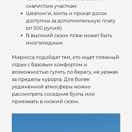
скалистым участкам.
Шезлонги, зонты и прокат досок
доступны за дополнительную плату
(от 500 рупий).
В высокий сезон пляж может быть
многолюдным.
Мирисса подойдёт тем, кто ищет пляжный
отдых с базовым комфортом и
возможностью гулять по берегу, не уезжая
за пределы курорта. Для более
уединённой атмосферы можно
рассмотреть соседние бухты или
приезжать в низкий сезон.