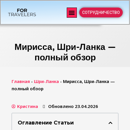
СОТРУДНИЧЕСТВО
Мирисса, Шри-Ланка —
полный обзор
Главная
-
Шри-Ланка
-
Мирисса, Шри-Ланка —
полный обзор
Кристина
Обновлено 23.04.2026
Оглавление Статьи