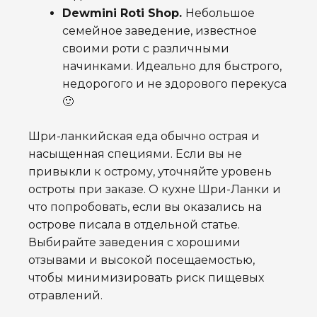
Dewmini Roti Shop.
Небольшое
семейное заведение, известное
своими роти с различными
начинками. Идеально для быстрого,
недорогого и не здорового перекуса
🙂
Шри-ланкийская еда обычно острая и
насыщенная специями. Если вы не
привыкли к острому, уточняйте уровень
остроты при заказе.
О
кухне Шри-Ланки и
что попробовать, если вы оказались на
острове писала в отдельной статье
.
Выбирайте заведения с хорошими
отзывами и высокой посещаемостью,
чтобы минимизировать риск пищевых
отравлений.