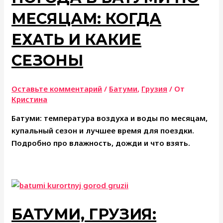
МЕСЯЦАМ: КОГДА
ЕХАТЬ И КАКИЕ
СЕЗОНЫ
Оставьте комментарий
/
Батуми
,
Грузия
/ От
Кристина
Батуми: температура воздуха и воды по месяцам,
купальный сезон и лучшее время для поездки.
Подробно про влажность, дожди и что взять.
БАТУМИ, ГРУЗИЯ: