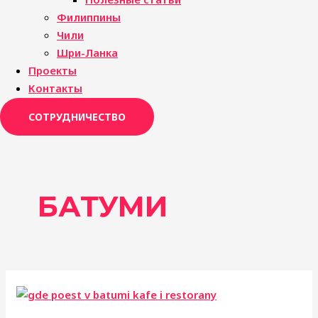
Филиппины
Чили
Шри-Ланка
Проекты
Контакты
СОТРУДНИЧЕСТВО
БАТУМИ