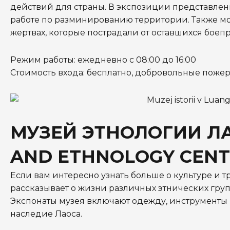
действий для страны. В экспозиции представле
работе по разминированию территории. Также 
жертвах, которые пострадали от оставшихся боеп
Режим работы: ежедневно с 08:00 до 16:00
Стоимость входа: бесплатно, добровольные поже
МУЗЕЙ ЭТНОЛОГИИ ЛА
AND ETHNOLOGY CENT
Если вам интересно узнать больше о культуре и т
рассказывает о жизни различных этнических груп
Экспонаты музея включают одежду, инструменты 
наследие Лаоса.