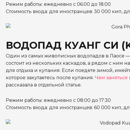
Режим работы: ежедневно с 06:00 до 18:00
Стоимость входа: для иностранцев: 30 000 кип, дл
ВОДОПАД КУАНГ СИ (K
Один из самых живописных водопадов в Лаосе — К
состоит из нескольких каскадов, а рядом с ним 
для отдыха и купания. Если поедете зимой, имейте
которое закутаетесь после купания.
Чем заняться и
рассказала в отдельной статье.
Режим работы: ежедневно с 08:00 до 17:30
Стоимость входа: для иностранцев: 60 000 кип, дл