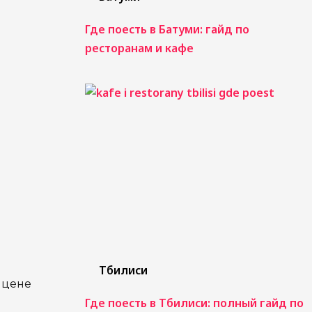
Где поесть в Батуми: гайд по
ресторанам и кафе
Тбилиси
 цене
Где поесть в Тбилиси: полный гайд по