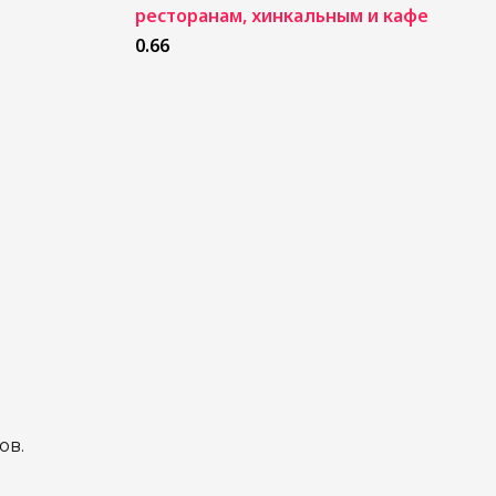
ресторанам, хинкальным и кафе
ов.