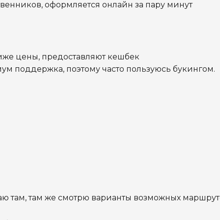
венников, оформляется онлайн за пару минут
иже цены, предоставляют кешбек
ум поддержка, поэтому часто пользуюсь букингом.
ю там, там же смотрю варианты возможных маршрут