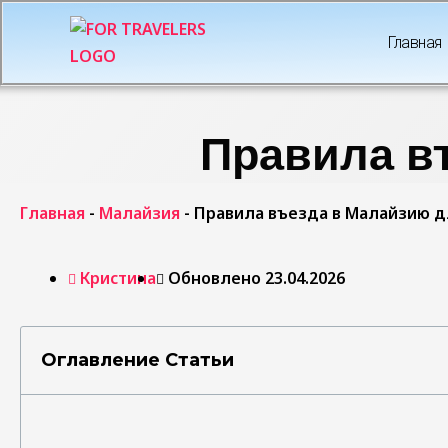
Главная
Правила в
Главная
-
Малайзия
-
Правила въезда в Малайзию д
Кристина
Обновлено 23.04.2026
Оглавление Статьи