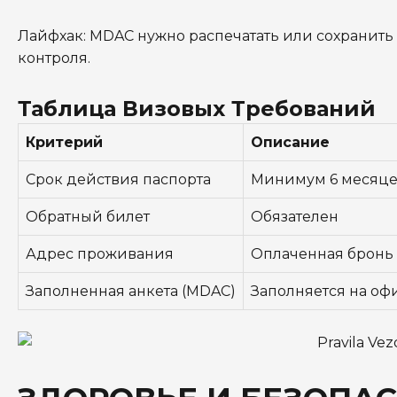
Лайфхак: MDAC нужно распечатать или сохранить 
контроля.
Таблица Визовых Требований
Критерий
Описание
Срок действия паспорта
Минимум 6 месяцев
Обратный билет
Обязателен
Адрес проживания
Оплаченная бронь 
Заполненная анкета (MDAC)
Заполняется на оф