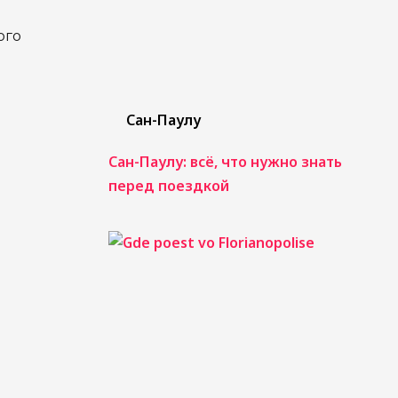
ого
Сан-Паулу
Сан-Паулу: всё, что нужно знать
перед поездкой