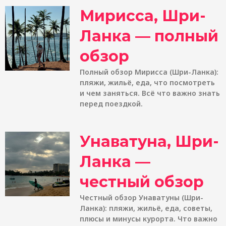
Мирисса, Шри-
Ланка — полный
обзор
Полный обзор Мирисса (Шри-Ланка):
пляжи, жильё, еда, что посмотреть
и чем заняться. Всё что важно знать
перед поездкой.
Унаватуна, Шри-
Ланка —
честный обзор
Честный обзор Унаватуны (Шри-
Ланка): пляжи, жильё, еда, советы,
плюсы и минусы курорта. Что важно