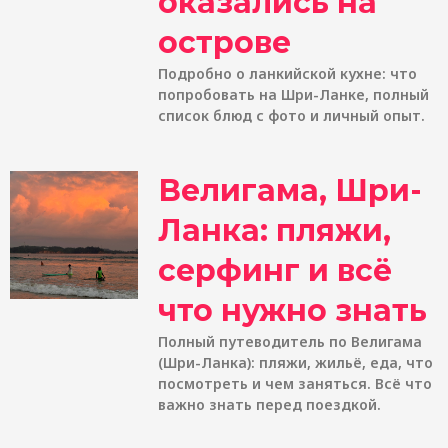
оказались на
острове
Подробно о ланкийской кухне: что
попробовать на Шри-Ланке, полный
список блюд с фото и личный опыт.
Велигама, Шри-
Ланка: пляжи,
серфинг и всё
что нужно знать
Полный путеводитель по Велигама
(Шри-Ланка): пляжи, жильё, еда, что
посмотреть и чем заняться. Всё что
важно знать перед поездкой.