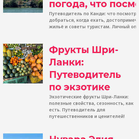
погода, что посм
Путеводитель по Канди: что посмотре
добраться, когда ехать, достопримеч
жильё и советы туристам. Личный оп
Фрукты Шри-
Ланки:
Путеводитель
по экзотике
Экзотические фрукты Шри-Ланки:
полезные свойства, сезонность, как
есть. Путеводитель для
путешественников и ценителей!