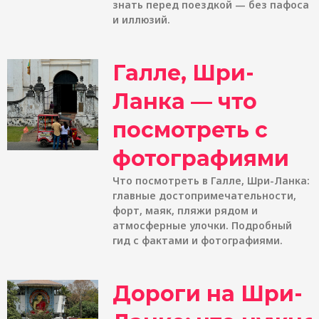
знать перед поездкой — без пафоса
и иллюзий.
Галле, Шри-
Ланка — что
посмотреть с
фотографиями
Что посмотреть в Галле, Шри-Ланка:
главные достопримечательности,
форт, маяк, пляжи рядом и
атмосферные улочки. Подробный
гид с фактами и фотографиями.
Дороги на Шри-