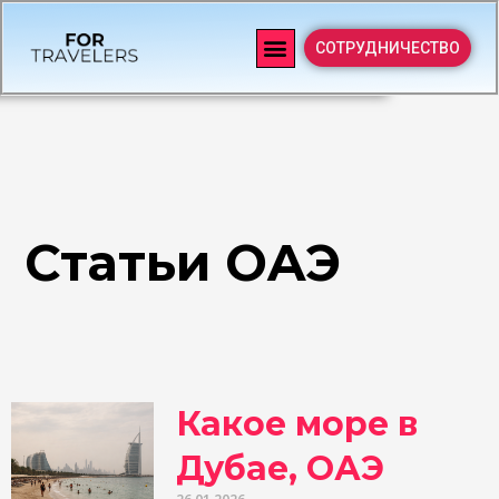
СОТРУДНИЧЕСТВО
Статьи OAЭ
Какое море в
Дубае, ОАЭ