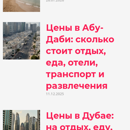
26.01.2026
Цены в Абу-
Даби: сколько
стоит отдых,
еда, отели,
транспорт и
развлечения
11.12.2025
Цены в Дубае:
на отдых, еду,