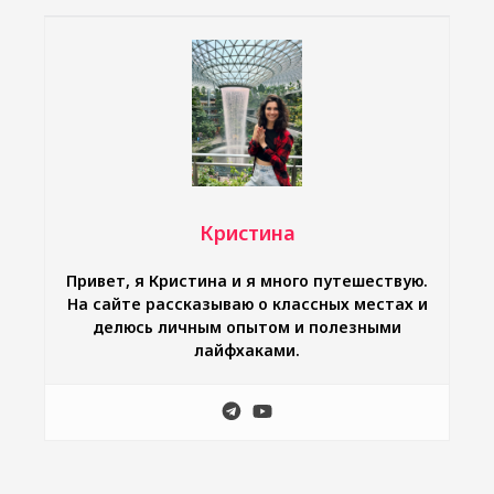
Кристина
Привет, я Кристина и я много путешествую.
На сайте рассказываю о классных местах и
делюсь личным опытом и полезными
лайфхаками.