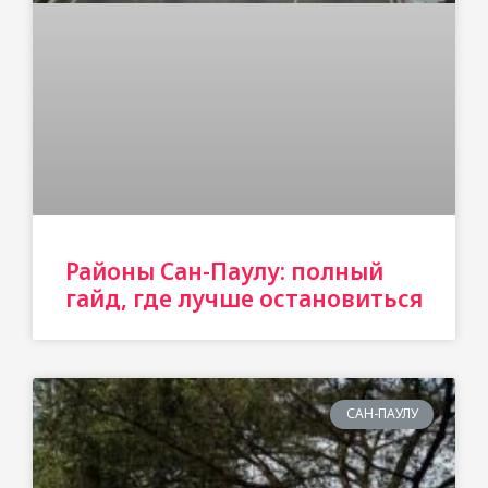
Районы Сан-Паулу: полный
гайд, где лучше остановиться
САН-ПАУЛУ