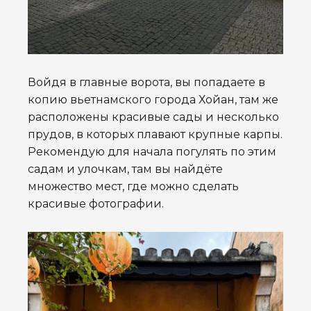
Войдя в главные ворота, вы попадаете в
копию вьетнамского города Хойан, там же
расположены красивые сады и несколько
прудов, в которых плавают крупные карпы.
Рекомендую для начала погулять по этим
садам и улочкам, там вы найдёте
множество мест, где можно сделать
красивые фотографии.