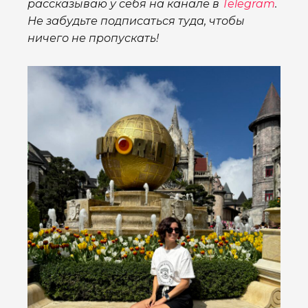
рассказываю у себя на канале в
Telegram
.
Не забудьте подписаться туда, чтобы
ничего не пропускать!