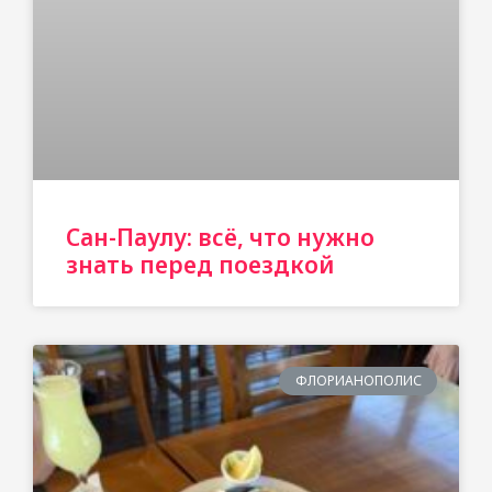
Сан-Паулу: всё, что нужно
знать перед поездкой
ФЛОРИАНОПОЛИС