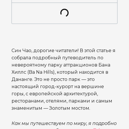
Син Чао, дорогие читатели! В этой статье я
собрала подробный путеводитель по
невероятному парку аттракционов Бана
Хиллс (Ba Na Hills), который находится в
Дананге. Это не просто парк — это
настоящий город-курорт на вершине
горы, с европейской архитектурой,
ресторанами, отелями, парками и самым
знаменитым — Золотым мостом.
Как мы путешествуем по миру, я подробно