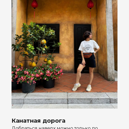
Канатная дорога
Добраться наверх можно только по