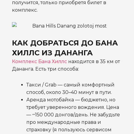
получится, только приобретя билет в
комплекс.
КАК ДОБРАТЬСЯ ДО БАНА
ХИЛЛС ИЗ ДАНАНГА
Комплекс Бана Хиллс
находится в 35 км от
Дананга. Есть три способа:
Такси / Grab — самый комфортный
способ, около 30–40 минут в пути.
Аренда мотобайка — бюджетно, но
требует уверенного вождения. Цена
— ~150 000 донгов/день. Не забудьте
про международные права и
страховку (я пользуюсь сервисом