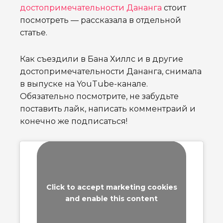
достопримечательности Дананга
стоит
посмотреть — рассказала в отдельной
статье.
Как съездили в Бана Хиллс и в другие
достопримечательности Дананга, снимала
в выпуске на YouTube-канале.
Обязательно посмотрите, не забудьте
поставить лайк, написать комментраий и
конечно же подписаться!
Click to accept marketing cookies
and enable this content