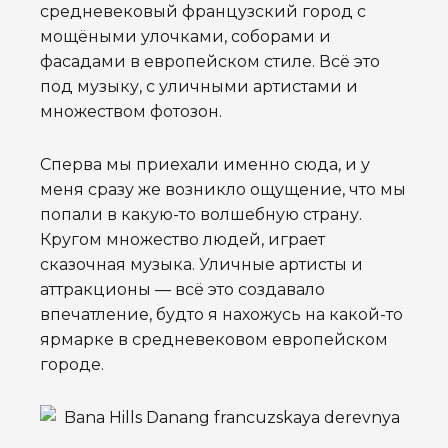
средневековый французский город с
мощёными улочками, соборами и
фасадами в европейском стиле. Всё это
под музыку, с уличными артистами и
множеством фотозон.
Сперва мы приехали именно сюда, и у
меня сразу же возникло ощущение, что мы
попали в какую-то волшебную страну.
Кругом множество людей, играет
сказочная музыка. Уличные артисты и
аттракционы — всё это создавало
впечатление, будто я нахожусь на какой-то
ярмарке в средневековом европейском
городе.