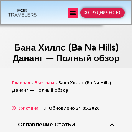
СОТРУДНИЧЕСТВО
Бана Хиллс (Ba Na Hills)
Дананг — Полный обзор
Главная
-
Вьетнам
-
Бана Хиллс (Ba Na Hills)
Дананг — Полный обзор
Кристина
Обновлено 21.05.2026
Оглавление Статьи