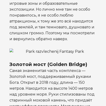
игровые зоны и образовательные
экспозиции. Но лично мне там не особо
понравилось, я не особо люблю
аттракционы, к тому же это всё находится
под землёй, и там темновато, душновато и
слишком громко. Поэтому мы посмотрели
и вернулись обратно наверх.
Золотой мост (Golden Bridge)
Самая знаменитая часть комплекса —
Золотой мост, поддерживаемый руками
Бога. Открыт в 2018 году, длина — 150
метров. Находится на высоте 1400 метров
над уровнем моря. Руки стилизованы под
старинный моховой камень, что придаёт