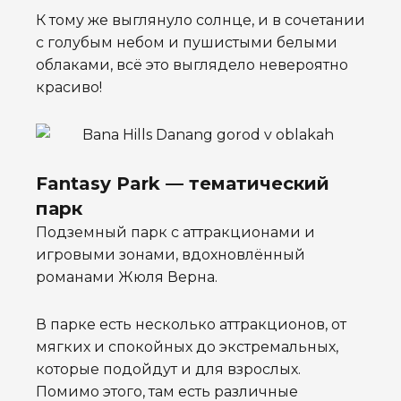
К тому же выглянуло солнце, и в сочетании
с голубым небом и пушистыми белыми
облаками, всё это выглядело невероятно
красиво!
Fantasy Park — тематический
парк
Подземный парк с аттракционами и
игровыми зонами, вдохновлённый
романами Жюля Верна.
В парке есть несколько аттракционов, от
мягких и спокойных до экстремальных,
которые подойдут и для взрослых.
Помимо этого, там есть различные