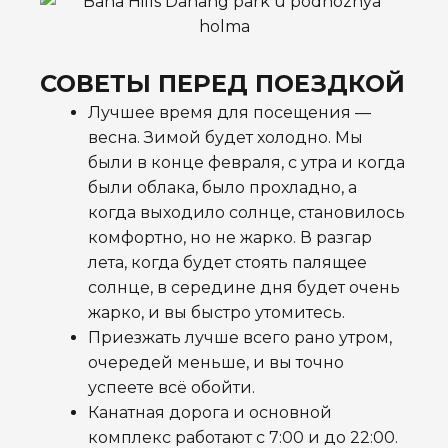
СОВЕТЫ ПЕРЕД ПОЕЗДКОЙ
Лучшее время для посещения —
весна. Зимой будет холодно. Мы
были в конце февраля, с утра и когда
были облака, было прохладно, а
когда выходило солнце, становилось
комфортно, но не жарко. В разгар
лета, когда будет стоять палящее
солнце, в середине дня будет очень
жарко, и вы быстро утомитесь.
Приезжать лучше всего рано утром,
очередей меньше, и вы точно
успеете всё обойти.
Канатная дорога и основной
комплекс работают с 7:00 и до 22:00.