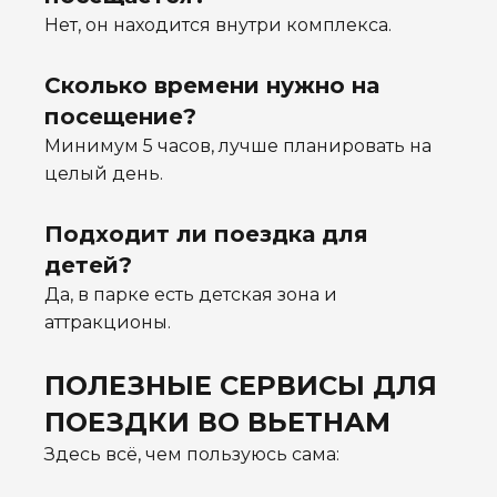
Нет, он находится внутри комплекса.
Сколько времени нужно на
посещение?
Минимум 5 часов, лучше планировать на
целый день.
Подходит ли поездка для
детей?
Да, в парке есть детская зона и
аттракционы.
ПОЛЕЗНЫЕ СЕРВИСЫ ДЛЯ
ПОЕЗДКИ ВО ВЬЕТНАМ
Здесь всё, чем пользуюсь сама: