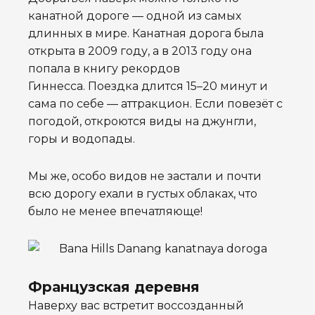
канатной дороге — одной из самых
длинных в мире.
Канатная дорога была
открыта в 2009 году, а в 2013 году она
попала в книгу рекордов
Гиннесса.
Поездка длится 15–20 минут и
сама по себе — аттракцион. Если повезёт с
погодой, откроются виды на джунгли,
горы и водопады.
Мы же, особо видов не застали и почти
всю дорогу ехали в густых облаках, что
было не менее впечатляюще!
Французская деревня
Наверху вас встретит воссозданный