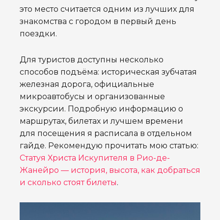
это место считается одним из лучших для
знакомства с городом в первый день
поездки.
Для туристов доступны несколько
способов подъёма: историческая зубчатая
железная дорога, официальные
микроавтобусы и организованные
экскурсии. Подробную информацию о
маршрутах, билетах и лучшем времени
для посещения я расписала в отдельном
гайде. Рекомендую прочитать мою статью:
Статуя Христа Искупителя в Рио-де-
Жанейро — история, высота, как добраться
и сколько стоят билеты
.