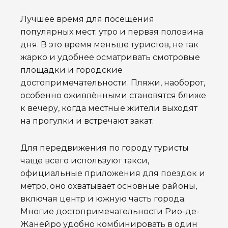
Лучшее время для посещения
популярных мест: утро и первая половина
дня. В это время меньше туристов, не так
жарко и удобнее осматривать смотровые
площадки и городские
достопримечательности. Пляжи, наоборот,
особенно оживлёнными становятся ближе
к вечеру, когда местные жители выходят
на прогулки и встречают закат.
Для передвижения по городу туристы
чаще всего используют такси,
официальные приложения для поездок и
метро, оно охватывает основные районы,
включая центр и южную часть города.
Многие достопримечательности Рио-де-
Жанейро удобно комбинировать в один