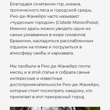
Благодаря сочетанию гор, океана,
тропического леса и городской среды,
Рио-де-Жанейро часто называют
«Чудесным городом» (
Cidade Maravilhosa
).
Именно здесь можно увидеть одни из
самых узнаваемых в мире символов
Бразилии, насладиться расслабленным
отдыхом на пляже и погрузиться в
атмосферу самбы и карнавала.
Мы пробыли в Рио-де-Жанейро почти
месяц и в этой статье я собрала самые
интересные и известные
достопримечательности Рио-де-Жанейро,
которые стоит посмотреть каждому, кто
прилетает в этот прекрасный город