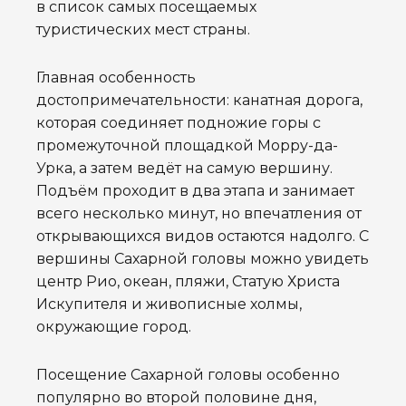
в список самых посещаемых
туристических мест страны.
Главная особенность
достопримечательности: канатная дорога,
которая соединяет подножие горы с
промежуточной площадкой Морру-да-
Урка, а затем ведёт на самую вершину.
Подъём проходит в два этапа и занимает
всего несколько минут, но впечатления от
открывающихся видов остаются надолго. С
вершины Сахарной головы можно увидеть
центр Рио, океан, пляжи, Статую Христа
Искупителя и живописные холмы,
окружающие город.
Посещение Сахарной головы особенно
популярно во второй половине дня,