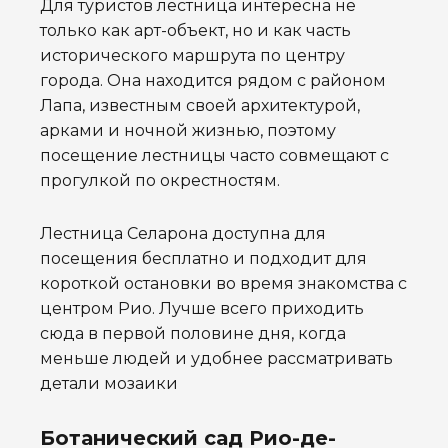
Для туристов лестница интересна не
только как арт-объект, но и как часть
исторического маршрута по центру
города. Она находится рядом с районом
Лапа, известным своей архитектурой,
арками и ночной жизнью, поэтому
посещение лестницы часто совмещают с
прогулкой по окрестностям.
Лестница Селарона доступна для
посещения бесплатно и подходит для
короткой остановки во время знакомства с
центром Рио. Лучше всего приходить
сюда в первой половине дня, когда
меньше людей и удобнее рассматривать
детали мозаики
Ботанический сад Рио-де-