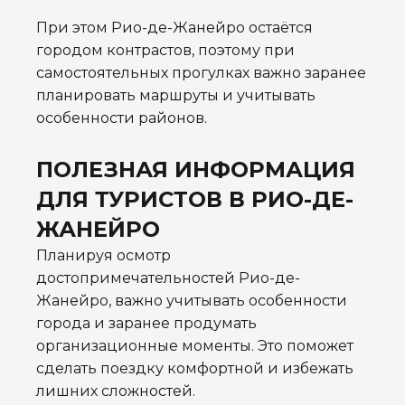
При этом Рио-де-Жанейро остаётся
городом контрастов, поэтому при
самостоятельных прогулках важно заранее
планировать маршруты и учитывать
особенности районов.
ПОЛЕЗНАЯ ИНФОРМАЦИЯ
ДЛЯ ТУРИСТОВ В РИО-ДЕ-
ЖАНЕЙРО
Планируя осмотр
достопримечательностей Рио-де-
Жанейро, важно учитывать особенности
города и заранее продумать
организационные моменты. Это поможет
сделать поездку комфортной и избежать
лишних сложностей.