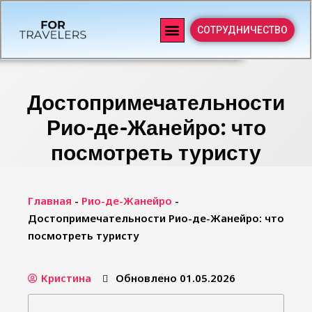
СОТРУДНИЧЕСТВО
Достопримечательности
Рио-де-Жанейро: что
посмотреть туристу
Главная
-
Рио-де-Жанейро
-
Достопримечательности Рио-де-Жанейро: что
посмотреть туристу
Кристина
Обновлено 01.05.2026