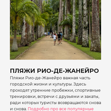
ПЛЯЖИ РИО-ДЕ-ЖАНЕЙРО
Пляжи Рио-де-Жанейро важная часть
городской жизни и культуры. Здесь
проходят утренние пробежки, спортивные
тренировки, встречи с друзьями и закаты,
ради которых туристы возвращаются снова
и снова.
Подробно про все популярные