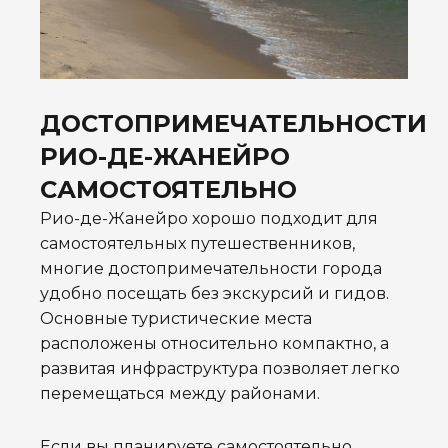
ДОСТОПРИМЕЧАТЕЛЬНОСТИ
РИО-ДЕ-ЖАНЕЙРО
САМОСТОЯТЕЛЬНО
Рио-де-Жанейро хорошо подходит для
самостоятельных путешественников,
многие достопримечательности города
удобно посещать без экскурсий и гидов.
Основные туристические места
расположены относительно компактно, а
развитая инфраструктура позволяет легко
перемещаться между районами.
Если вы планируете самостоятельно