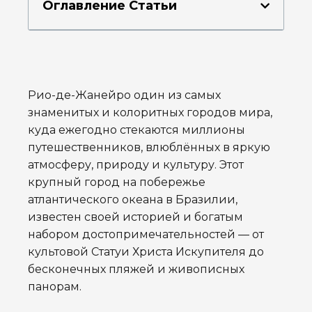
Оглавление Статьи
Рио-де-Жанейро один из самых
знаменитых и колоритных городов мира,
куда ежегодно стекаются миллионы
путешественников, влюблённых в яркую
атмосферу, природу и культуру. Этот
крупный город на побережье
атлантического океана в Бразилии,
известен своей историей и богатым
набором достопримечательностей — от
культовой Статуи Христа Искупителя до
бесконечных пляжей и живописных
панорам.