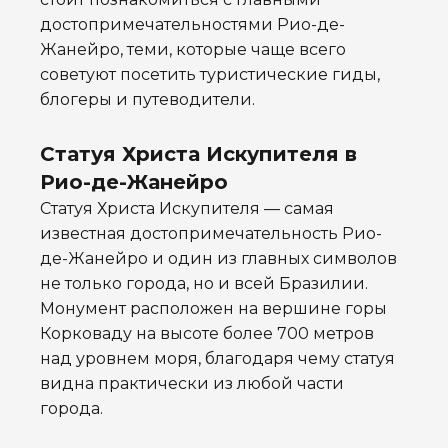
достопримечательностями Рио-де-
Жанейро, теми, которые чаще всего
советуют посетить туристические гиды,
блогеры и путеводители.
Статуя Христа Искупителя в
Рио-де-Жанейро
Статуя Христа Искупителя — самая
известная достопримечательность Рио-
де-Жанейро и один из главных символов
не только города, но и всей Бразилии.
Монумент расположен на вершине горы
Корковаду на высоте более 700 метров
над уровнем моря, благодаря чему статуя
видна практически из любой части
города.