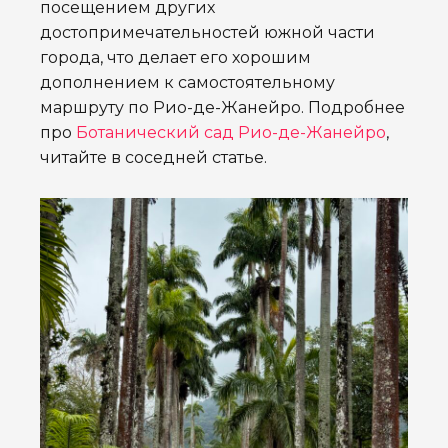
посещением других
достопримечательностей южной части
города, что делает его хорошим
дополнением к самостоятельному
маршруту по Рио-де-Жанейро. Подробнее
про
Ботанический сад Рио-де-Жанейро
,
читайте в соседней статье.