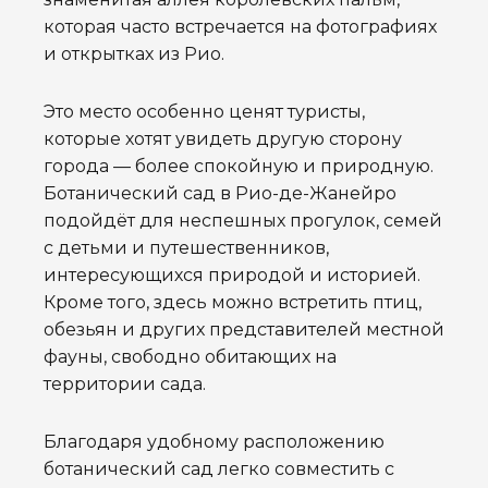
которая часто встречается на фотографиях
и открытках из Рио.
Это место особенно ценят туристы,
которые хотят увидеть другую сторону
города — более спокойную и природную.
Ботанический сад в Рио-де-Жанейро
подойдёт для неспешных прогулок, семей
с детьми и путешественников,
интересующихся природой и историей.
Кроме того, здесь можно встретить птиц,
обезьян и других представителей местной
фауны, свободно обитающих на
территории сада.
Благодаря удобному расположению
ботанический сад легко совместить с