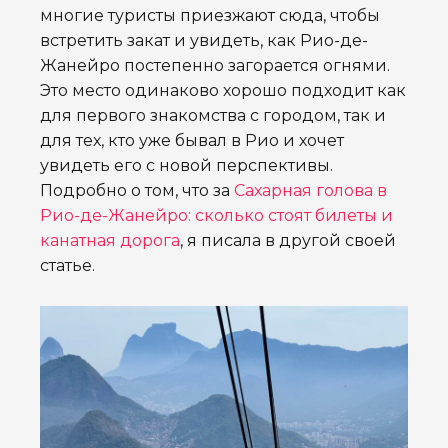
многие туристы приезжают сюда, чтобы
встретить закат и увидеть, как Рио-де-
Жанейро постепенно загорается огнями.
Это место одинаково хорошо подходит как
для первого знакомства с городом, так и
для тех, кто уже бывал в Рио и хочет
увидеть его с новой перспективы.
Подробно о том, что за
Сахарная голова в
Рио-де-Жанейро: сколько стоят билеты и
канатная дорога
, я писала в другой своей
статье.