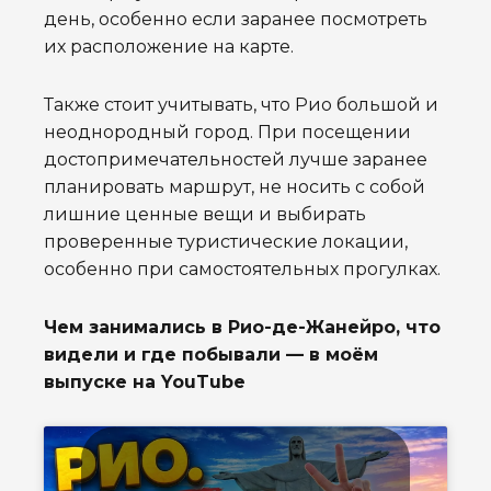
день, особенно если заранее посмотреть
их расположение на карте.
Также стоит учитывать, что Рио большой и
неоднородный город. При посещении
достопримечательностей лучше заранее
планировать маршрут, не носить с собой
лишние ценные вещи и выбирать
проверенные туристические локации,
особенно при самостоятельных прогулках.
Чем занимались в Рио-де-Жанейро, что
видели и где побывали — в моём
выпуске на YouTube