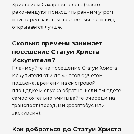
Христа или Сахарная голова) часто
рекомендуют приходить ранним утром
или перед закатом, так свет мягче и вид
открывается лучше.
Сколько времени занимает
посещение Статуи Христа
Искупителя?
Планируйте на посещение Статуи Христа
Искупителя от 2 до 4 часов с учётом
подъёма, времени на смотровой
площадке и спуска обратно. Если вы едете
самостоятельно, учитывайте очереди на
транспорт (поезд, микроавтобус или
экскурсия).
Как добраться до Статуи Христа