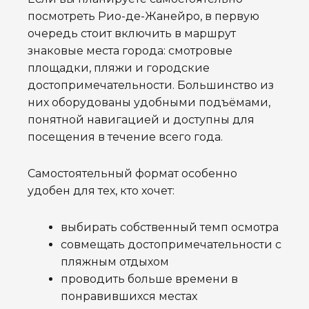
посмотреть Рио-де-Жанейро, в первую
очередь стоит включить в маршрут
знаковые места города: смотровые
площадки, пляжи и городские
достопримечательности. Большинство из
них оборудованы удобными подъёмами,
понятной навигацией и доступны для
посещения в течение всего года.
Самостоятельный формат особенно
удобен для тех, кто хочет:
выбирать собственный темп осмотра
совмещать достопримечательности с
пляжным отдыхом
проводить больше времени в
понравившихся местах