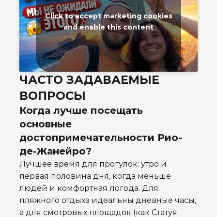
Click to accept marketing cookies
and enable this content
ЧАСТО ЗАДАВАЕМЫЕ
ВОПРОСЫ
Когда лучше посещать
основные
достопримечательности Рио-
де-Жанейро?
Лучшее время для прогулок: утро и
первая половина дня, когда меньше
людей и комфортная погода. Для
пляжного отдыха идеальны дневные часы,
а для смотровых площадок (как Статуя