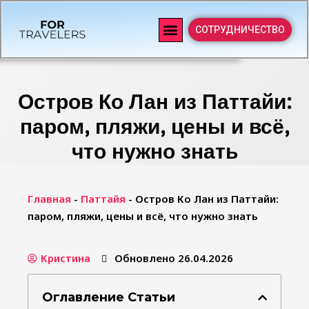
СОТРУДНИЧЕСТВО
Остров Ко Лан из Паттайи:
паром, пляжи, цены и всё,
что нужно знать
Главная
-
Паттайя
-
Остров Ко Лан из Паттайи:
паром, пляжи, цены и всё, что нужно знать
Кристина
Обновлено 26.04.2026
Оглавление Статьи