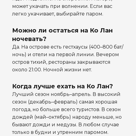
может укачать при волнении. Если вас
легко укачивает, выбирайте паром.
Можно ли остаться на Ко Лан
ночевать?
Да. На острове есть гестхаусы (400–800 бат/
ночь) и отели на первой линии. Вечером
остров тихий, рестораны закрываются
около 21:00. Ночной жизни нет.
Когда лучше ехать на Ко Лан?
Лучший сезон ноябрь–апрель. В высокий
сезон (декабрь–февраль) самая хорошая
погода, но больше всего туристов. В сезон
дождей (май–октябрь) народу меньше, но
бывают дожди и медузы. В любом случае
только в будни и утренним паромом.