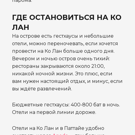
парома.
ГДЕ ОСТАНОВИТЬСЯ НА КО
ЛАН
На острове есть гестхаусы и небольшие
отели, можно переночевать, если хочется
провести на Ко Лан больше одного дня.
Вечером и ночью остров очень тихий:
рестораны закрываются около 21:00,
никакой ночной жизни. Это плюс, если
вам нужен настоящий отдых, и минус, если
вы ждёте развлечений.
Бюджетные гестхаусы: 400-800 бат в ночь.
Отели на первой линии дороже.
Отели на Ко Лан и в Паттайе удобно