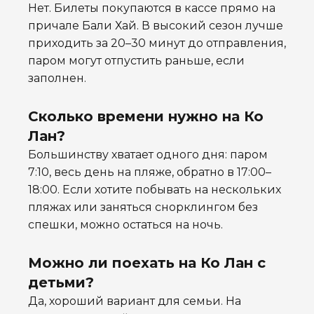
Нет. Билеты покупаются в кассе прямо на
причале Бали Хай. В высокий сезон лучше
приходить за 20–30 минут до отправления,
паром могут отпустить раньше, если
заполнен.
Сколько времени нужно на Ко
Лан?
Большинству хватает одного дня: паром
7:10, весь день на пляже, обратно в 17:00–
18:00. Если хотите побывать на нескольких
пляжах или заняться снорклингом без
спешки, можно остаться на ночь.
Можно ли поехать на Ко Лан с
детьми?
Да, хороший вариант для семьи. На