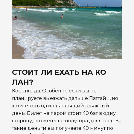
СТОИТ ЛИ ЕХАТЬ НА КО
ЛАН?
Коротко да. Особенно если вы не
планируете выезжать дальше Паттайи, но
хотите хоть один настоящий пляжный
день. Билет на паром стоит 40 бат в одну
сторону, это меньше полутора долларов. За
такие деньги вы получаете 40 минут по