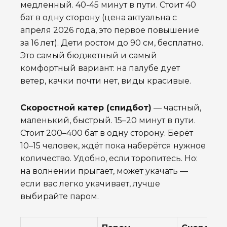
медленный. 40-45 минут в пути. Стоит 40
бат в одну сторону (цена актуальна с
апреля 2026 года, это первое повышение
за 16 лет). Дети ростом до 90 см, бесплатно.
Это самый бюджетный и самый
комфортный вариант: на палубе дует
ветер, качки почти нет, виды красивые.
Скоростной катер (спидбот)
— частный,
маленький, быстрый. 15–20 минут в пути.
Стоит 200–400 бат в одну сторону. Берёт
10–15 человек, ждёт пока наберётся нужное
количество. Удобно, если торопитесь. Но:
на волнении прыгает, может укачать —
если вас легко укачивает, лучше
выбирайте паром.