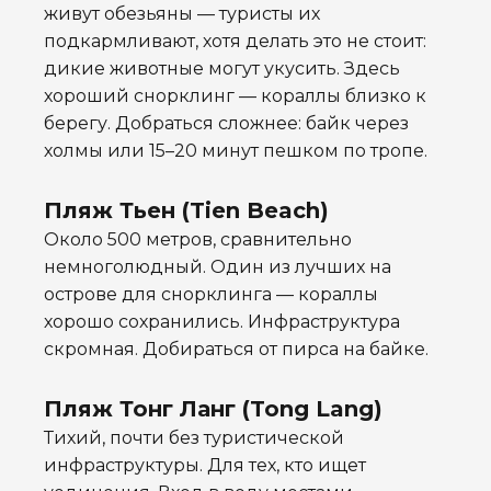
живут обезьяны — туристы их
подкармливают, хотя делать это не стоит:
дикие животные могут укусить. Здесь
хороший снорклинг — кораллы близко к
берегу. Добраться сложнее: байк через
холмы или 15–20 минут пешком по тропе.
Пляж Тьен (Tien Beach)
Около 500 метров, сравнительно
немноголюдный. Один из лучших на
острове для снорклинга — кораллы
хорошо сохранились. Инфраструктура
скромная. Добираться от пирса на байке.
Пляж Тонг Ланг (Tong Lang)
Тихий, почти без туристической
инфраструктуры. Для тех, кто ищет