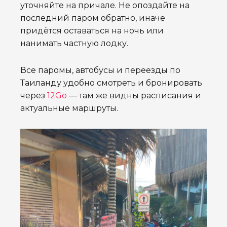
уточняйте на причале. Не опоздайте на
последний паром обратно, иначе
придётся оставаться на ночь или
нанимать частную лодку.
Все паромы, автобусы и переезды по
Таиланду удобно смотреть и бронировать
через
12Go
— там же видны расписания и
актуальные маршруты.