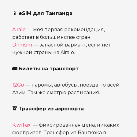
📱 eSIM для Таиланда
Airalo
— моя первая рекомендация,
работает в большинстве стран.
Drimsim
— запасной вариант, если нет
нужной страны на Airalo.
🚌 Билеты на транспорт
12Go
— паромы, автобусы, поезда по всей
Азии. Там же смотрю расписания.
🚖 Трансфер из аэропорта
KiwiTaxi
— фиксированная цена, никаких
сюрпризов. Трансфер из Бангкока в