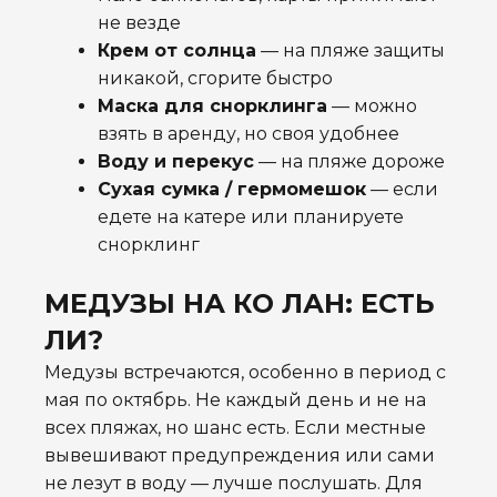
не везде
Крем от солнца
— на пляже защиты
никакой, сгорите быстро
Маска для снорклинга
— можно
взять в аренду, но своя удобнее
Воду и перекус
— на пляже дороже
Сухая сумка / гермомешок
— если
едете на катере или планируете
снорклинг
МЕДУЗЫ НА КО ЛАН: ЕСТЬ
ЛИ?
Медузы встречаются, особенно в период с
мая по октябрь. Не каждый день и не на
всех пляжах, но шанс есть. Если местные
вывешивают предупреждения или сами
не лезут в воду — лучше послушать. Для