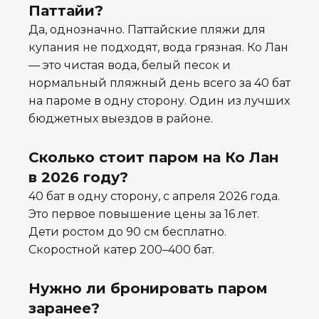
Паттайи?
Да, однозначно. Паттайские пляжи для
купания не подходят, вода грязная. Ко Лан
— это чистая вода, белый песок и
нормальный пляжный день всего за 40 бат
на пароме в одну сторону. Один из лучших
бюджетных выездов в районе.
Сколько стоит паром на Ко Лан
в 2026 году?
40 бат в одну сторону, с апреля 2026 года.
Это первое повышение цены за 16 лет.
Дети ростом до 90 см бесплатно.
Скоростной катер 200–400 бат.
Нужно ли бронировать паром
заранее?