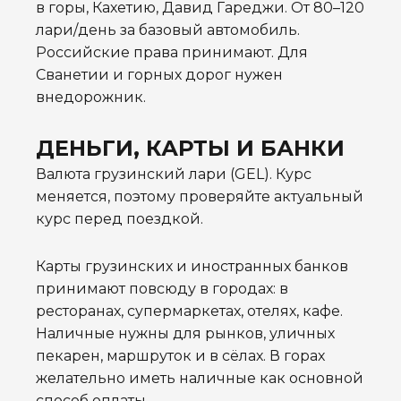
в горы, Кахетию, Давид Гареджи. От 80–120
лари/день за базовый автомобиль.
Российские права принимают. Для
Сванетии и горных дорог нужен
внедорожник.
ДЕНЬГИ, КАРТЫ И БАНКИ
Валюта грузинский лари (GEL). Курс
меняется, поэтому проверяйте актуальный
курс перед поездкой.
Карты грузинских и иностранных банков
принимают повсюду в городах: в
ресторанах, супермаркетах, отелях, кафе.
Наличные нужны для рынков, уличных
пекарен, маршруток и в сёлах. В горах
желательно иметь наличные как основной
способ оплаты.