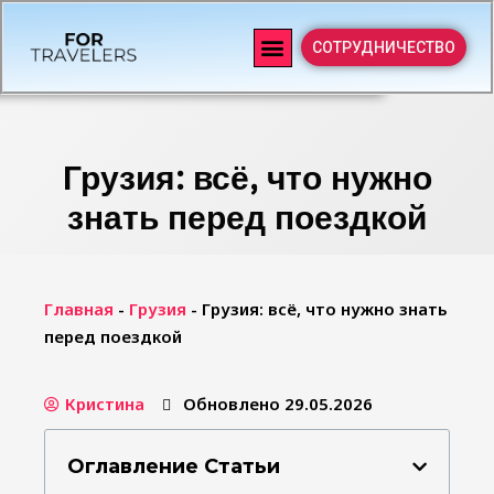
СОТРУДНИЧЕСТВО
Грузия: всё, что нужно
знать перед поездкой
Главная
-
Грузия
-
Грузия: всё, что нужно знать
перед поездкой
Кристина
Обновлено 29.05.2026
Оглавление Статьи