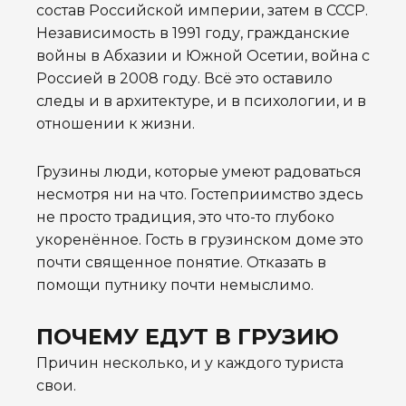
состав Российской империи, затем в СССР.
Независимость в 1991 году, гражданские
войны в Абхазии и Южной Осетии, война с
Россией в 2008 году. Всё это оставило
следы и в архитектуре, и в психологии, и в
отношении к жизни.
Грузины люди, которые умеют радоваться
несмотря ни на что. Гостеприимство здесь
не просто традиция, это что-то глубоко
укоренённое. Гость в грузинском доме это
почти священное понятие. Отказать в
помощи путнику почти немыслимо.
ПОЧЕМУ ЕДУТ В ГРУЗИЮ
Причин несколько, и у каждого туриста
свои.