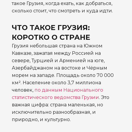
такое Грузия, когда ехать, как добраться,
сколько стоит, что смотреть и куда идти.
ЧТО ТАКОЕ ГРУЗИЯ:
КОРОТКО О СТРАНЕ
Грузия небольшая страна на Южном
Кавказе, зажатая между Россией на
севере, Турцией и Арменией на юге,
Азербайджаном на востоке и Чёрным
морем на западе. Площадь около 70 000
км². Население около 3,7 миллиона
человек,
по данным Национального
статистического ведомства Грузии
. Это
важная цифра: страна маленькая, но
исключительно разнообразная, и
природно, и культурно.