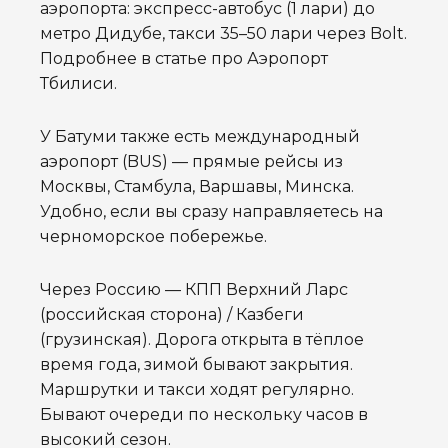
аэропорта: экспресс-автобус (1 лари) до
метро Дидубе, такси 35–50 лари через Bolt.
Подробнее в статье про Аэропорт
Тбилиси.
У Батуми также есть международный
аэропорт (BUS) — прямые рейсы из
Москвы, Стамбула, Варшавы, Минска.
Удобно, если вы сразу направляетесь на
черноморское побережье.
Через Россию — КПП Верхний Ларс
(российская сторона) / Казбеги
(грузинская). Дорога открыта в тёплое
время года, зимой бывают закрытия.
Маршрутки и такси ходят регулярно.
Бывают очереди по нескольку часов в
высокий сезон.