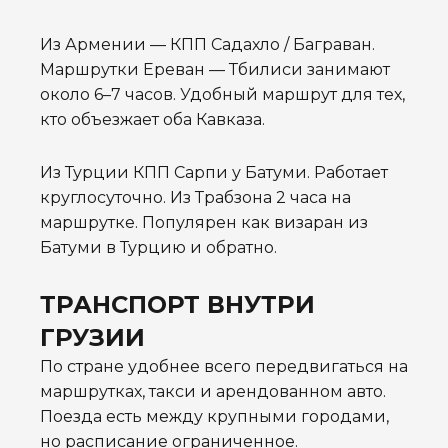
Из Армении — КПП Садахло / Баграван.
Маршрутки Ереван — Тбилиси занимают
около 6–7 часов. Удобный маршрут для тех,
кто объезжает оба Кавказа.
Из Турции КПП Сарпи у Батуми. Работает
круглосуточно. Из Трабзона 2 часа на
маршрутке. Популярен как визаран из
Батуми в Турцию и обратно.
ТРАНСПОРТ ВНУТРИ
ГРУЗИИ
По стране удобнее всего передвигаться на
маршрутках, такси и арендованном авто.
Поезда есть между крупными городами,
но расписание ограниченное.