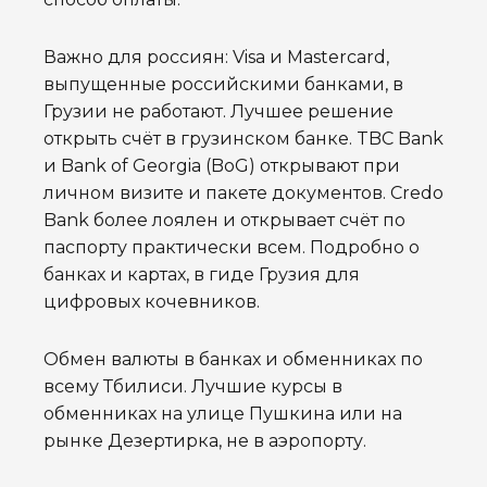
Важно для россиян: Visa и Mastercard,
выпущенные российскими банками, в
Грузии не работают. Лучшее решение
открыть счёт в грузинском банке. TBC Bank
и Bank of Georgia (BoG) открывают при
личном визите и пакете документов. Credo
Bank более лоялен и открывает счёт по
паспорту практически всем. Подробно о
банках и картах, в гиде Грузия для
цифровых кочевников.
Обмен валюты в банках и обменниках по
всему Тбилиси. Лучшие курсы в
обменниках на улице Пушкина или на
рынке Дезертирка, не в аэропорту.