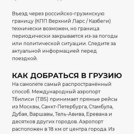
Въезд через российско-грузинскую
границу (КПП Верхний Ларс / Казбеги)
технически возможен, но граница
периодически закрывается из-за погоды
или политической ситуации. Следите за
актуальной информацией перед
поездкой.
КАК ДОБРАТЬСЯ В ГРУЗИЮ
На самолёте самый распространённый
способ. Международный аэропорт
Тбилиси (TBS) принимает прямые рейсы
из Москвы, Санкт-Петербурга, Стамбула,
Дубая, Варшавы, Тель-Авива, Еревана и
десятков других городов. Аэропорт
расположен в 18 км от центра города. Из