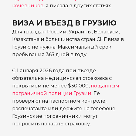
кочевников
, я писала в других статьях.
ВИЗА И ВЪЕЗД В ГРУЗИЮ
Для граждан России, Украины, Беларуси,
Казахстана и большинства стран СНГ виза в
Грузию не нужна. Максимальный срок
пребывания 365 дней в году.
С 1 января 2026 года при въезде
обязательна медицинская страховка с
покрытием не менее $30 000,
по данным
пограничной полиции Грузии
. Её
проверяют на паспортном контроле,
распечатайте или держите на телефоне.
Грузинские пограничники могут
попросить показать страховку.