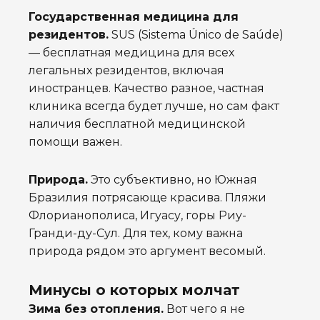
Государственная медицина для
резидентов.
SUS (Sistema Único de Saúde)
— бесплатная медицина для всех
легальных резидентов, включая
иностранцев. Качество разное, частная
клиника всегда будет лучше, но сам факт
наличия бесплатной медицинской
помощи важен.
Природа.
Это субъективно, но Южная
Бразилия потрясающе красива. Пляжи
Флорианополиса, Игуасу, горы Риу-
Гранди-ду-Сул. Для тех, кому важна
природа рядом это аргумент весомый.
Минусы о которых молчат
Зима без отопления.
Вот чего я не