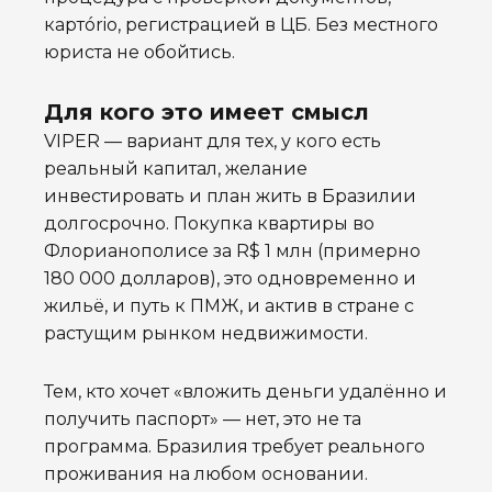
картório, регистрацией в ЦБ. Без местного
юриста не обойтись.
Для кого это имеет смысл
VIPER — вариант для тех, у кого есть
реальный капитал, желание
инвестировать и план жить в Бразилии
долгосрочно. Покупка квартиры во
Флорианополисе за R$ 1 млн (примерно
180 000 долларов), это одновременно и
жильё, и путь к ПМЖ, и актив в стране с
растущим рынком недвижимости.
Тем, кто хочет «вложить деньги удалённо и
получить паспорт» — нет, это не та
программа. Бразилия требует реального
проживания на любом основании.