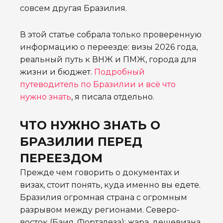
совсем другая Бразилия.
В этой статье собрала только проверенную
информацию о переезде: визы 2026 года,
реальный путь к ВНЖ и ПМЖ, города для
жизни и бюджет.
Подробный
путеводитель по Бразилии и всё что
нужно знать
, я писала отдельно.
ЧТО НУЖНО ЗНАТЬ О
БРАЗИЛИИ ПЕРЕД
ПЕРЕЕЗДОМ
Прежде чем говорить о документах и
визах, стоит понять, куда именно вы едете.
Бразилия огромная страна с огромным
разрывом между регионами. Северо-
восток (Баия, Форталеза): жара, дешевизна,