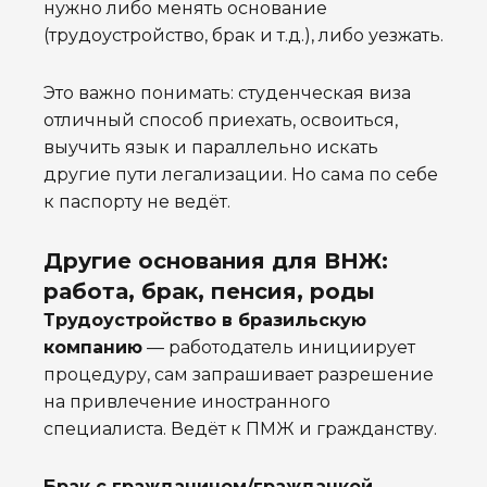
нужно либо менять основание
(трудоустройство, брак и т.д.), либо уезжать.
Это важно понимать: студенческая виза
отличный способ приехать, освоиться,
выучить язык и параллельно искать
другие пути легализации. Но сама по себе
к паспорту не ведёт.
Другие основания для ВНЖ:
работа, брак, пенсия, роды
Трудоустройство в бразильскую
компанию
— работодатель инициирует
процедуру, сам запрашивает разрешение
на привлечение иностранного
специалиста. Ведёт к ПМЖ и гражданству.
Брак с гражданином/гражданкой