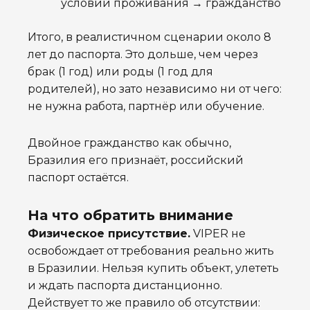
условий проживания → гражданство
Итого, в реалистичном сценарии около 8
лет до паспорта. Это дольше, чем через
брак (1 год) или роды (1 год для
родителей), но зато независимо ни от чего:
не нужна работа, партнёр или обучение.
Двойное гражданство как обычно,
Бразилия его признаёт, российский
паспорт остаётся.
На что обратить внимание
Физическое присутствие.
VIPER не
освобождает от требования реально жить
в Бразилии. Нельзя купить объект, улететь
и ждать паспорта дистанционно.
Действует то же правило об отсутствии: