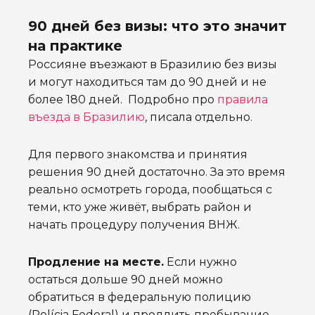
90 дней без визы: что это значит
на практике
Россияне въезжают в Бразилию без визы
и могут находиться там до 90 дней и не
более 180 дней. Подробно про
правила
въезда в Бразилию
, писала отдельно.
Для первого знакомства и принятия
решения 90 дней достаточно. За это время
реально осмотреть города, пообщаться с
теми, кто уже живёт, выбрать район и
начать процедуру получения ВНЖ.
Продление на месте.
Если нужно
остаться дольше 90 дней можно
обратиться в федеральную полицию
(Polícia Federal) и продлить пребывание