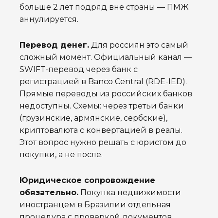
больше 2 лет подряд вне страны — ПМЖ
аннулируется.
Перевод денег.
Для россиян это самый
сложный момент. Официальный канал —
SWIFT-перевод через банк с
регистрацией в Banco Central (RDE-IED).
Прямые переводы из российских банков
недоступны. Схемы: через третьи банки
(грузинские, армянские, сербские),
криптовалюта с конвертацией в реалы.
Этот вопрос нужно решать с юристом до
покупки, а не после.
Юридическое сопровождение
обязательно.
Покупка недвижимости
иностранцем в Бразилии отдельная
процедура с проверкой документов,