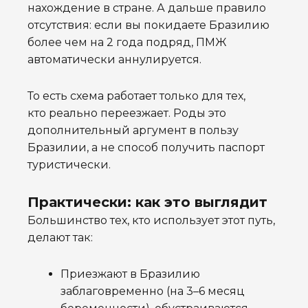
нахождение в стране. А дальше правило
отсутствия: если вы покидаете Бразилию
более чем на 2 года подряд, ПМЖ
автоматически аннулируется.
То есть схема работает только для тех,
кто реально переезжает. Роды это
дополнительный аргумент в пользу
Бразилии, а не способ получить паспорт
туристически.
Практически: как это выглядит
Большинство тех, кто использует этот путь,
делают так:
Приезжают в Бразилию
заблаговременно (на 3–6 месяц