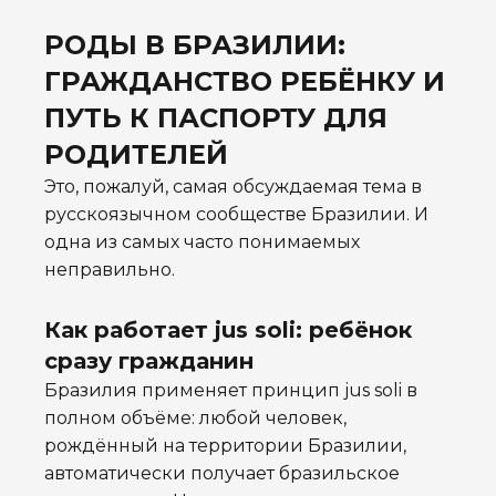
РОДЫ В БРАЗИЛИИ:
ГРАЖДАНСТВО РЕБЁНКУ И
ПУТЬ К ПАСПОРТУ ДЛЯ
РОДИТЕЛЕЙ
Это, пожалуй, самая обсуждаемая тема в
русскоязычном сообществе Бразилии. И
одна из самых часто понимаемых
неправильно.
Как работает jus soli: ребёнок
сразу гражданин
Бразилия применяет принцип jus soli в
полном объёме: любой человек,
рождённый на территории Бразилии,
автоматически получает бразильское