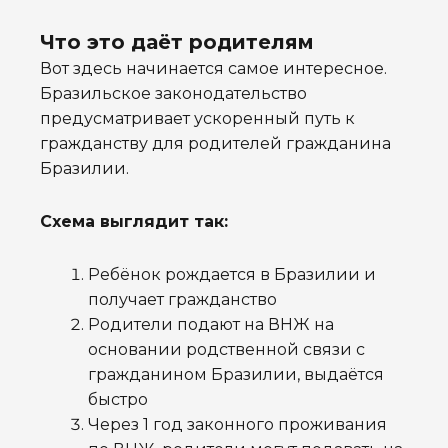
Что это даёт родителям
Вот здесь начинается самое интересное.
Бразильское законодательство
предусматривает ускоренный путь к
гражданству для родителей гражданина
Бразилии.
Схема выглядит так:
Ребёнок рождается в Бразилии и
получает гражданство
Родители подают на ВНЖ на
основании родственной связи с
гражданином Бразилии, выдаётся
быстро
Через 1 год законного проживания