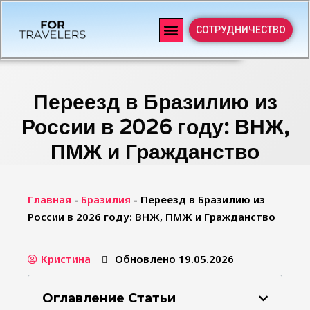
СОТРУДНИЧЕСТВО
Переезд в Бразилию из
России в 2026 году: ВНЖ,
ПМЖ и Гражданство
Главная
-
Бразилия
-
Переезд в Бразилию из
России в 2026 году: ВНЖ, ПМЖ и Гражданство
Кристина
Обновлено 19.05.2026
Оглавление Статьи