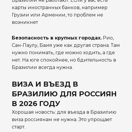
Бразилии не работают. Если у вас есть
карты иностранных банков, например
Грузии или Армении, то проблем не
возникнет
Безопасность в крупных городах.
Рио,
Сан-Паулу, Баия уже как другая страна. Там
нужно понимать, где можно ходить, а где
нет. На юге спокойнее, но бдительность в
Бразилии всегда нужна.
ВИЗА И ВЪЕЗД В
БРАЗИЛИЮ ДЛЯ РОССИЯН
В 2026 ГОДУ
Хорошая новость: для въезда в Бразилию
виза россиянам не нужна. Это упрощает
старт.