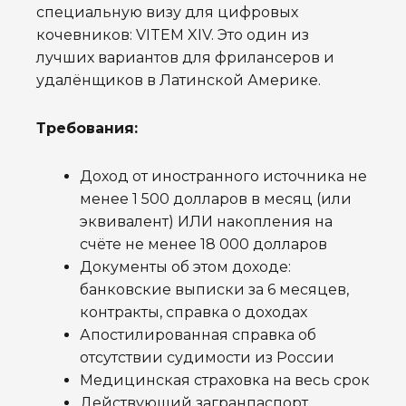
специальную визу для цифровых
кочевников: VITEM XIV. Это один из
лучших вариантов для фрилансеров и
удалёнщиков в Латинской Америке.
Требования:
Доход от иностранного источника не
менее 1 500 долларов в месяц (или
эквивалент) ИЛИ накопления на
счёте не менее 18 000 долларов
Документы об этом доходе:
банковские выписки за 6 месяцев,
контракты, справка о доходах
Апостилированная справка об
отсутствии судимости из России
Медицинская страховка на весь срок
Действующий загранпаспорт