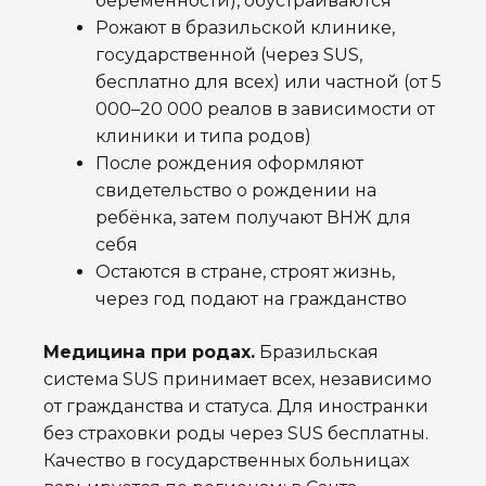
беременности), обустраиваются
Рожают в бразильской клинике,
государственной (через SUS,
бесплатно для всех) или частной (от 5
000–20 000 реалов в зависимости от
клиники и типа родов)
После рождения оформляют
свидетельство о рождении на
ребёнка, затем получают ВНЖ для
себя
Остаются в стране, строят жизнь,
через год подают на гражданство
Медицина при родах.
Бразильская
система SUS принимает всех, независимо
от гражданства и статуса. Для иностранки
без страховки роды через SUS бесплатны.
Качество в государственных больницах