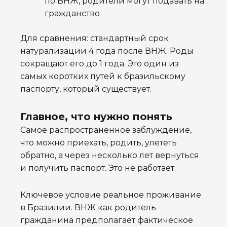
по ВНЖ, родители могут подавать на
гражданство
Для сравнения: стандартный срок
натурализации 4 года после ВНЖ. Роды
сокращают его до 1 года. Это один из
самых коротких путей к бразильскому
паспорту, который существует.
Главное, что нужно понять
Самое распространённое заблуждение,
что можно приехать, родить, улететь
обратно, а через несколько лет вернуться
и получить паспорт. Это не работает.
Ключевое условие реальное проживание
в Бразилии. ВНЖ как родитель
гражданина предполагает фактическое