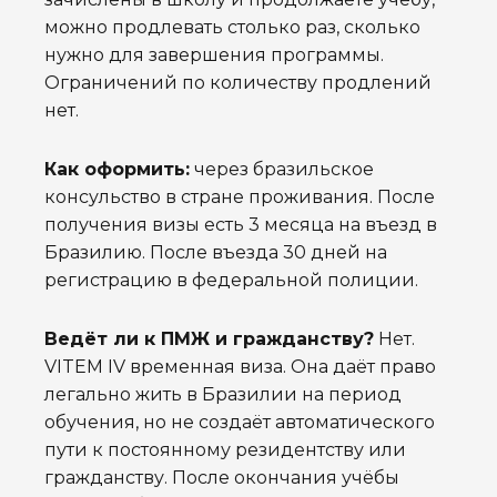
можно продлевать столько раз, сколько
нужно для завершения программы.
Ограничений по количеству продлений
нет.
Как оформить:
через бразильское
консульство в стране проживания. После
получения визы есть 3 месяца на въезд в
Бразилию. После въезда 30 дней на
регистрацию в федеральной полиции.
Ведёт ли к ПМЖ и гражданству?
Нет.
VITEM IV временная виза. Она даёт право
легально жить в Бразилии на период
обучения, но не создаёт автоматического
пути к постоянному резидентству или
гражданству. После окончания учёбы