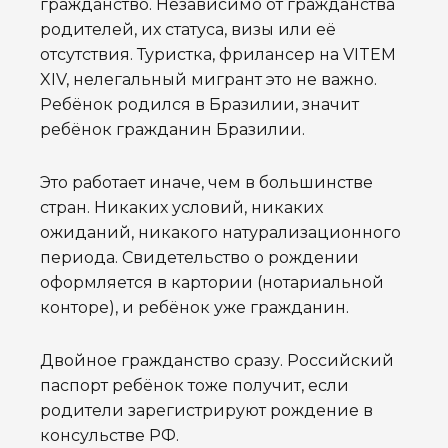
гражданство. Независимо от гражданства
родителей, их статуса, визы или её
отсутствия. Туристка, фрилансер на VITEM
XIV, нелегальный мигрант это не важно.
Ребёнок родился в Бразилии, значит
ребёнок гражданин Бразилии.
Это работает иначе, чем в большинстве
стран. Никаких условий, никаких
ожиданий, никакого натурализационного
периода. Свидетельство о рождении
оформляется в картории (нотариальной
конторе), и ребёнок уже гражданин.
Двойное гражданство сразу. Российский
паспорт ребёнок тоже получит, если
родители зарегистрируют рождение в
консульстве РФ.