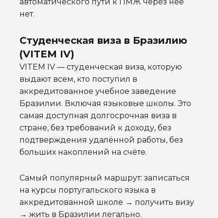
автоматического пути к ПМЖ через неё
нет.
Студенческая виза в Бразилию
(VITEM IV)
VITEM IV — студенческая виза, которую
выдают всем, кто поступил в
аккредитованное учебное заведение
Бразилии. Включая языковые школы. Это
самая доступная долгосрочная виза в
стране, без требований к доходу, без
подтверждения удалённой работы, без
больших накоплений на счёте.
Самый популярный маршрут: записаться
на курсы португальского языка в
аккредитованной школе → получить визу
→ жить в Бразилии легально.