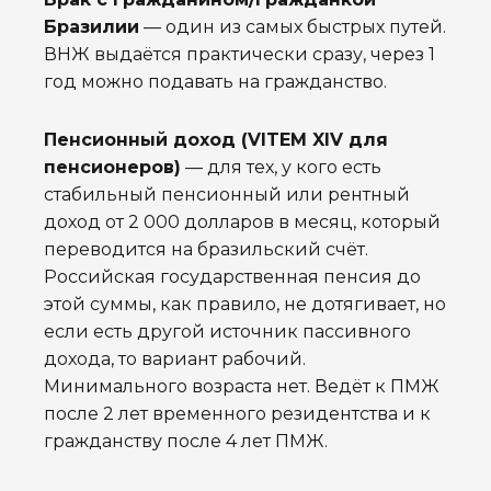
Бразилии
— один из самых быстрых путей.
ВНЖ выдаётся практически сразу, через 1
год можно подавать на гражданство.
Пенсионный доход (VITEM XIV для
пенсионеров)
— для тех, у кого есть
стабильный пенсионный или рентный
доход от 2 000 долларов в месяц, который
переводится на бразильский счёт.
Российская государственная пенсия до
этой суммы, как правило, не дотягивает, но
если есть другой источник пассивного
дохода, то вариант рабочий.
Минимального возраста нет. Ведёт к ПМЖ
после 2 лет временного резидентства и к
гражданству после 4 лет ПМЖ.