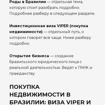
Роды в Бразилии
— отдельная тема,
которую стоит разобрать подробно.
Подробнее разберу в следующем разделе.
Инвестиционная виза VIPER (покупка
недвижимости)
— отдельный путь, о
котором говорят всё чаще. Ниже разберу
подробно.
Открытие бизнеса
— создание
бразильского юридического лица с
реальной деятельностью. Ведёт к ПМЖ и
гражданству.
ПОКУПКА
НЕДВИЖИМОСТИ В
БРАЗИЛИИ: ВИЗА VIPER И