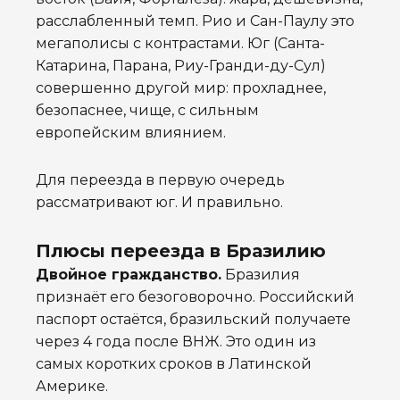
расслабленный темп. Рио и Сан-Паулу это
мегаполисы с контрастами. Юг (Санта-
Катарина, Парана, Риу-Гранди-ду-Сул)
совершенно другой мир: прохладнее,
безопаснее, чище, с сильным
европейским влиянием.
Для переезда в первую очередь
рассматривают юг. И правильно.
Плюсы переезда в Бразилию
Двойное гражданство.
Бразилия
признаёт его безоговорочно. Российский
паспорт остаётся, бразильский получаете
через 4 года после ВНЖ. Это один из
самых коротких сроков в Латинской
Америке.