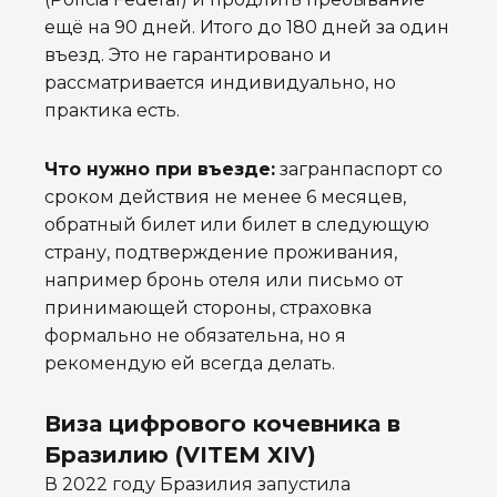
ещё на 90 дней. Итого до 180 дней за один
въезд. Это не гарантировано и
рассматривается индивидуально, но
практика есть.
Что нужно при въезде:
загранпаспорт со
сроком действия не менее 6 месяцев,
обратный билет или билет в следующую
страну, подтверждение проживания,
например бронь отеля или письмо от
принимающей стороны, страховка
формально не обязательна, но я
рекомендую ей всегда делать.
Виза цифрового кочевника в
Бразилию (VITEM XIV)
В 2022 году Бразилия запустила