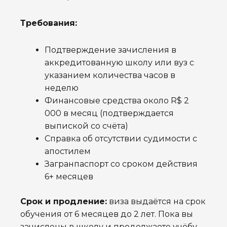
Требования:
Подтверждение зачисления в
аккредитованную школу или вуз с
указанием количества часов в
неделю
Финансовые средства около R$ 2
000 в месяц (подтверждается
выпиской со счёта)
Справка об отсутствии судимости с
апостилем
Загранпаспорт со сроком действия
6+ месяцев
Срок и продление:
виза выдаётся на срок
обучения от 6 месяцев до 2 лет. Пока вы
зачислены в школу и продолжаете учёбу,