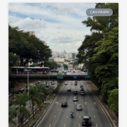
САН-ПАУЛУ