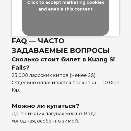
Click to accept marketing cookies
and enable this content
FAQ — ЧАСТО
ЗАДАВАЕМЫЕ ВОПРОСЫ
Сколько стоит билет в Kuang Si
Falls?
25 000 лаосских кипов (менее 2$).
Отдельно оплачивается парковка — 10 000
Kip.
Можно ли купаться?
Да, в нижних лагунах можно. Вода
холодная, особенно зимой.