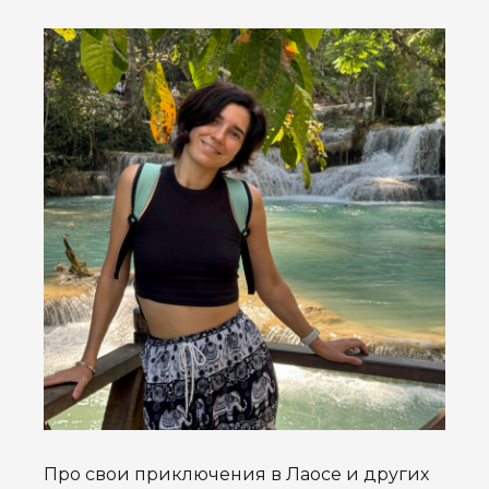
Про свои приключения в Лаосе и других