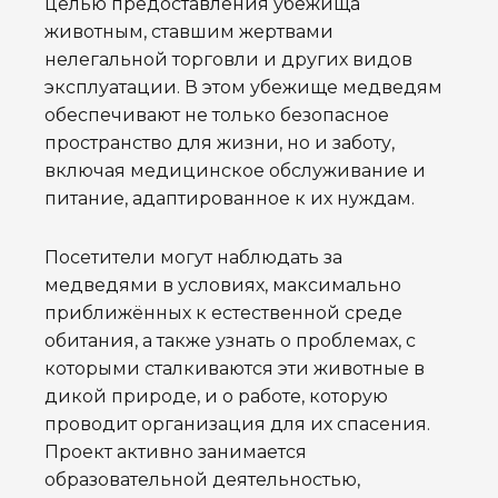
целью предоставления убежища
животным, ставшим жертвами
нелегальной торговли и других видов
эксплуатации. В этом убежище медведям
обеспечивают не только безопасное
пространство для жизни, но и заботу,
включая медицинское обслуживание и
питание, адаптированное к их нуждам.
Посетители могут наблюдать за
медведями в условиях, максимально
приближённых к естественной среде
обитания, а также узнать о проблемах, с
которыми сталкиваются эти животные в
дикой природе, и о работе, которую
проводит организация для их спасения.
Проект активно занимается
образовательной деятельностью,