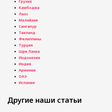
Грузия
Камбоджа
Лаос
Малайзия
Сингапур
Таиланд
Филиппины
Турция
Шри Ланка
Индонезия
Индия
Армения
ОАЭ
Испания
Другие наши статьи