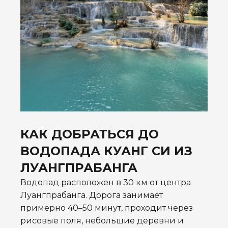
КАК ДОБРАТЬСЯ ДО
ВОДОПАДА КУАНГ СИ ИЗ
ЛУАНГПРАБАНГА
Водопад расположен в 30 км от центра
Луангпрабанга. Дорога занимает
примерно 40–50 минут, проходит через
рисовые поля, небольшие деревни и