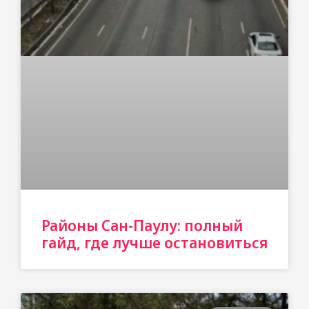
Районы Сан-Паулу: полный
гайд, где лучше остановиться