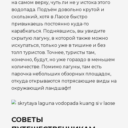
на самом верху, чуть ли не у истока этого
водопада.
Подъём довольно крутой и
скользкий, хотя в Лаосе быстро
привыкаешь постоянно куда-то
карабкаться. Поднявшись, вы увидите
скрытую лагуну, в которой также можно
искупаться, только уже в тишине и без
толп туристов. Точнее, туристы там,
конечно, будут, но уже гораздо в меньшем
количестве. Помимо лагуны, там есть
парочка небольших обзорных площадок,
откуда открываются потрясающие виды на
окружающий ландшафт!
СОВЕТЫ