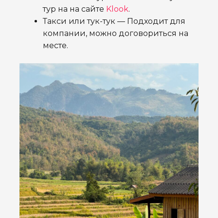
тур на на сайте
Klook
.
Такси или тук-тук — Подходит для
компании, можно договориться на
месте.