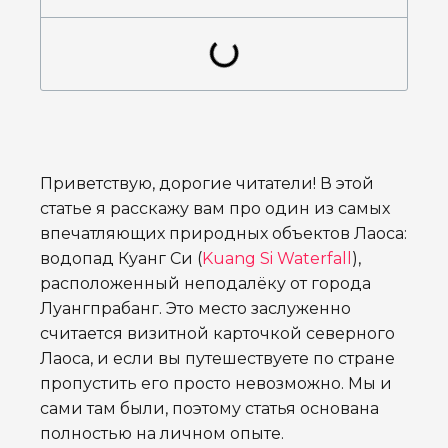
Приветствую, дорогие читатели! В этой
статье я расскажу вам про один из самых
впечатляющих природных объектов Лаоса:
водопад Куанг Си (
Kuang Si Waterfall
),
расположенный неподалёку от города
Луангпрабанг. Это место заслуженно
считается визитной карточкой северного
Лаоса, и если вы путешествуете по стране
пропустить его просто невозможно. Мы и
сами там были, поэтому статья основана
полностью на личном опыте.