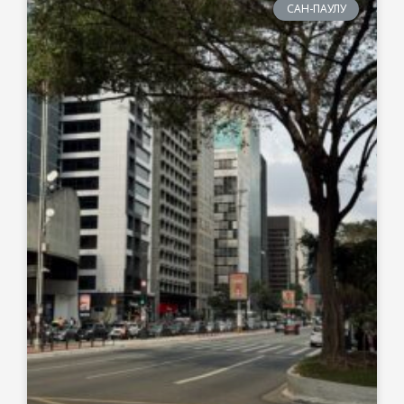
САН-ПАУЛУ