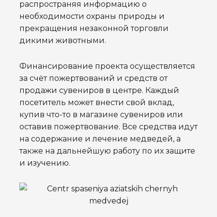
распространяя информацию о
необходимости охраны природы и
прекращения незаконной торговли
дикими животными.
Финансирование проекта осуществляется
за счёт пожертвований и средств от
продажи сувениров в центре. Каждый
посетитель может внести свой вклад,
купив что-то в магазине сувениров или
оставив пожертвование. Все средства идут
на содержание и лечение медведей, а
также на дальнейшую работу по их защите
и изучению.