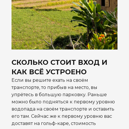
СКОЛЬКО СТОИТ ВХОД И
КАК ВСЁ УСТРОЕНО
Если вы решите ехать на своём
транспорте, то прибыв на место, вы
упрётесь в большую парковку. Раньше
можно было подняться к первому уровню
водопада на своём транспорте и оставить
его там. Сейчас же к первому уровню вас
доставят на гольф-каре, стоимость