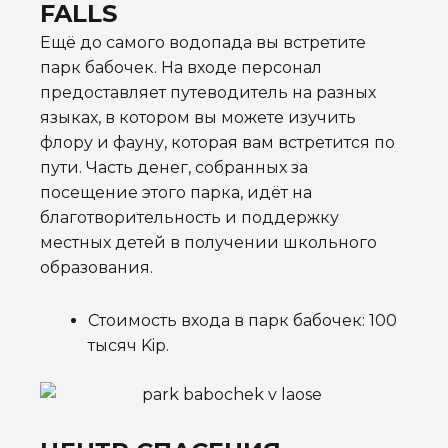
FALLS
Ещё до самого водопада вы встретите
парк бабочек.
На входе персонал
предоставляет путеводитель на разных
языках, в котором вы можете изучить
флору и фауну, которая вам встретится по
пути. Часть денег, собранных за
посещение этого парка, идёт на
благотворительность и поддержку
местных детей в получении школьного
образования.
Стоимость входа в парк бабочек: 100
тысяч Kip.