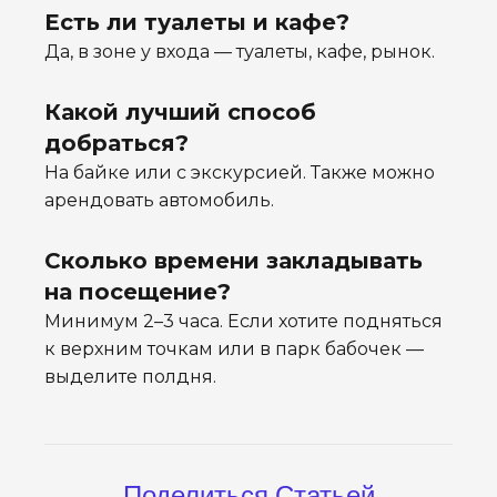
Есть ли туалеты и кафе?
Да, в зоне у входа — туалеты, кафе, рынок.
Какой лучший способ
добраться?
На байке или с экскурсией. Также можно
арендовать автомобиль.
Сколько времени закладывать
на посещение?
Минимум 2–3 часа. Если хотите подняться
к верхним точкам или в парк бабочек —
выделите полдня.
Поделиться Статьей