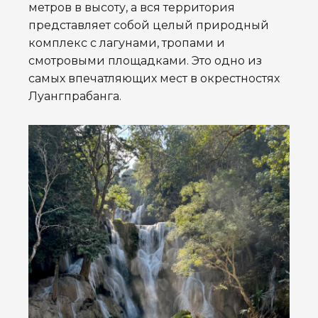
метров в высоту, а вся территория
представляет собой целый природный
комплекс с лагунами, тропами и
смотровыми площадками. Это одно из
самых впечатляющих мест в окрестностях
Луангпрабанга.