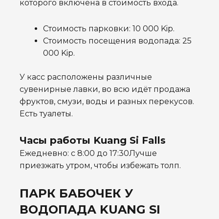
которого включена в стоимость входа.
Стоимость парковки: 10 000 Kip.
Стоимость посещения водопада: 25
000 Kip.
У касс расположены различные
сувенирные лавки, во всю идёт продажа
фруктов, смузи, воды и разных перекусов.
Есть туалеты.
Часы работы Kuang Si Falls
Ежедневно: с 8:00 до 17:30Лучше
приезжать утром, чтобы избежать толп.
ПАРК БАБОЧЕК У
ВОДОПАДА
KUANG SI