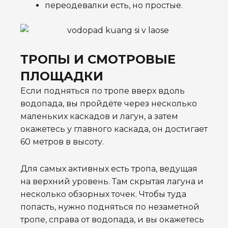
переодевалки есть, но простые.
ТРОПЫ И СМОТРОВЫЕ
ПЛОЩАДКИ
Если подняться по тропе вверх вдоль
водопада, вы пройдёте через несколько
маленьких каскадов и лагун, а затем
окажетесь у главного каскада, он достигает
60 метров в высоту.
Для самых активных есть тропа, ведущая
на верхний уровень. Там скрытая лагуна и
несколько обзорных точек. Чтобы туда
попасть, нужно
подняться по незаметной
тропе, справа от водопада, и вы окажетесь