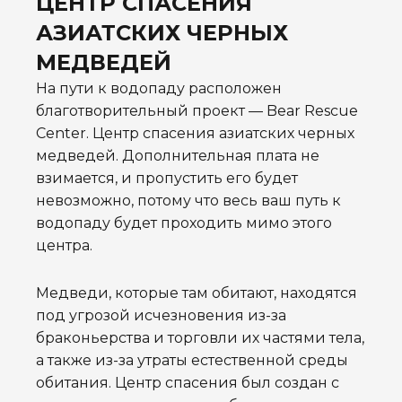
ЦЕНТР СПАСЕНИЯ
АЗИАТСКИХ ЧЕРНЫХ
МЕДВЕДЕЙ
На пути к водопаду расположен
благотворительный проект — Bear Rescue
Center. Центр спасения азиатских черных
медведей. Дополнительная плата не
взимается, и пропустить его будет
невозможно, потому что весь ваш путь к
водопаду будет проходить мимо этого
центра.
Медведи, которые там обитают, находятся
под угрозой исчезновения из-за
браконьерства и торговли их частями тела,
а также из-за утраты естественной среды
обитания. Центр спасения был создан с