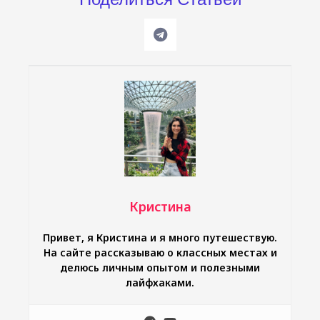
Кристина
Привет, я Кристина и я много путешествую.
На сайте рассказываю о классных местах и
делюсь личным опытом и полезными
лайфхаками.