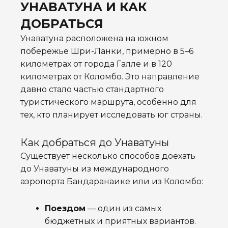
УНАВАТУНА И КАК
ДОБРАТЬСЯ
Унаватуна расположена на южном
побережье Шри-Ланки, примерно в 5–6
километрах от города Галле и в 120
километрах от Коломбо. Это направление
давно стало частью стандартного
туристического маршрута, особенно для
тех, кто планирует исследовать юг страны.
Как добраться до Унаватуны
Существует несколько способов доехать
до Унаватуны из международного
аэропорта Бандаранаике или из Коломбо:
Поездом
— один из самых
бюджетных и приятных вариантов.