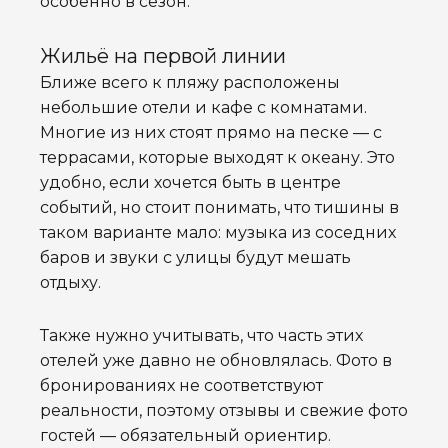
особенно в сезон.
Жильё на первой линии
Ближе всего к пляжу расположены
небольшие отели и кафе с комнатами.
Многие из них стоят прямо на песке — с
террасами, которые выходят к океану. Это
удобно, если хочется быть в центре
событий, но стоит понимать, что тишины в
таком варианте мало: музыка из соседних
баров и звуки с улицы будут мешать
отдыху.
Также нужно учитывать, что часть этих
отелей уже давно не обновлялась. Фото в
бронированиях не соответствуют
реальности, поэтому отзывы и свежие фото
гостей — обязательный ориентир.