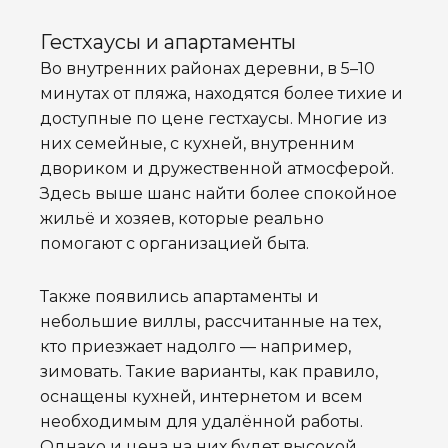
Гестхаусы и апартаменты
Во внутренних районах деревни, в 5–10
минутах от пляжа, находятся более тихие и
доступные по цене гестхаусы. Многие из
них семейные, с кухней, внутренним
двориком и дружественной атмосферой.
Здесь выше шанс найти более спокойное
жильё и хозяев, которые реально
помогают с организацией быта.
Также появились апартаменты и
небольшие виллы, рассчитанные на тех,
кто приезжает надолго — например,
зимовать. Такие варианты, как правило,
оснащены кухней, интернетом и всем
необходимым для удалённой работы.
Однако и цена на них будет высокой,