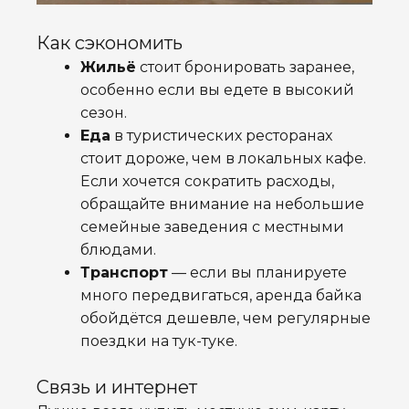
Как сэкономить
Жильё
стоит бронировать заранее,
особенно если вы едете в высокий
сезон.
Еда
в туристических ресторанах
стоит дороже, чем в локальных кафе.
Если хочется сократить расходы,
обращайте внимание на небольшие
семейные заведения с местными
блюдами.
Транспорт
— если вы планируете
много передвигаться, аренда байка
обойдётся дешевле, чем регулярные
поездки на тук-туке.
Связь и интернет