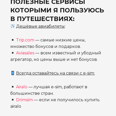
ПОЛЕЗНЫЕ СЕРВИСЫ
КОТОРЫМИ Я ПОЛЬЗУЮСЬ
В ПУТЕШЕСТВИЯХ:
Дешёвые авиабилеты
:
Trip.com
— самые низкие цены,
множество бонусов и подарков.
Aviasales
— всем известный и убодный
агрегатор, но цены выше и нет бонусов.
Всегда оставайтесь на связи с e-sim:
Airalo
— лучшая e-sim, работают в
большинстве стран.
Drimsim
— если не получилось купить
airalo