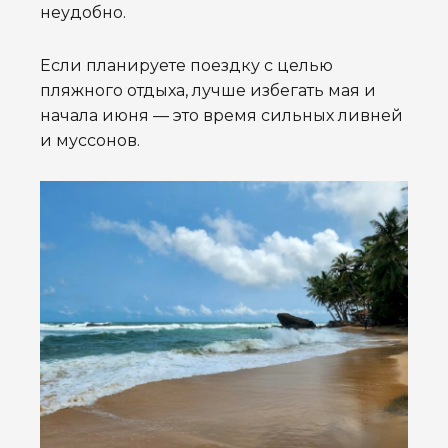
неудобно.
Если планируете поездку с целью
пляжного отдыха, лучше избегать мая и
начала июня — это время сильных ливней
и муссонов.