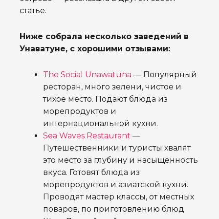
статье.
Ниже собрала несколько заведений в
Унаватуне, с хорошими отзывами:
The Social Unawatuna
— Популярный
ресторан, много зелени,
чистое и
тихое место. Подают блюда из
морепродуктов и
интернациональной кухни.
Sea Waves Restaurant
—
Путешественники и туристы хвалят
это место за глубину и насыщенность
вкуса. Готовят блюда из
морепродуктов и азиатской кухни.
Проводят мастер классы, от местных
поваров, по
приготовлению блюд