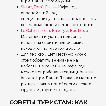
Шри-Ланкийской кухни.
SkinnyTom’s Deli
— Кафе под
европейский лад,
специализируются на завтраках, есть
вегетарианские и веганские опции.
Le Cafe Francais Bakery & Boutique
—
Маленькая и уютная пекарня,
известная своими выпечками,
находится на главной дороге.
Для тех, кто ищет местную кухню,
стоит обратить внимание на
небольшие семейные кафе, где
можно попробовать традиционные
блюда Шри-Ланки. Также на местных
рынках можно приобрести свежие
фрукты и другие продукты.
СОВЕТЫ ТУРИСТАМ: КАК