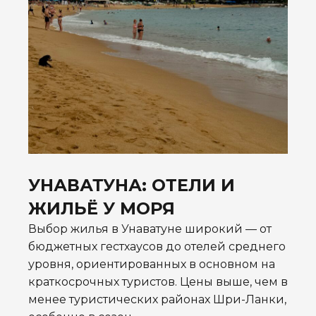
УНАВАТУНА: ОТЕЛИ И
ЖИЛЬЁ У МОРЯ
Выбор жилья в Унаватуне широкий — от
бюджетных гестхаусов до отелей среднего
уровня, ориентированных в основном на
краткосрочных туристов. Цены выше, чем в
менее туристических районах Шри-Ланки,