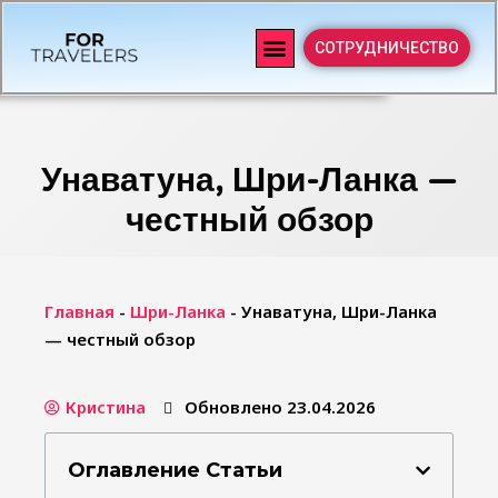
СОТРУДНИЧЕСТВО
Унаватуна, Шри-Ланка —
честный обзор
Главная
-
Шри-Ланка
-
Унаватуна, Шри-Ланка
— честный обзор
Кристина
Обновлено 23.04.2026
Оглавление Статьи