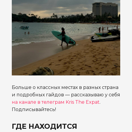
Больше о классных местах в разных страна
и подробных гайдов — рассказываю у себя
на канале в телеграм Kris The Expat
.
Подписывайтесь!
ГДЕ НАХОДИТСЯ