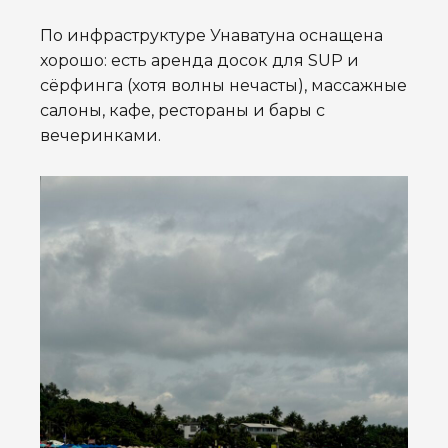
По инфраструктуре Унаватуна оснащена
хорошо: есть аренда досок для SUP и
сёрфинга (хотя волны нечасты), массажные
салоны, кафе, рестораны и бары с
вечеринками.