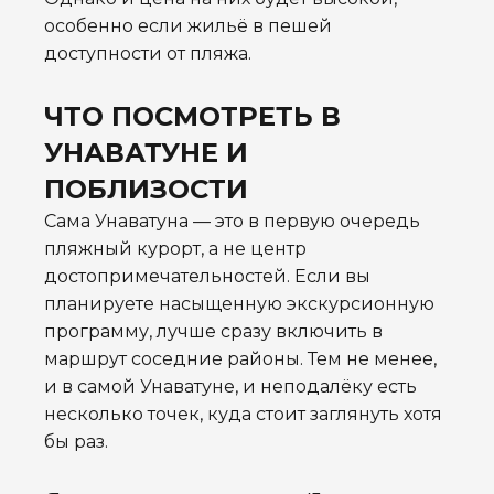
особенно если жильё в пешей
доступности от пляжа.
ЧТО ПОСМОТРЕТЬ В
УНАВАТУНЕ И
ПОБЛИЗОСТИ
Сама Унаватуна — это в первую очередь
пляжный курорт, а не центр
достопримечательностей. Если вы
планируете насыщенную экскурсионную
программу, лучше сразу включить в
маршрут соседние районы. Тем не менее,
и в самой Унаватуне, и неподалёку есть
несколько точек, куда стоит заглянуть хотя
бы раз.