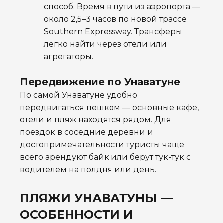
способ. Время в пути из аэропорта —
около 2,5–3 часов по новой трассе
Southern Expressway. Трансферы
легко найти через отели или
агрегаторы.
Передвижение по Унаватуне
По самой Унаватуне удобно
передвигаться пешком — основные кафе,
отели и пляж находятся рядом. Для
поездок в соседние деревни и
достопримечательности туристы чаще
всего арендуют байк или берут тук-тук с
водителем на полдня или день.
ПЛЯЖИ УНАВАТУНЫ —
ОСОБЕННОСТИ И