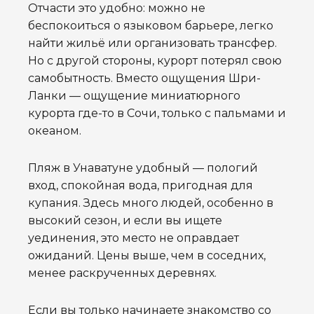
Отчасти это удобно: можно не
беспокоиться о языковом барьере, легко
найти жильё или организовать трансфер.
Но с другой стороны, курорт потерял свою
самобытность. Вместо ощущения Шри-
Ланки — ощущение миниатюрного
курорта где-то в Сочи, только с пальмами и
океаном.
Пляж в Унаватуне удобный — пологий
вход, спокойная вода, пригодная для
купания. Здесь много людей, особенно в
высокий сезон, и если вы ищете
уединения, это место не оправдает
ожиданий. Цены выше, чем в соседних,
менее раскрученных деревнях.
Если вы только начинаете знакомство со