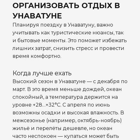
ОРГАНИЗОВАТЬ ОТДЫХ В
УНАВАТУНЕ
Планируя поездку в Унаватуну, важно
учитывать как туристические нюансы, так
и бытовые моменты. Это поможет избежать
лишних затрат, снизить стресс и провести
время комфортно.
Когда лучше ехать
Высокий сезон в Унаватуне — с декабря по
март. В это время меньше дождей, океан
спокойный, а температура держится на
уровне +28…+32°C. С апреля по июнь
возможны осадки и высокая влажность. В
межсезонье (например, октябрь-ноябрь)
жильё и перелёты дешевле, но океан
часто неспокоен — купаться может быть