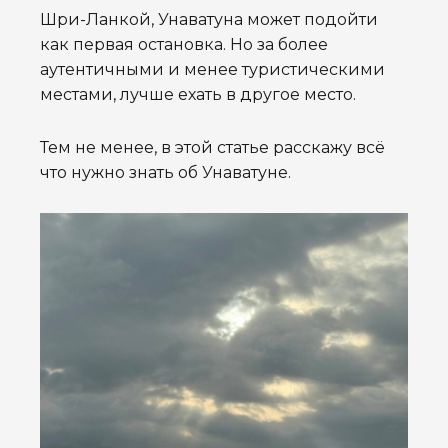
Шри-Ланкой, Унаватуна может подойти
как первая остановка. Но за более
аутентичными и менее туристическими
местами, лучше ехать в другое место.
Тем не менее, в этой статье расскажу всё
что нужно знать об Унаватуне.