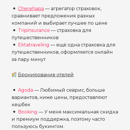
Cherehapa
— агрегатор страховок,
сравнивает предложения разных
компаний и выбирает лучшее по цене
Tripinsurance
— страховка для
путешественников
Ektatraveling
— ещё одна страховка для
путешественников, оформляется онлайн
за пару минут
Бронирование отелей
Agoda
— Любимый севрис, больше
вариантов, ниже цены, предоставляют
кешбек
Booking
— У меня максимальная скидка
и премиум поддержка, поэтому часто
пользуюсь букингом.