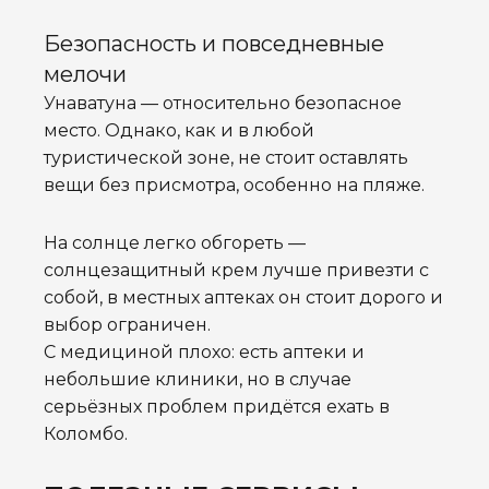
Безопасность и повседневные
мелочи
Унаватуна — относительно безопасное
место. Однако, как и в любой
туристической зоне, не стоит оставлять
вещи без присмотра, особенно на пляже.
На солнце легко обгореть —
солнцезащитный крем лучше привезти с
собой, в местных аптеках он стоит дорого и
выбор ограничен.
С медициной плохо: есть аптеки и
небольшие клиники, но в случае
серьёзных проблем придётся ехать в
Коломбо.