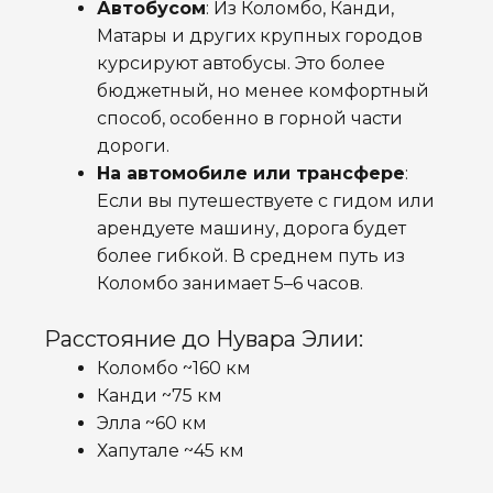
Автобусом
: Из Коломбо, Канди,
Матары и других крупных городов
курсируют автобусы. Это более
бюджетный, но менее комфортный
способ, особенно в горной части
дороги.
На автомобиле или трансфере
:
Если вы путешествуете с гидом или
арендуете машину, дорога будет
более гибкой. В среднем путь из
Коломбо занимает 5–6 часов.
Расстояние до Нувара Элии:
Коломбо ~160 км
Канди ~75 км
Элла ~60 км
Хапутале ~45 км