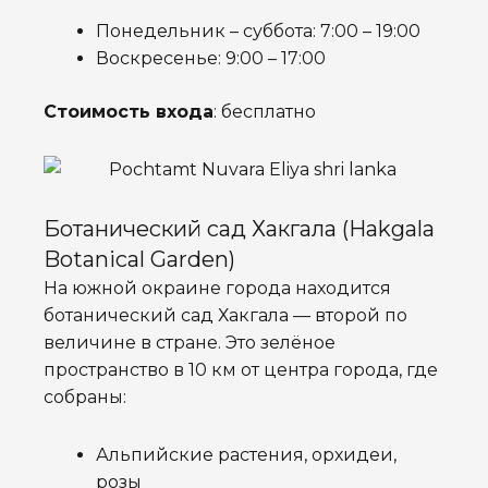
Понедельник – суббота: 7:00 – 19:00
Воскресенье: 9:00 – 17:00
Стоимость входа
: бесплатно
Ботанический сад Хакгала (Hakgala
Botanical Garden)
На южной окраине города находится
ботанический сад Хакгала — второй по
величине в стране. Это зелёное
пространство в 10 км от центра города, где
собраны:
Альпийские растения, орхидеи,
розы