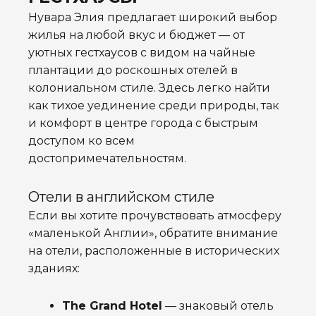
Нувара Элия предлагает широкий выбор
жилья на любой вкус и бюджет — от
уютных гестхаусов с видом на чайные
плантации до роскошных отелей в
колониальном стиле. Здесь легко найти
как тихое уединение среди природы, так
и комфорт в центре города с быстрым
доступом ко всем
достопримечательностям.
Отели в английском стиле
Если вы хотите прочувствовать атмосферу
«маленькой Англии», обратите внимание
на отели, расположенные в исторических
зданиях:
The Grand Hotel
— знаковый отель