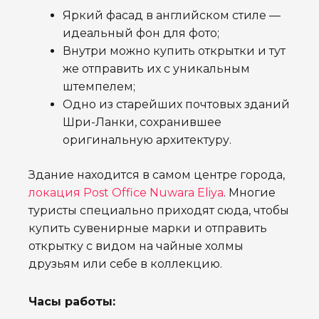
Яркий фасад в английском стиле —
идеальный фон для фото;
Внутри можно купить открытки и тут
же отправить их с уникальным
штемпелем;
Одно из старейших почтовых зданий
Шри-Ланки, сохранившее
оригинальную архитектуру.
Здание находится в самом центре города,
локация Post Office Nuwara Eliya
. Многие
туристы специально приходят сюда, чтобы
купить сувенирные марки и отправить
открытку с видом на чайные холмы
друзьям или себе в коллекцию.
Часы работы: