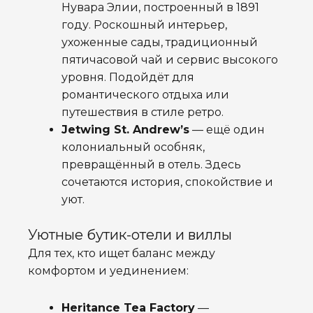
Нувара Элии, построенный в 1891
году. Роскошный интерьер,
ухоженные сады, традиционный
пятичасовой чай и сервис высокого
уровня. Подойдёт для
романтического отдыха или
путешествия в стиле ретро.
Jetwing St. Andrew’s
— ещё один
колониальный особняк,
превращённый в отель. Здесь
сочетаются история, спокойствие и
уют.
Уютные бутик-отели и виллы
Для тех, кто ищет баланс между
комфортом и уединением:
Heritance Tea Factory
—