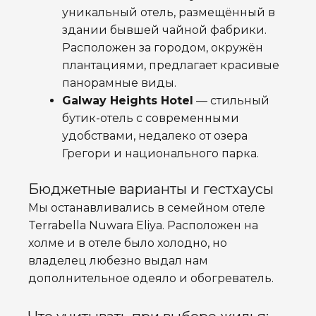
уникальный отель, размещённый в
здании бывшей чайной фабрики.
Расположен за городом, окружён
плантациями, предлагает красивые
панорамные виды.
Galway Heights Hotel
— стильный
бутик-отель с современными
удобствами, недалеко от озера
Грегори и национального парка.
Бюджетные варианты и гестхаусы
Мы останавливались в семейном отеле
Terrabella Nuwara Eliya. Расположен на
холме и в отеле было холодно, но
владелец любезно выдал нам
дополнительное одеяло и обогреватель.