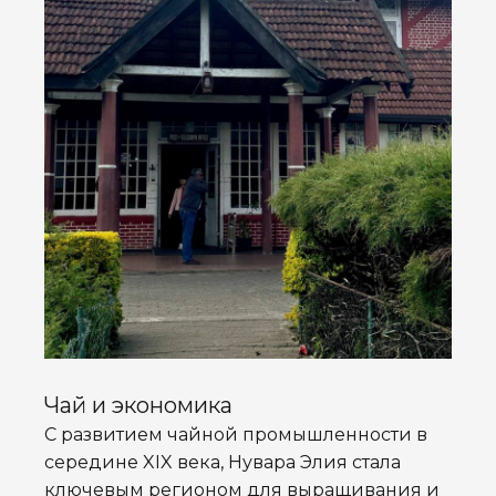
Чай и экономика
С развитием чайной промышленности в
середине XIX века, Нувара Элия стала
ключевым регионом для выращивания и