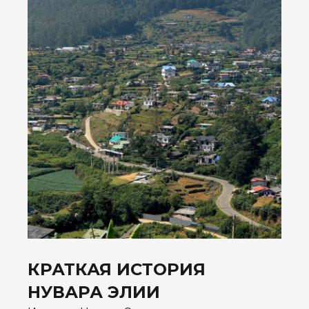
КРАТКАЯ ИСТОРИЯ
НУВАРА ЭЛИИ