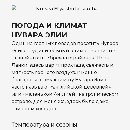
ПОГОДА И КЛИМАТ
НУВАРА ЭЛИИ
Один из главных поводов посетить Нувара
Элию — удивительный климат. В отличие
от знойных прибрежных районов Шри-
Ланки, здесь царит прохлада, свежесть и
мягкость горного воздуха. Именно
благодаря этому климату Нувара Элию
часто называют «английской деревней»
или «маленькой Англией» на тропическом
острове. Для меня же, здесь было даже
слишком холодно.
Температура и сезоны