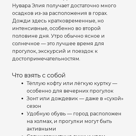
Нувара Элия получает достаточно много
осадков из-за расположения в горах.
Дожди здесь кратковременные, но
интенсивные, особенно во второй
половине дня. Утро обычно ясное и
солнечное — это лучшее время для
прогулок, экскурсий и поездок к
достопримечательностям.
Что взять с собой
Тёплую кофту или лёгкую куртку —
особенно для вечерних прогулок
Зонт или дождевик — даже в «сухой»
сезон
Удобную обувь — город расположен
на холмах, и прогулки могут быть
активными