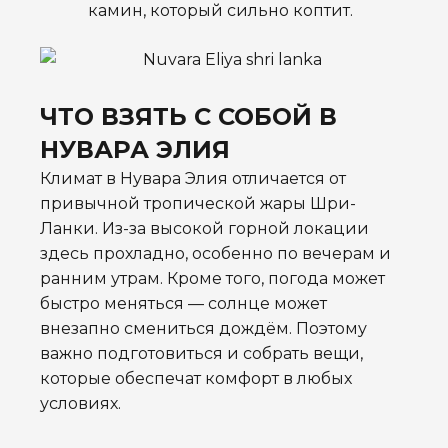
камин, который сильно коптит.
ЧТО ВЗЯТЬ С СОБОЙ В
НУВАРА ЭЛИЯ
Климат в Нувара Элия отличается от
привычной тропической жары Шри-
Ланки. Из-за высокой горной локации
здесь прохладно, особенно по вечерам и
ранним утрам. Кроме того, погода может
быстро меняться — солнце может
внезапно смениться дождём. Поэтому
важно подготовиться и собрать вещи,
которые обеспечат комфорт в любых
условиях.