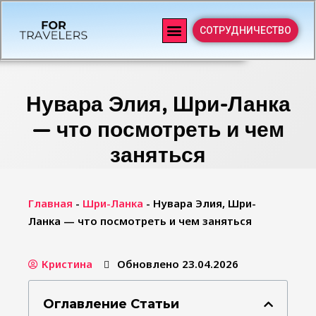
СОТРУДНИЧЕСТВО
Нувара Элия, Шри-Ланка
— что посмотреть и чем
заняться
Главная
-
Шри-Ланка
-
Нувара Элия, Шри-
Ланка — что посмотреть и чем заняться
Кристина
Обновлено 23.04.2026
Оглавление Статьи