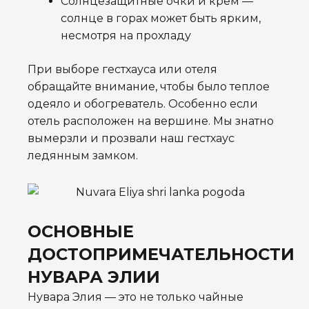
Солнцезащитные очки и крем —
солнце в горах может быть ярким,
несмотря на прохладу
При выборе гестхауса или отеля
обращайте внимание, чтобы было теплое
одеяло и обогреватель. Особенно если
отель расположен на вершине. Мы знатно
вымерзли и прозвали наш гестхаус
ледянным замком.
ОСНОВНЫЕ
ДОСТОПРИМЕЧАТЕЛЬНОСТИ
НУВАРА ЭЛИИ
Нувара Элия — это не только чайные