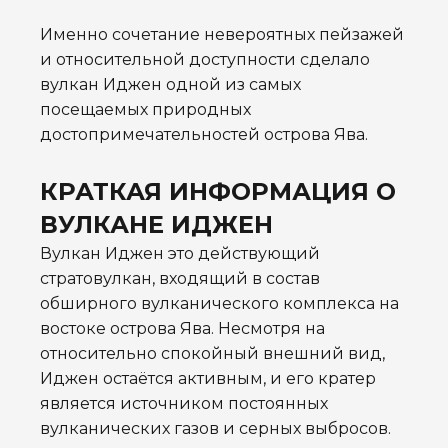
Именно сочетание невероятных пейзажей
и относительной доступности сделало
вулкан Иджен одной из самых
посещаемых природных
достопримечательностей острова Ява.
КРАТКАЯ ИНФОРМАЦИЯ О
ВУЛКАНЕ ИДЖЕН
Вулкан Иджен это действующий
стратовулкан, входящий в состав
обширного вулканического комплекса на
востоке острова Ява. Несмотря на
относительно спокойный внешний вид,
Иджен остаётся активным, и его кратер
является источником постоянных
вулканических газов и серных выбросов.