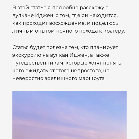
В этой статье я подробно расскажу о
вулкане Иджен, о том, где он находится,
как проходит восхождение, и поделюсь
личным опытом ночного похода к кратеру.
Статья будет полезна тем, кто планирует
экскурсию на вулкан Иджен, а также
путешественникам, которые хотят понять,
чего ожидать от этого непростого, но
невероятно зрелищного маршрута.