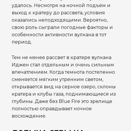
удалось. Несмотря на ночной подъём и
выход к кратеру до рассвета, условия
оказались неподходящими. Вероятно,
свою роль сыграли погодные факторы и
особенности активности вулкана в тот
период.
Тем не менее рассвет в кратере вулкана
Иджен стал отдельным и очень сильным
впечатлением. Когда темнота постепенно
сменяется мягким утренним светом,
открывается вид на серное озеро, склоны
кратера и клубы газа, поднимающиеся из
глубины. Даже без Blue Fire это зрелище
полностью оправдывает ночное
восхождение.