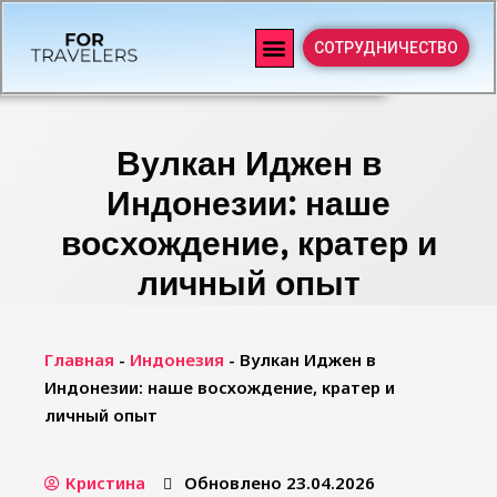
СОТРУДНИЧЕСТВО
Вулкан Иджен в
Индонезии: наше
восхождение, кратер и
личный опыт
Главная
-
Индонезия
-
Вулкан Иджен в
Индонезии: наше восхождение, кратер и
личный опыт
Кристина
Обновлено 23.04.2026