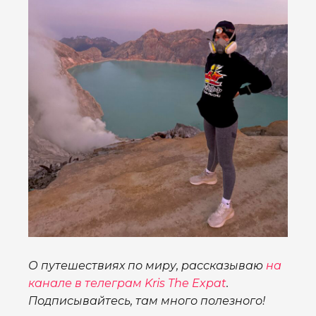
О путешествиях по миру, рассказываю
на
канале в телеграм Kris The Expat
.
Подписывайтесь, там много полезного!