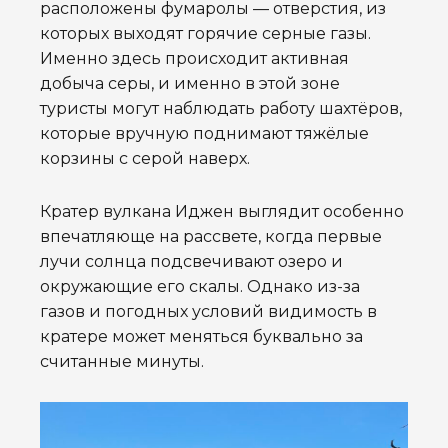
расположены фумаролы — отверстия, из
которых выходят горячие серные газы.
Именно здесь происходит активная
добыча серы, и именно в этой зоне
туристы могут наблюдать работу шахтёров,
которые вручную поднимают тяжёлые
корзины с серой наверх.
Кратер вулкана Иджен выглядит особенно
впечатляюще на рассвете, когда первые
лучи солнца подсвечивают озеро и
окружающие его скалы. Однако из-за
газов и погодных условий видимость в
кратере может меняться буквально за
считанные минуты.