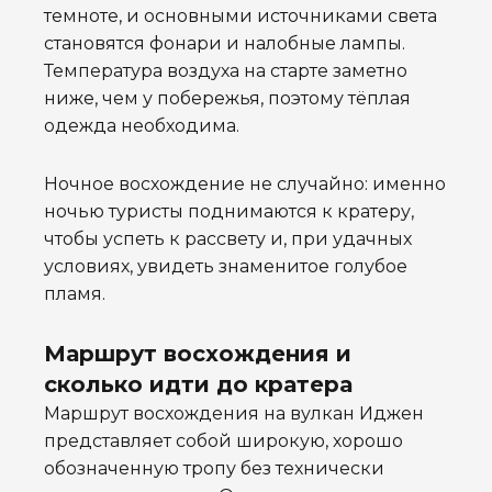
темноте, и основными источниками света
становятся фонари и налобные лампы.
Температура воздуха на старте заметно
ниже, чем у побережья, поэтому тёплая
одежда необходима.
Ночное восхождение не случайно: именно
ночью туристы поднимаются к кратеру,
чтобы успеть к рассвету и, при удачных
условиях, увидеть знаменитое голубое
пламя.
Маршрут восхождения и
сколько идти до кратера
Маршрут восхождения на вулкан Иджен
представляет собой широкую, хорошо
обозначенную тропу без технически