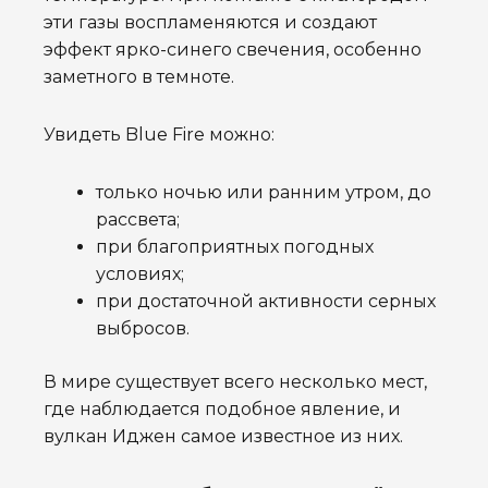
эти газы воспламеняются и создают
эффект ярко-синего свечения, особенно
заметного в темноте.
Увидеть Blue Fire можно:
только ночью или ранним утром, до
рассвета;
при благоприятных погодных
условиях;
при достаточной активности серных
выбросов.
В мире существует всего несколько мест,
где наблюдается подобное явление, и
вулкан Иджен самое известное из них.