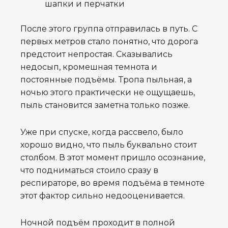
шапки и перчатки
После этого группа отправилась в путь. С
первых метров стало понятно, что дорога
предстоит непростая. Сказывались
недосып, кромешная темнота и
постоянные подъёмы. Тропа пыльная, а
ночью этого практически не ощущаешь,
пыль становится заметна только позже.
Уже при спуске, когда рассвело, было
хорошо видно, что пыль буквально стоит
столбом. В этот момент пришло осознание,
что подниматься стоило сразу в
респираторе, во время подъёма в темноте
этот фактор сильно недооценивается.
Ночной подъём проходит в полной