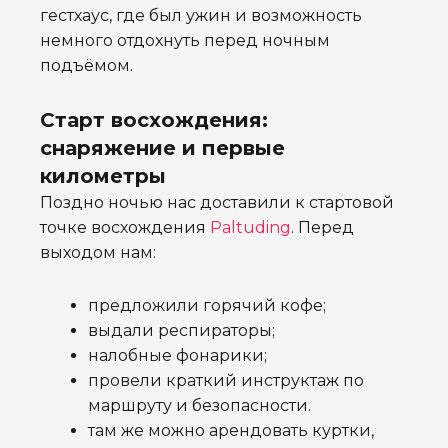
гестхаус, где был ужин и возможность
немного отдохнуть перед ночным
подъёмом.
Старт восхождения:
снаряжение и первые
километры
Поздно ночью нас доставили к стартовой
точке восхождения
Paltuding
. Перед
выходом нам:
предложили горячий кофе;
выдали респираторы;
налобные фонарики;
провели краткий инструктаж по
маршруту и безопасности.
там же можно арендовать куртки,