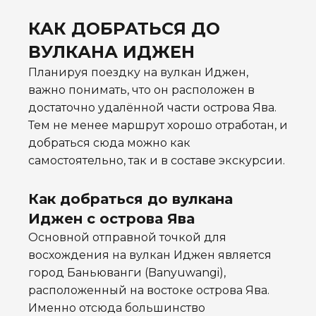
КАК ДОБРАТЬСЯ ДО
ВУЛКАНА ИДЖЕН
Планируя поездку на вулкан Иджен,
важно понимать, что он расположен в
достаточно удалённой части острова Ява.
Тем не менее маршрут хорошо отработан, и
добраться сюда можно как
самостоятельно, так и в составе экскурсии.
Как добраться до вулкана
Иджен с острова Ява
Основной отправной точкой для
восхождения на вулкан Иджен является
город Баньюванги (Banyuwangi),
расположенный на востоке острова Ява.
Именно отсюда большинство