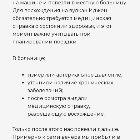
на машине и повезли в местную больницу.
Для восхождения на вулкан Иджен
обязательно требуется медицинская
справка о состоянии здоровья, и этот
момент важно учитывать при
планировании поездки.
В больнице:
измерили артериальное давление;
уточнили наличие хронических
заболеваний;
после осмотра выдали
медицинскую справку,
разрешающую восхождение.
Только после этого нас повезли дальше.
Примерно к семи вечера мы прибыли в