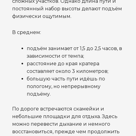
сложных участков. Однако длина пути и
постоянный набор высоты делают подъём
физически ощутимым.
В среднем:
подъём занимает от 1,5 до 2,5 часов, в
зависимости от темпа;
расстояние до края кратера
составляет около 3 километров;
большую часть пути идёшь по
пологому, но непрерывному
подъёму.
По дороге встречаются скамейки и
небольшие площадки для отдыха. Здесь
можно перевести дыхание и немного
восстановиться, прежде чем продолжить