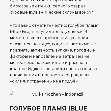
бирюзовые оттенки серного озера и
суровые вулканические склоны вокруг.
Что важно отметить честно: голубое пламя
(Blue Fire) нам увидеть не удалось. В
момент нашего пребывания условия
оказались неподходящими, на это могли
повлиять активность вулкана, погодные
факторы и направление ветра. Тем не
менее само восхождение и рассвет в
кратере Иджена оставили очень сильные
впечатления и полностью оправдали
усилия, потраченные на подъём.
ГОЛУБОЕ ПЛАМЯ (BLUE