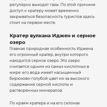
регулярно выходят газы. По этой причине
доступ к кратеру может временно
закрываться безопасность туристов здесь
стоит на первом месте.
Кратер вулкана Иджен и серное
озеро
Главная природная особенность Иджена
его огромный кратер, внутри которого
находится серное озеро. Это озеро
считается одним из самых кислотных в
мире: его вода имеет насыщенный
бирюзово-голубой цвет из-за высокого
содержания серной кислоты и
растворённых минералов.
По краям кратера и на его склонах