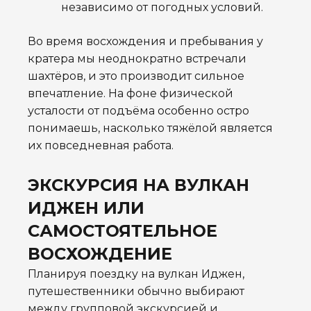
независимо от погодных условий.
Во время восхождения и пребывания у
кратера мы неоднократно встречали
шахтёров, и это производит сильное
впечатление. На фоне физической
усталости от подъёма особенно остро
понимаешь, насколько тяжёлой является
их повседневная работа.
ЭКСКУРСИЯ НА ВУЛКАН
ИДЖЕН ИЛИ
САМОСТОЯТЕЛЬНОЕ
ВОСХОЖДЕНИЕ
Планируя поездку на вулкан Иджен,
путешественники обычно выбирают
между групповой экскурсией и