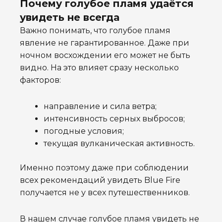
Почему голубое пламя удаётся
увидеть не всегда
Важно понимать, что голубое пламя
явление не гарантированное. Даже при
ночном восхождении его может не быть
видно. На это влияет сразу несколько
факторов:
направление и сила ветра;
интенсивность серных выбросов;
погодные условия;
текущая вулканическая активность.
Именно поэтому даже при соблюдении
всех рекомендаций увидеть Blue Fire
получается не у всех путешественников.
В нашем случае голубое пламя увидеть не