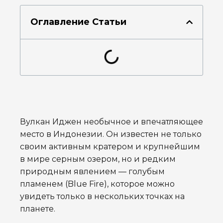
Оглавление Статьи
Вулкан Иджен необычное и впечатляющее
место в Индонезии. Он известен не только
своим активным кратером и крупнейшим
в мире серным озером, но и редким
природным явлением — голубым
пламенем (Blue Fire), которое можно
увидеть только в нескольких точках на
планете.