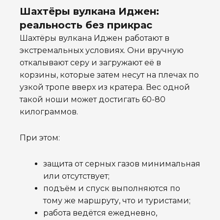
Шахтёры вулкана Иджен:
реальность без прикрас
Шахтёры вулкана Иджен работают в
экстремальных условиях. Они вручную
откалывают серу и загружают её в
корзины, которые затем несут на плечах по
узкой тропе вверх из кратера. Вес одной
такой ноши может достигать 60-80
килограммов.
При этом:
защита от серных газов минимальная
или отсутствует;
подъём и спуск выполняются по
тому же маршруту, что и туристами;
работа ведётся ежедневно,