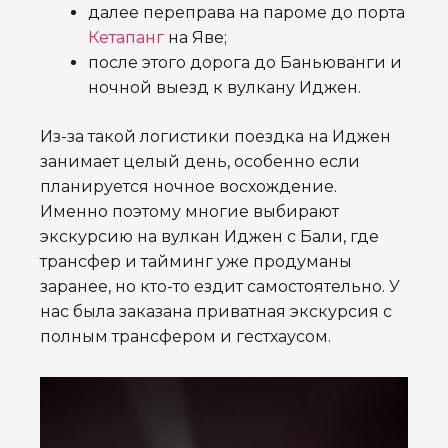
далее переправа на пароме до порта
Кетапанг
на Яве;
после этого дорога до Баньюванги и
ночной выезд к вулкану Иджен.
Из-за такой логистики поездка на Иджен
занимает целый день, особенно если
планируется ночное восхождение.
Именно поэтому многие выбирают
экскурсию на вулкан Иджен с Бали, где
трансфер и тайминг уже продуманы
заранее, но кто-то ездит самостоятельно. У
нас была заказана приватная экскурсия с
полным трансфером и гестхаусом.