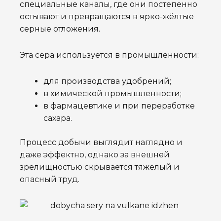
специальные каналы, где они постепенно
остывают и превращаются в ярко-жёлтые
серные отложения.
Эта сера используется в промышленности:
для производства удобрений;
в химической промышленности;
в фармацевтике и при переработке
сахара.
Процесс добычи выглядит наглядно и
даже эффектно, однако за внешней
зрелищностью скрывается тяжёлый и
опасный труд.