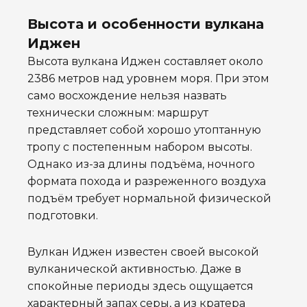
Высота и особенности вулкана
Иджен
Высота вулкана Иджен составляет около
2386 метров над уровнем моря. При этом
само восхождение нельзя назвать
технически сложным: маршрут
представляет собой хорошо утоптанную
тропу с постепенным набором высоты.
Однако из-за длины подъёма, ночного
формата похода и разреженного воздуха
подъём требует нормальной физической
подготовки.
Вулкан Иджен известен своей высокой
вулканической активностью. Даже в
спокойные периоды здесь ощущается
характерный запах серы, а из кратера