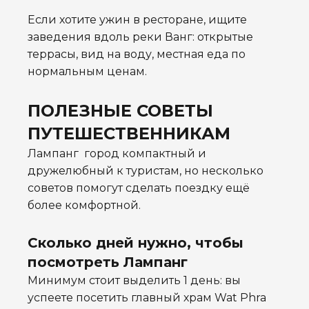
Если хотите ужин в ресторане, ищите
заведения вдоль реки Ванг: открытые
террасы, вид на воду, местная еда по
нормальным ценам.
ПОЛЕЗНЫЕ СОВЕТЫ
ПУТЕШЕСТВЕННИКАМ
Лампанг город компактный и
дружелюбный к туристам, но несколько
советов помогут сделать поездку ещё
более комфортной.
Сколько дней нужно, чтобы
посмотреть Лампанг
Минимум стоит выделить 1 день: вы
успеете посетить главный храм Wat Phra