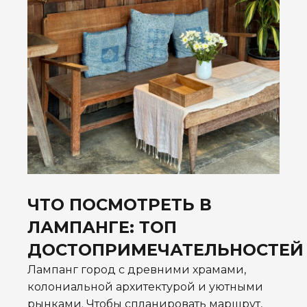
ЧТО ПОСМОТРЕТЬ В
ЛАМПАНГЕ: ТОП
ДОСТОПРИМЕЧАТЕЛЬНОСТЕЙ
Лампанг город с древними храмами,
колониальной архитектурой и уютными
рынками. Чтобы спланировать маршрут,