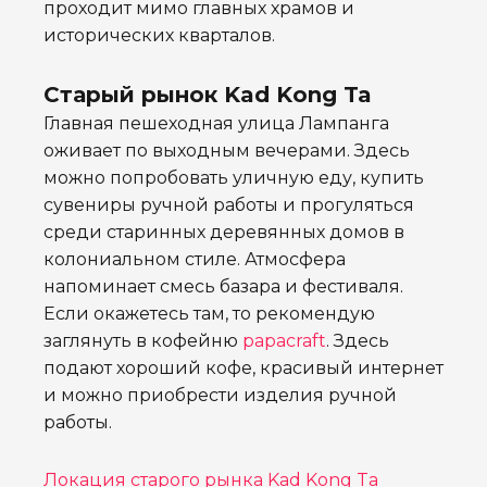
проходит мимо главных храмов и
исторических кварталов.
Старый рынок Kad Kong Ta
Главная пешеходная улица Лампанга
оживает по выходным вечерами. Здесь
можно попробовать уличную еду, купить
сувениры ручной работы и прогуляться
среди старинных деревянных домов в
колониальном стиле. Атмосфера
напоминает смесь базара и фестиваля.
Если окажетесь там, то рекомендую
заглянуть в кофейню
papacraft
. Здесь
подают хороший кофе, красивый интернет
и можно приобрести изделия ручной
работы.
Локация старого рынка Kad Kong Ta