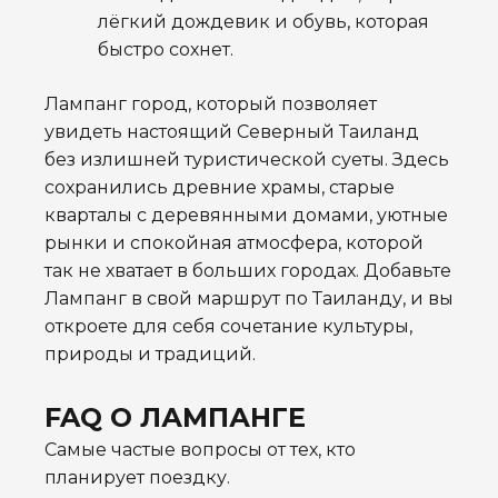
лёгкий дождевик и обувь, которая
быстро сохнет.
Лампанг город, который позволяет
увидеть настоящий Северный Таиланд
без излишней туристической суеты. Здесь
сохранились древние храмы, старые
кварталы с деревянными домами, уютные
рынки и спокойная атмосфера, которой
так не хватает в больших городах. Добавьте
Лампанг в свой маршрут по Таиланду, и вы
откроете для себя сочетание культуры,
природы и традиций.
FAQ О ЛАМПАНГЕ
Самые частые вопросы от тех, кто
планирует поездку.