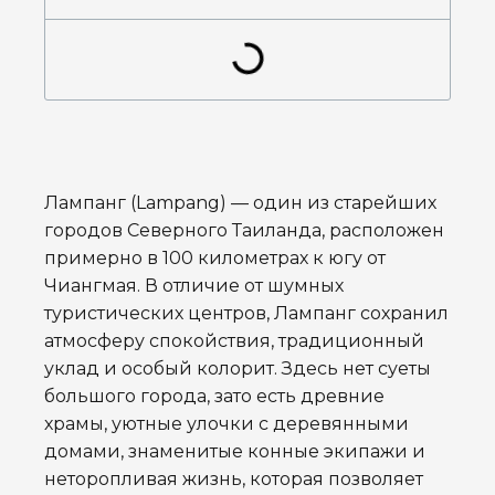
Лампанг (Lampang) — один из старейших
городов Северного Таиланда, расположен
примерно в 100 километрах к югу от
Чиангмая. В отличие от шумных
туристических центров, Лампанг сохранил
атмосферу спокойствия, традиционный
уклад и особый колорит. Здесь нет суеты
большого города, зато есть древние
храмы, уютные улочки с деревянными
домами, знаменитые конные экипажи и
неторопливая жизнь, которая позволяет