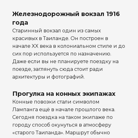
Железнодорожный вокзал 1916
года
Старинный вокзал один из самых
красивых в Таиланде. Он построен в
начале XX века в колониальном стиле и до
сих пор используется по назначению.
Даже если вы не планируете поездку на
поезде, заглянуть сюда стоит ради
архитектуры и фотографий.
Прогулка на конных экипажах
Конные повозки стали символом
Лампанга ещё в начале прошлого века.
Сегодня поездка на таком экипаже по
городу способ окунуться в атмосферу
«старого Таиланда». Маршрут обычно