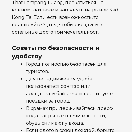
That Lampang Luang, прокатиться на
конном экипаже и заглянуть на рынок Kad
Kong Ta. Если есть возможность, то
планируйте 2 дня, чтобы съездить в
остальные достопримечательности
Советы по безопасности и
удобству
Город полностью безопасен для
туристов.
Для передвижения удобно
пользоваться сонгтэо или
арендовать байк, если планируете
поездки за город.
В храмах придерживайтесь дресс-
кода: закрытые плечи и колени,
обувь снимают у входа.
Если едете в сезон дождей, берите