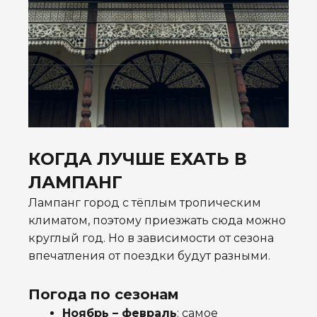
КОГДА ЛУЧШЕ ЕХАТЬ В
ЛАМПАНГ
Лампанг город с тёплым тропическим
климатом, поэтому приезжать сюда можно
круглый год. Но в зависимости от сезона
впечатления от поездки будут разными.
Погода по сезонам
Ноябрь – февраль
: самое