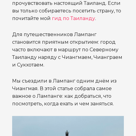
прочувствовать настоящий Таиланд. Если
вы только собираетесь посетить страну, то
почитайте мой
гид по Таиланду
.
Для путешественников Лампанг
становится приятным открытием: город
часто включают в маршрут по Северному
Таиланду наряду с Чиангмаем, Чианграем
и Сукхотаем.
Мы съездили в Лампанг одним днём из
Чиангмая. В этой статье собрала самое
важное о Лампанге: как добраться, что
посмотреть, когда ехать и чем заняться.