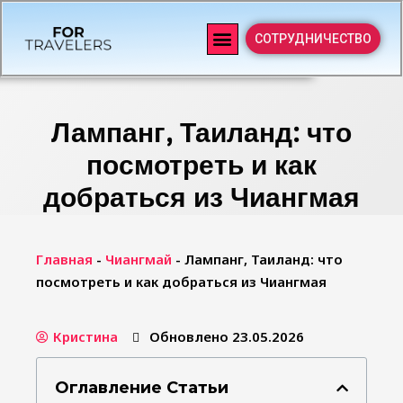
СОТРУДНИЧЕСТВО
Лампанг, Таиланд: что
посмотреть и как
добраться из Чиангмая
Главная
-
Чиангмай
-
Лампанг, Таиланд: что
посмотреть и как добраться из Чиангмая
Кристина
Обновлено 23.05.2026
Оглавление Статьи