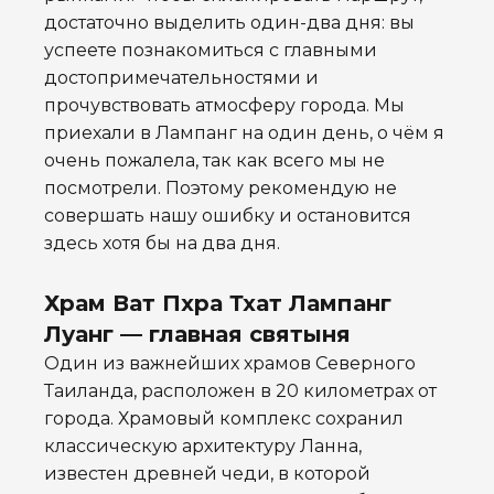
достаточно выделить один-два дня: вы
успеете познакомиться с главными
достопримечательностями и
прочувствовать атмосферу города. Мы
приехали в Лампанг на один день, о чём я
очень пожалела, так как всего мы не
посмотрели. Поэтому рекомендую не
совершать нашу ошибку и остановится
здесь хотя бы на два дня.
Храм Ват Пхра Тхат Лампанг
Луанг — главная святыня
Один из важнейших храмов Северного
Таиланда, расположен в 20 километрах от
города. Храмовый комплекс сохранил
классическую архитектуру Ланна,
известен древней чеди, в которой