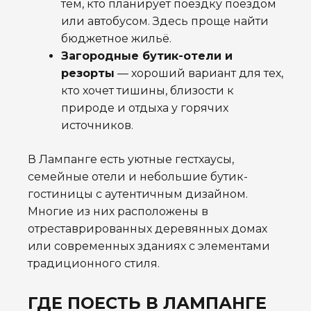
тем, кто планирует поездку поездом
или автобусом. Здесь проще найти
бюджетное жильё.
Загородные бутик-отели и
резорты
— хороший вариант для тех,
кто хочет тишины, близости к
природе и отдыха у горячих
источников.
В Лампанге есть уютные гестхаусы,
семейные отели и небольшие бутик-
гостиницы с аутентичным дизайном.
Многие из них расположены в
отреставрированных деревянных домах
или современных зданиях с элементами
традиционного стиля.
ГДЕ ПОЕСТЬ В ЛАМПАНГЕ