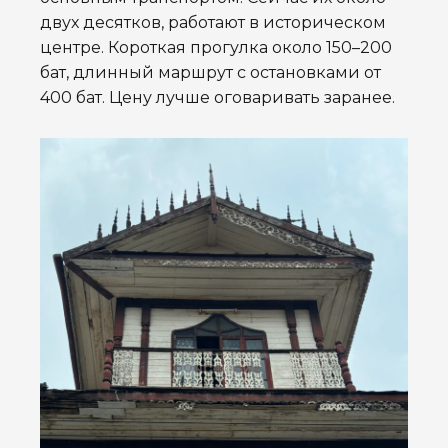
двух десятков, работают в историческом
центре. Короткая прогулка около 150–200
бат, длинный маршрут с остановками от
400 бат. Цену лучше оговаривать заранее.