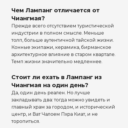
Чем Лампанг отличается от
Чиангмая?
Прежде всего отсутствием туристической
индустрии в полном смысле. Меньше
толп, больше аутентичной тайской жизни.
Конные экипажи, керамика, бирманское
архитектурное влияние в старом квартале.
Темп жизни значительно медленнее.
Стоит ли ехать в Лампанг из
Чиангмая на один день?
Да, один день реален. Но лучше
закладывать два: тогда можно увидеть и
главный храм за городом, и исторический
центр, и Ват Чалоем Пхра Киат, и не
торопиться.