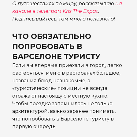
О путешествиях по миру, рассказываю
на
канале в телеграм Kris The Expat
.
Подписывайтесь, там много полезного!
ЧТО ОБЯЗАТЕЛЬНО
ПОПРОБОВАТЬ В
БАРСЕЛОНЕ ТУРИСТУ
Если вы впервые приехали в город, легко
растеряться: меню в ресторанах большое,
названия блюд незнакомые, а
«туристические» позиции не всегда
отражают настоящую местную кухню.
Чтобы поездка запомнилась не только
архитектурой, важно заранее понимать,
что попробовать в Барселоне туристу в
первую очередь.