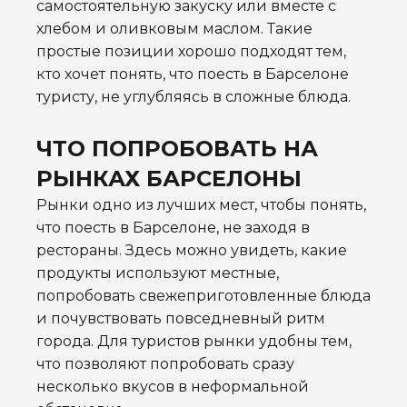
самостоятельную закуску или вместе с
хлебом и оливковым маслом. Такие
простые позиции хорошо подходят тем,
кто хочет понять, что поесть в Барселоне
туристу, не углубляясь в сложные блюда.
ЧТО ПОПРОБОВАТЬ НА
РЫНКАХ БАРСЕЛОНЫ
Рынки одно из лучших мест, чтобы понять,
что поесть в Барселоне, не заходя в
рестораны. Здесь можно увидеть, какие
продукты используют местные,
попробовать свежеприготовленные блюда
и почувствовать повседневный ритм
города. Для туристов рынки удобны тем,
что позволяют попробовать сразу
несколько вкусов в неформальной