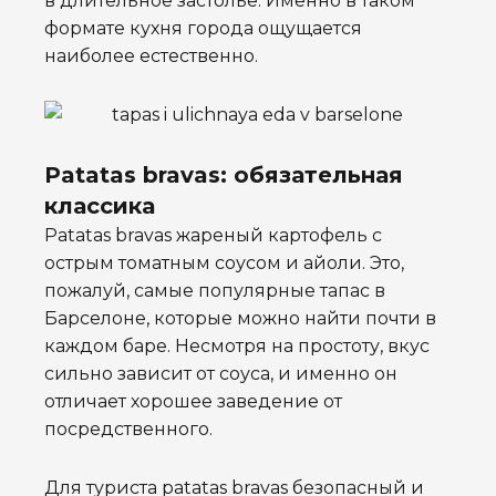
в длительное застолье. Именно в таком
формате кухня города ощущается
наиболее естественно.
Patatas bravas: обязательная
классика
Patatas bravas жареный картофель с
острым томатным соусом и айоли. Это,
пожалуй, самые популярные тапас в
Барселоне, которые можно найти почти в
каждом баре. Несмотря на простоту, вкус
сильно зависит от соуса, и именно он
отличает хорошее заведение от
посредственного.
Для туриста patatas bravas безопасный и