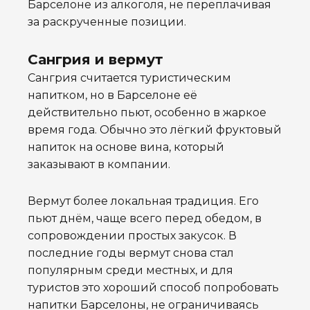
Барселоне из алкоголя, не переплачивая
за раскрученные позиции.
Сангрия и вермут
Сангрия считается туристическим
напитком, но в Барселоне её
действительно пьют, особенно в жаркое
время года. Обычно это лёгкий фруктовый
напиток на основе вина, который
заказывают в компании.
Вермут более локальная традиция. Его
пьют днём, чаще всего перед обедом, в
сопровождении простых закусок. В
последние годы вермут снова стал
популярным среди местных, и для
туристов это хороший способ попробовать
напитки Барселоны, не ограничиваясь