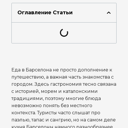
Оглавление Статьи
Еда в Барселона не просто дополнение к
путешествию, а важная часть знакомства с
городом. Здесь гастрономия тесно связана
с историей, морем и каталонскими
традициями, поэтому многие блюда
невозможно понять без местного
контекста. Туристы часто слышат про
паэлью, тапас и сангрию, но на самом деле
кухня Барселоны намного разнообразнее