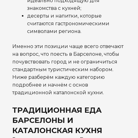
идеально подходящую для
знакомства с кухней;
десерты и напитки, которые
считаются гастрономическими
символами региона.
Именно эти позиции чаще всего отвечают
на вопрос, что поесть в Барселоне, чтобы
почувствовать город и не ограничиться
стандартным туристическим набором.
Ниже разберём каждую категорию
подробнее и начнём с основ
традиционной каталонской кухни.
ТРАДИЦИОННАЯ ЕДА
БАРСЕЛОНЫ И
КАТАЛОНСКАЯ КУХНЯ