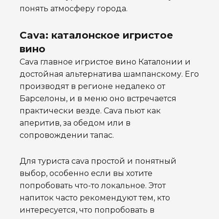
понять атмосферу города.
Cava: каталонское игристое
вино
Cava главное игристое вино Каталонии и
достойная альтернатива шампанскому. Его
производят в регионе недалеко от
Барселоны, и в меню оно встречается
практически везде. Cava пьют как
аперитив, за обедом или в
сопровождении тапас.
Для туриста cava простой и понятный
выбор, особенно если вы хотите
попробовать что-то локальное. Этот
напиток часто рекомендуют тем, кто
интересуется, что попробовать в