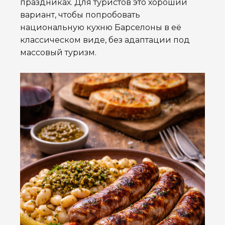
праздниках. Для туристов это хороший
вариант, чтобы попробовать
национальную кухню Барселоны в её
классическом виде, без адаптации под
массовый туризм.