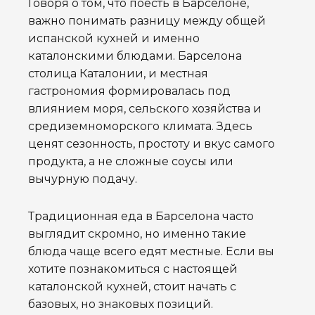
Говоря о том, что поесть в Барселоне,
важно понимать разницу между общей
испанской кухней и именно
каталонскими блюдами. Барселона
столица Каталонии, и местная
гастрономия формировалась под
влиянием моря, сельского хозяйства и
средиземноморского климата. Здесь
ценят сезонность, простоту и вкус самого
продукта, а не сложные соусы или
вычурную подачу.
Традиционная еда в Барселона часто
выглядит скромно, но именно такие
блюда чаще всего едят местные. Если вы
хотите познакомиться с настоящей
каталонской кухней, стоит начать с
базовых, но знаковых позиций.