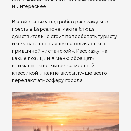
и интереснее.
В этой статье я подробно расскажу, что
поесть в Барселоне, какие блюда
действительно стоит попробовать туристу
и чем каталонская кухня отличается от
привычной «испанской». Расскажу, на
какие позиции в меню обращать
внимание, что считается местной
классикой и какие вкусы лучше всего
передают атмосферу города.