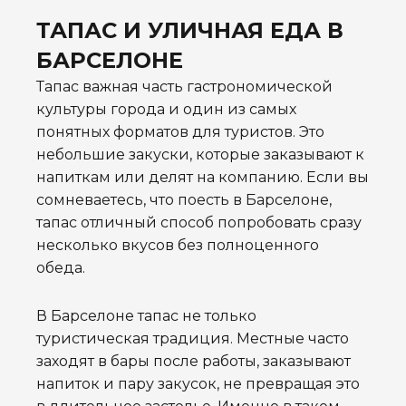
ТАПАС И УЛИЧНАЯ ЕДА В
БАРСЕЛОНЕ
Тапас важная часть гастрономической
культуры города и один из самых
понятных форматов для туристов. Это
небольшие закуски, которые заказывают к
напиткам или делят на компанию. Если вы
сомневаетесь, что поесть в Барселоне,
тапас отличный способ попробовать сразу
несколько вкусов без полноценного
обеда.
В Барселоне тапас не только
туристическая традиция. Местные часто
заходят в бары после работы, заказывают
напиток и пару закусок, не превращая это