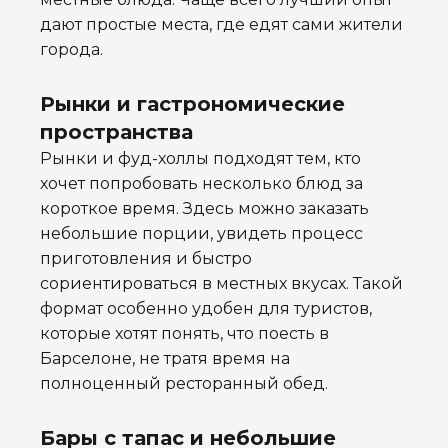
дают простые места, где едят сами жители
города.
Рынки и гастрономические
пространства
Рынки и фуд-холлы подходят тем, кто
хочет попробовать несколько блюд за
короткое время. Здесь можно заказать
небольшие порции, увидеть процесс
приготовления и быстро
сориентироваться в местных вкусах. Такой
формат особенно удобен для туристов,
которые хотят понять, что поесть в
Барселоне, не тратя время на
полноценный ресторанный обед.
Бары с тапас и небольшие