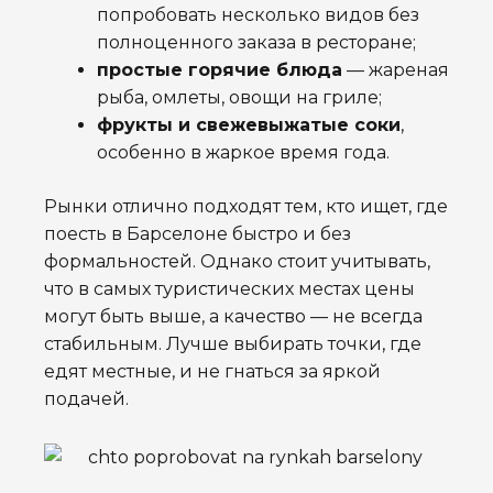
попробовать несколько видов без
полноценного заказа в ресторане;
простые горячие блюда
— жареная
рыба, омлеты, овощи на гриле;
фрукты и свежевыжатые соки
,
особенно в жаркое время года.
Рынки отлично подходят тем, кто ищет, где
поесть в Барселоне быстро и без
формальностей. Однако стоит учитывать,
что в самых туристических местах цены
могут быть выше, а качество — не всегда
стабильным. Лучше выбирать точки, где
едят местные, и не гнаться за яркой
подачей.