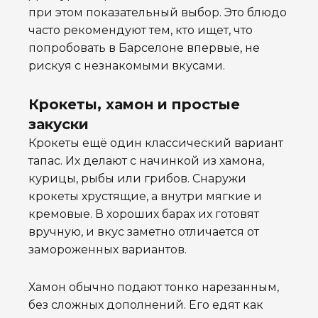
при этом показательный выбор. Это блюдо
часто рекомендуют тем, кто ищет, что
попробовать в Барселоне впервые, не
рискуя с незнакомыми вкусами.
Крокеты, хамон и простые
закуски
Крокеты ещё один классический вариант
тапас. Их делают с начинкой из хамона,
курицы, рыбы или грибов. Снаружи
крокеты хрустящие, а внутри мягкие и
кремовые. В хороших барах их готовят
вручную, и вкус заметно отличается от
замороженных вариантов.
Хамон обычно подают тонко нарезанным,
без сложных дополнений. Его едят как