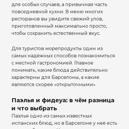
для особых случаев, а привычная часть
повседневной кухни. В меню многих
ресторанов вы увидите свежий улов,
приготовленный максимально просто,
чтобы сохранить естественный вкус.
Для туристов морепродукты один из
самых надёжных способов познакомиться
с местной гастрономией. Главное
понимать, какие блюда действительно
характерны для Барселоны, а какие
являются скорее «открыточными».
Паэлья и фидеуа: в чём разница
и что выбрать
Паэлья одно из самых известных
испанских блюд, но в Барселоне у неё есть