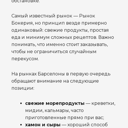
обстановке.
Самый известный рынок — Рынок
Бокерия, но принцип везде примерно
одинаковый: свежие продукты, простая
еда и минимум сложных рецептов. Важно
понимать, что именно стоит заказывать,
чтобы не ограничиться случайным
перекусом.
На рынках Барселоны в первую очередь
обращают внимание на следующие
позиции:
свежие морепродукты
— креветки,
мидии, кальмары, часто
приготовленные прямо при вас;
хамон и сыры
— хороший способ