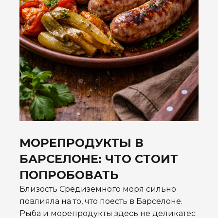
МОРЕПРОДУКТЫ В
БАРСЕЛОНЕ: ЧТО СТОИТ
ПОПРОБОВАТЬ
Близость Средиземного моря сильно
повлияла на то, что поесть в Барселоне.
Рыба и морепродукты здесь не деликатес