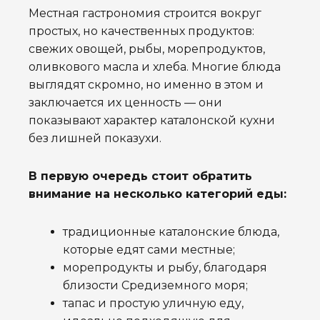
Местная гастрономия строится вокруг
простых, но качественных продуктов:
свежих овощей, рыбы, морепродуктов,
оливкового масла и хлеба. Многие блюда
выглядят скромно, но именно в этом и
заключается их ценность — они
показывают характер каталонской кухни
без лишней показухи.
В первую очередь стоит обратить
внимание на несколько категорий еды:
традиционные каталонские блюда,
которые едят сами местные;
морепродукты и рыбу, благодаря
близости Средиземного моря;
тапас и простую уличную еду,