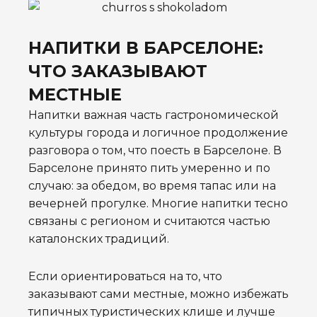
НАПИТКИ В БАРСЕЛОНЕ:
ЧТО ЗАКАЗЫВАЮТ
МЕСТНЫЕ
Напитки важная часть гастрономической
культуры города и логичное продолжение
разговора о том, что поесть в Барселоне. В
Барселоне принято пить умеренно и по
случаю: за обедом, во время тапас или на
вечерней прогулке. Многие напитки тесно
связаны с регионом и считаются частью
каталонских традиций.
Если ориентироваться на то, что
заказывают сами местные, можно избежать
типичных туристических клише и лучше