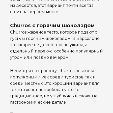
из десертов, этот вариант почти всегда
стоит на первом месте.
Churros с горячим шоколадом
Churros жареное тесто, которое подают с
густым горячим шоколадом. В Барселоне
это скорее не десерт после ужина, а
отдельный перекус, особенно популярный
утром или поздно вечером.
Несмотря на простоту, churros остаются
популярными как среди туристов, так и
среди местных. Это хороший вариант для
тех, кто хочет попробовать что-то
традиционное, не углубляясь в сложные
гастрономические детали.