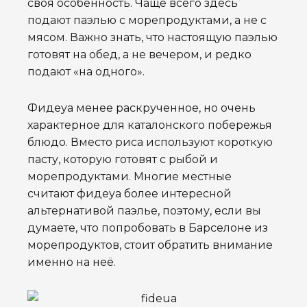
своя особенность. Чаще всего здесь
подают паэлью с морепродуктами, а не с
мясом. Важно знать, что настоящую паэлью
готовят на обед, а не вечером, и редко
подают «на одного».
Фидеуа менее раскрученное, но очень
характерное для каталонского побережья
блюдо. Вместо риса используют короткую
пасту, которую готовят с рыбой и
морепродуктами. Многие местные
считают фидеуа более интересной
альтернативой паэлье, поэтому, если вы
думаете, что попробовать в Барселоне из
морепродуктов, стоит обратить внимание
именно на неё.