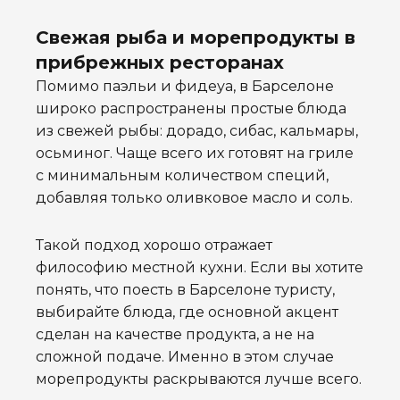
Свежая рыба и морепродукты в
прибрежных ресторанах
Помимо паэльи и фидеуа, в Барселоне
широко распространены простые блюда
из свежей рыбы: дорадо, сибас, кальмары,
осьминог. Чаще всего их готовят на гриле
с минимальным количеством специй,
добавляя только оливковое масло и соль.
Такой подход хорошо отражает
философию местной кухни. Если вы хотите
понять, что поесть в Барселоне туристу,
выбирайте блюда, где основной акцент
сделан на качестве продукта, а не на
сложной подаче. Именно в этом случае
морепродукты раскрываются лучше всего.