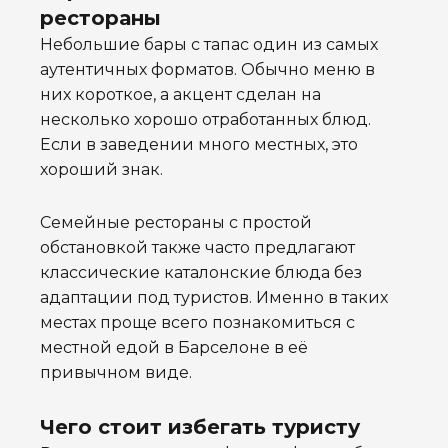
рестораны
Небольшие бары с тапас один из самых
аутентичных форматов. Обычно меню в
них короткое, а акцент сделан на
несколько хорошо отработанных блюд.
Если в заведении много местных, это
хороший знак.
Семейные рестораны с простой
обстановкой также часто предлагают
классические каталонские блюда без
адаптации под туристов. Именно в таких
местах проще всего познакомиться с
местной едой в Барселоне в её
привычном виде.
Чего стоит избегать туристу