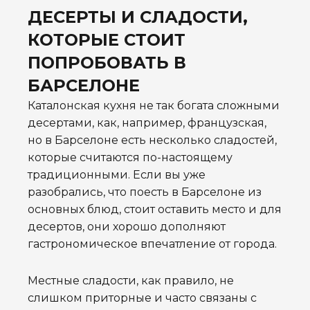
ДЕСЕРТЫ И СЛАДОСТИ,
КОТОРЫЕ СТОИТ
ПОПРОБОВАТЬ В
БАРСЕЛОНЕ
Каталонская кухня не так богата сложными
десертами, как, например, французская,
но в Барселоне есть несколько сладостей,
которые считаются по-настоящему
традиционными. Если вы уже
разобрались, что поесть в Барселоне из
основных блюд, стоит оставить место и для
десертов, они хорошо дополняют
гастрономическое впечатление от города.
Местные сладости, как правило, не
слишком приторные и часто связаны с