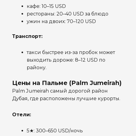
кафе: 10–15 USD
рестораны: 20–40 USD за блюдо
ужин на двоих: 70–120 USD
Транспорт:
такси быстрее из-за пробок может
выходить дороже: 8–12 USD по
району.
Цены на Пальме (Palm Jumeirah)
Palm Jumeirah самый дорогой район
Дубая, где расположены лучшие курорты.
Отели:
5★: 300–650 USD/ночь