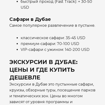
быстрый проход (Fast Track): + 30-50
USD
Сафари в Дубае
Самое популярное развлечение в пустыне.
классическое сафари:
35-45 USD
премиум-сафари: 70-100 USD
VIP-сафари с ужином: 140-200 USD
ЭКСКУРСИИ В ДУБАЕ:
ЦЕНЫ И ГДЕ КУПИТЬ
ДЕШЕВЛЕ
Экскурсии в Дубае это пустынные сафари,
круизы, обзорные туры, посещение парков
и тематических зон. Цены во многом
зависят от уровня программы и