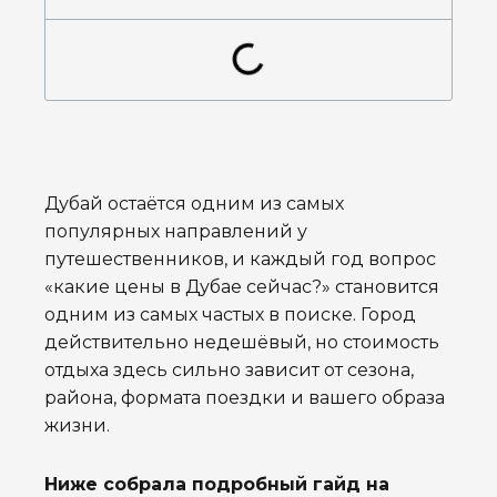
Дубай остаётся одним из самых
популярных направлений у
путешественников, и каждый год вопрос
«какие цены в Дубае сейчас?» становится
одним из самых частых в поиске. Город
действительно недешёвый, но стоимость
отдыха здесь сильно зависит от сезона,
района, формата поездки и вашего образа
жизни.
Ниже собрала подробный гайд на