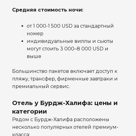
Средняя стоимость ночи:
от 1 000-1 500 USD за стандартный
номер
индивидуальные виллы и сьюты
могут стоить 3 000–8 000 USD и
выше
Большинство пакетов включает доступ к
пляжу, трансфер, фирменные завтраки и
премиальный сервис.
Отель у Бурдж-Халифа: цены и
категории
Рядом с Бурдж-Халифа расположены
несколько популярных отелей премиум-
класса: