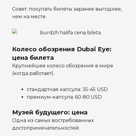
Совет: покупать билеты заранее выгоднее,
чем на месте.
Колесо обозрения Dubai Eye:
цена билета
Крупнейшее колесо обозрения в мире
(когда работает).
стандартная капсула: 35-45 USD
премиум-капсула: 60-80 USD
Музей будущего: цена
Одна из самых востребованных
достопримечательностей.