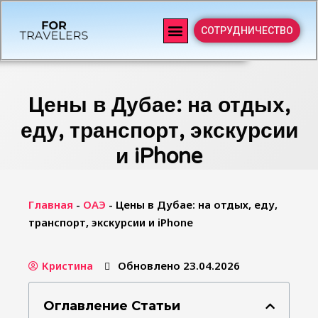
СОТРУДНИЧЕСТВО
Цены в Дубае: на отдых,
еду, транспорт, экскурсии
и iPhone
Главная
-
ОАЭ
-
Цены в Дубае: на отдых, еду,
транспорт, экскурсии и iPhone
Кристина
Обновлено 23.04.2026
Оглавление Статьи