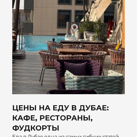
ЦЕНЫ НА ЕДУ В ДУБАЕ:
КАФЕ, РЕСТОРАНЫ,
ФУДКОРТЫ
Еда в Дубае одна из самых гибких статей