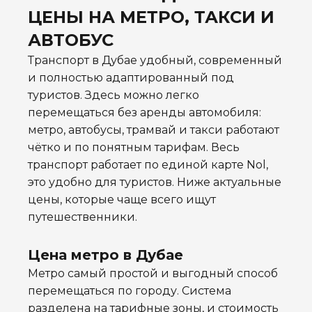
ЦЕНЫ НА МЕТРО, ТАКСИ И
АВТОБУС
Транспорт в Дубае удобный, современный
и полностью адаптированный под
туристов. Здесь можно легко
перемещаться без аренды автомобиля:
метро, автобусы, трамвай и такси работают
чётко и по понятным тарифам. Весь
транспорт работает по единой карте Nol,
это удобно для туристов. Ниже актуальные
цены, которые чаще всего ищут
путешественники.
Цена метро в Дубае
Метро самый простой и выгодный способ
перемещаться по городу. Система
разделена на тарифные зоны, и стоимость