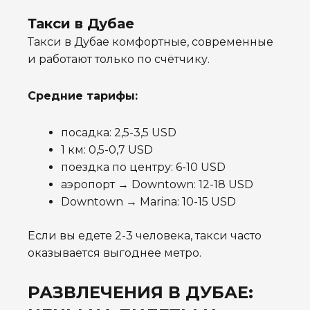
Такси в Дубае
Такси в Дубае комфортные, современные
и работают только по счётчику.
Средние тарифы:
посадка: 2,5-3,5 USD
1 км: 0,5-0,7 USD
поездка по центру: 6-10 USD
аэропорт → Downtown: 12-18 USD
Downtown → Marina: 10-15 USD
Если вы едете 2-3 человека, такси часто
оказывается выгоднее метро.
РАЗВЛЕЧЕНИЯ В ДУБАЕ: