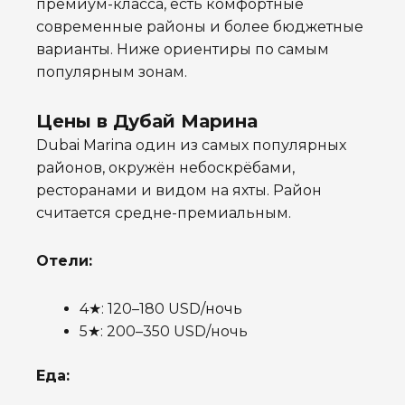
премиум-класса, есть комфортные
современные районы и более бюджетные
варианты. Ниже ориентиры по самым
популярным зонам.
Цены в Дубай Марина
Dubai Marina один из самых популярных
районов, окружён небоскрёбами,
ресторанами и видом на яхты. Район
считается средне-премиальным.
Отели:
4★: 120–180 USD/ночь
5★: 200–350 USD/ночь
Еда: