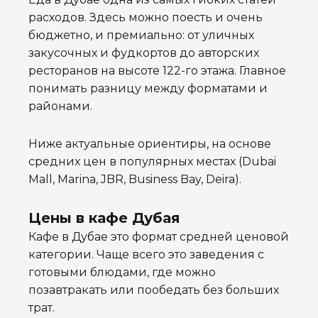
расходов. Здесь можно поесть и очень
бюджетно, и премиально: от уличных
закусочных и фудкортов до авторских
ресторанов на высоте 122-го этажа. Главное
понимать разницу между форматами и
районами.
Ниже актуальные ориентиры, на основе
средних цен в популярных местах (Dubai
Mall, Marina, JBR, Business Bay, Deira).
Цены в кафе Дубая
Кафе в Дубае это формат средней ценовой
категории. Чаще всего это заведения с
готовыми блюдами, где можно
позавтракать или пообедать без больших
трат.