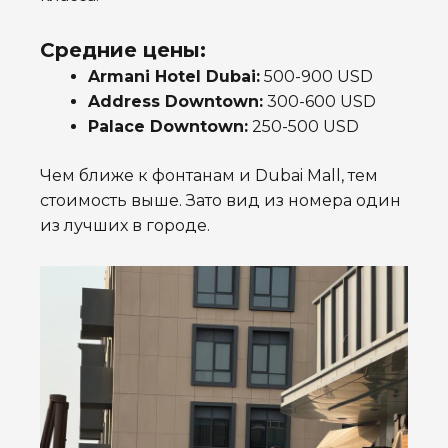
Средние цены:
Armani Hotel Dubai:
500-900 USD
Address Downtown:
300-600 USD
Palace Downtown:
250-500 USD
Чем ближе к фонтанам и Dubai Mall, тем
стоимость выше. Зато вид из номера один
из лучших в городе.