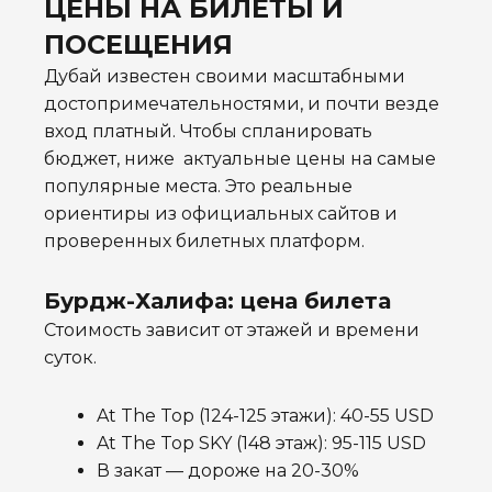
ЦЕНЫ НА БИЛЕТЫ И
ПОСЕЩЕНИЯ
Дубай известен своими масштабными
достопримечательностями, и почти везде
вход платный. Чтобы спланировать
бюджет, ниже актуальные цены на самые
популярные места. Это реальные
ориентиры из официальных сайтов и
проверенных билетных платформ.
Бурдж-Халифа: цена билета
Стоимость зависит от этажей и времени
суток.
At The Top (124-125 этажи): 40-55 USD
At The Top SKY (148 этаж): 95-115 USD
В закат — дороже на 20-30%