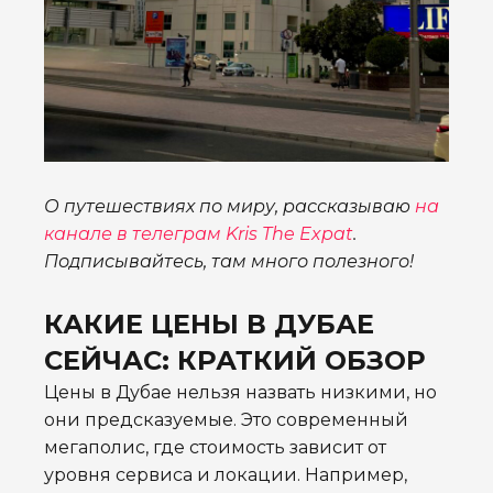
О путешествиях по миру, рассказываю
на
канале в телеграм Kris The Expat
.
Подписывайтесь, там много полезного!
КАКИЕ ЦЕНЫ В ДУБАЕ
СЕЙЧАС: КРАТКИЙ ОБЗОР
Цены в Дубае нельзя назвать низкими, но
они предсказуемые. Это современный
мегаполис, где стоимость зависит от
уровня сервиса и локации. Например,