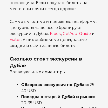
поставщика. Если покупать билеты на
месте, они почти всегда дороже.
Самые выгодные и надёжные платформы,
где туристы чаще всего бронируют
экскурсии в Дубае:
Klook
,
GetYourGuide
и
Viator
. У них стабильные цены, частые
скидки и официальные билеты.
Сколько стоят экскурсии в
Дубае
Вот актуальные ориентиры:
Обзорная экскурсия по Дубаю:
25-
40 USD
Поездка в старый Дубай и рынки:
20-35 USD