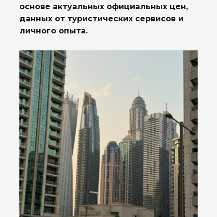
основе актуальных официальных цен,
данных от туристических сервисов и
личного опыта.