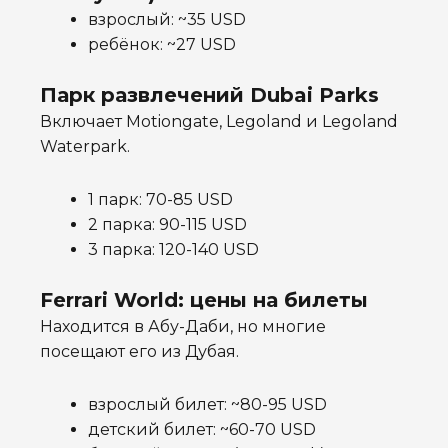
взрослый: ~35 USD
ребёнок: ~27 USD
Парк развлечений Dubai Parks
Включает Motiongate, Legoland и Legoland
Waterpark.
1 парк: 70-85 USD
2 парка: 90-115 USD
3 парка: 120-140 USD
Ferrari World: цены на билеты
Находится в Абу-Даби, но многие
посещают его из Дубая.
взрослый билет: ~80-95 USD
детский билет: ~60-70 USD