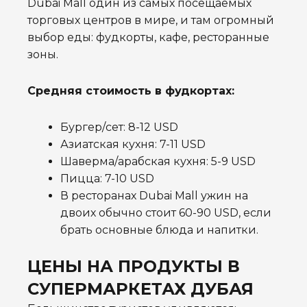
Dubai Mall один из самых посещаемых
торговых центров в мире, и там огромный
выбор еды: фудкорты, кафе, ресторанные
зоны.
Средняя стоимость в фудкортах:
Бургер/сет: 8-12 USD
Азиатская кухня: 7-11 USD
Шаверма/арабская кухня: 5-9 USD
Пицца: 7-10 USD
В ресторанах Dubai Mall ужин на
двоих обычно стоит 60-90 USD, если
брать основные блюда и напитки.
ЦЕНЫ НА ПРОДУКТЫ В
СУПЕРМАРКЕТАХ ДУБАЯ