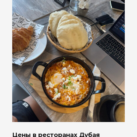
Цены в ресторанах Дубая