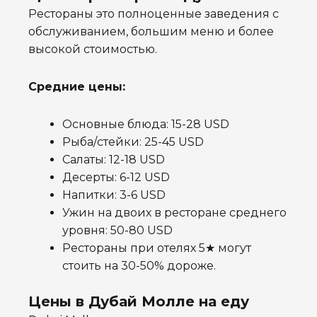
Рестораны это полноценные заведения с
обслуживанием, большим меню и более
высокой стоимостью.
Средние цены:
Основные блюда: 15-28 USD
Рыба/стейки: 25-45 USD
Салаты: 12-18 USD
Десерты: 6-12 USD
Напитки: 3-6 USD
Ужин на двоих в ресторане среднего
уровня: 50-80 USD
Рестораны при отелях 5★ могут
стоить на 30-50% дороже.
Цены в Дубай Молле на еду