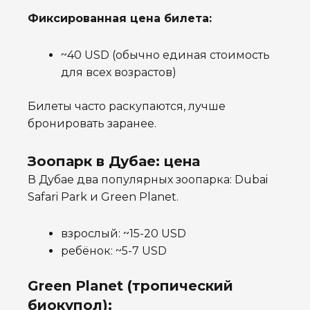
Фиксированная цена билета:
~40 USD
(обычно единая стоимость
для всех возрастов)
Билеты часто раскупаются, лучше
бронировать заранее.
Зоопарк в Дубае: цена
В Дубае два популярных зоопарка: Dubai
Safari Park и Green Planet.
взрослый: ~15-20 USD
ребёнок: ~5-7 USD
Green Planet (тропический
биокупол):