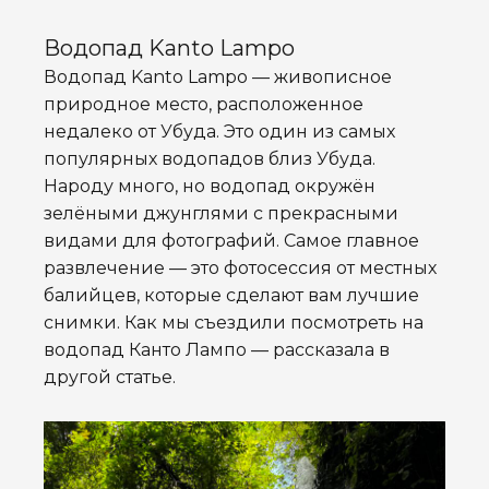
Водопад Kanto Lampo
Водопад Kanto Lampo — живописное
природное место, расположенное
недалеко от Убуда. Это один из самых
популярных водопадов близ Убуда.
Народу много, но водопад окружён
зелёными джунглями с прекрасными
видами для фотографий. Самое главное
развлечение — это фотосессия от местных
балийцев, которые сделают вам лучшие
снимки. Как мы съездили посмотреть на
водопад Канто Лампо — рассказала в
другой статье.