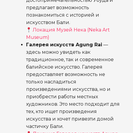
достопримечательностью Убуда и
предлагает возможность
познакомиться с историей и
искусством Бали.
Локация Музей Нека (Neka Art
Museum)
Галерея искусств Agung Rai
—
здесь можно увидеть как
традиционное, так и современное
балийское искусство. Галерея
предоставляет возможность не
только насладиться
произведениями искусства, но и
приобрести работы местных
художников. Это место подходит для
тех, кто ищет произведения
искусства и хочет привезти домой
частичку Бали.