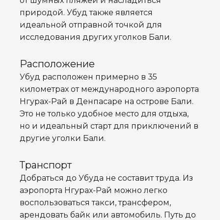
от шумных пляжей и насладиться
природой. Убуд также является
идеальной отправной точкой для
исследования других уголков Бали.
Расположение
Убуд расположен примерно в 35
километрах от международного аэропорта
Нгурах-Рай в Денпасаре на острове Бали.
Это не только удобное место для отдыха,
но и идеальный старт для приключений в
другие уголки Бали.
Транспорт
Добраться до Убуда не составит труда. Из
аэропорта Нгурах-Рай можно легко
воспользоваться такси, трансфером,
арендовать байк или автомобиль. Путь до