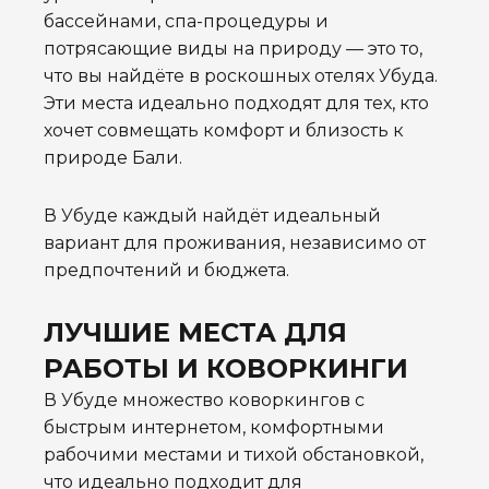
бассейнами, спа-процедуры и
потрясающие виды на природу — это то,
что вы найдёте в роскошных отелях Убуда.
Эти места идеально подходят для тех, кто
хочет совмещать комфорт и близость к
природе Бали.
В Убуде каждый найдёт идеальный
вариант для проживания, независимо от
предпочтений и бюджета.
ЛУЧШИЕ МЕСТА ДЛЯ
РАБОТЫ И КОВОРКИНГИ
В Убуде множество коворкингов с
быстрым интернетом, комфортными
рабочими местами и тихой обстановкой,
что идеально подходит для