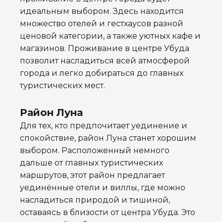
идеальным выбором. Здесь находится
множество отелей и гестхаусов разной
ценовой категории, а также уютных кафе и
магазинов. Проживание в центре Убуда
позволит насладиться всей атмосферой
города и легко добираться до главных
туристических мест.
Район Луна
Для тех, кто предпочитает уединение и
спокойствие, район Луна станет хорошим
выбором. Расположенный немного
дальше от главных туристических
маршрутов, этот район предлагает
уединённые отели и виллы, где можно
насладиться природой и тишиной,
оставаясь в близости от центра Убуда. Это