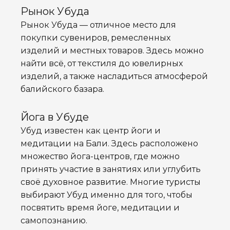
Рынок Убуда
Рынок Убуда — отличное место для
покупки сувениров, ремесленных
изделий и местных товаров. Здесь можно
найти всё, от текстиля до ювелирных
изделий, а также насладиться атмосферой
балийского базара.
Йога в Убуде
Убуд известен как центр йоги и
медитации на Бали. Здесь расположено
множество йога-центров, где можно
принять участие в занятиях или углубить
своё духовное развитие. Многие туристы
выбирают Убуд именно для того, чтобы
посвятить время йоге, медитации и
самопознанию.