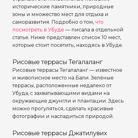
исторические памятники, природные
зоны и множество мест для отдыха и
саморазвития. Подробно о том,
что
посмотреть в Убуде
— писала в отдельной
статье. Ниже представлен список 10 мест,
которые стоит посетить, находясь в Убуде.
Рисовые террасы Тегалаланг
Рисовые террасы Тегалаланг — известное
и живописное место на Бали. Зелёные
террасы, расположенные недалеко от
Убуда, с захватывающими видами на
окружающие джунгли и плантации. Здесь
можно прогуляться, сделать красивые
фотографии и насладиться природой.
Рисовые террасы Джатилувих