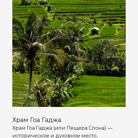
Храм Гоа Гаджа
Храм Гоа Гаджа (или Пещера Слона) —
историческое и духовное место,