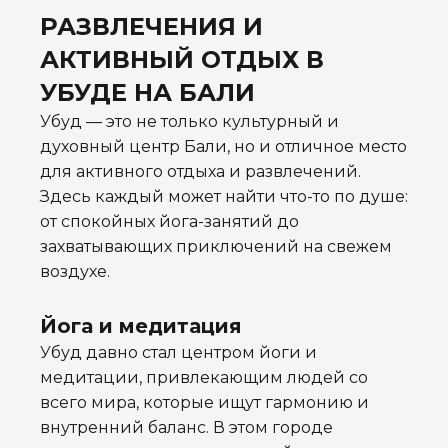
РАЗВЛЕЧЕНИЯ И
АКТИВНЫЙ ОТДЫХ В
УБУДЕ НА БАЛИ
Убуд — это не только культурный и
духовный центр Бали, но и отличное место
для активного отдыха и развлечений.
Здесь каждый может найти что-то по душе:
от спокойных йога-занятий до
захватывающих приключений на свежем
воздухе.
Йога и медитация
Убуд давно стал центром йоги и
медитации, привлекающим людей со
всего мира, которые ищут гармонию и
внутренний баланс. В этом городе