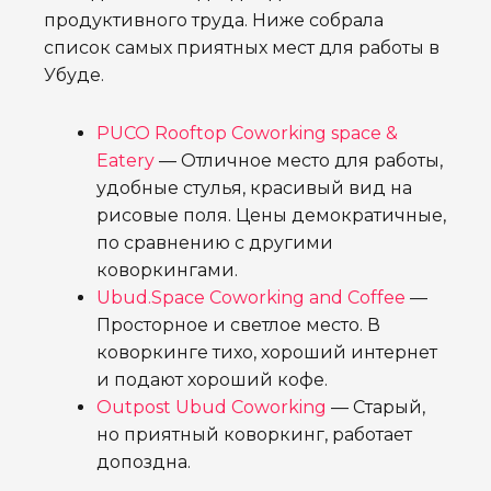
продуктивного труда. Ниже собрала
список самых приятных мест для работы в
Убуде.
PUCO Rooftop Coworking space &
Eatery
— Отличное место для работы,
удобные стулья, красивый вид на
рисовые поля. Цены демократичные,
по сравнению с другими
коворкингами.
Ubud.Space Coworking and Coffee
—
Просторное и светлое место. В
коворкинге тихо, хороший интернет
и подают хороший кофе.
Outpost Ubud Coworking
— Старый,
но приятный коворкинг, работает
допоздна.