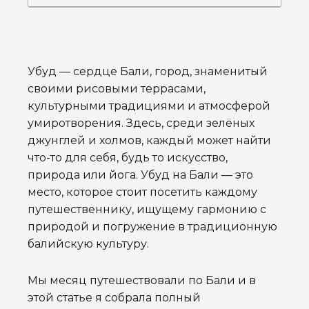
Убуд — сердце Бали, город, знаменитый
своими рисовыми террасами,
культурными традициями и атмосферой
умиротворения. Здесь, среди зелёных
джунглей и холмов, каждый может найти
что-то для себя, будь то искусство,
природа или йога. Убуд на Бали — это
место, которое стоит посетить каждому
путешественнику, ищущему гармонию с
природой и погружение в традиционную
балийскую культуру.
Мы месяц путешествовали по Бали и в
этой статье я собрала полный