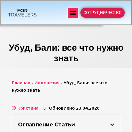
СОТРУДНИЧЕСТВО
Убуд, Бали: все что нужно
знать
Главная
-
Индонезия
-
Убуд, Бали: все что
нужно знать
Кристина
Обновлено 23.04.2026
Оглавление Статьи