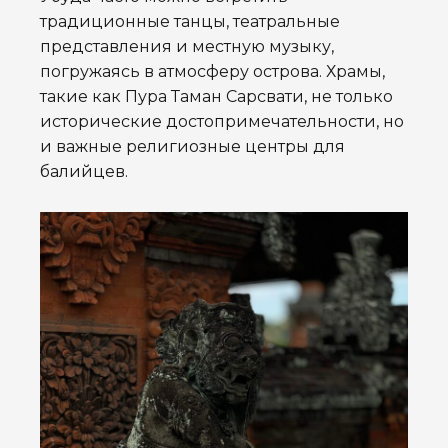
традиционные танцы, театральные
представления и местную музыку,
погружаясь в атмосферу острова. Храмы,
такие как Пура Таман Сарсвати, не только
исторические достопримечательности, но
и важные религиозные центры для
балийцев.