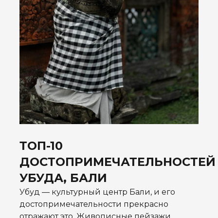
ТОП-10
ДОСТОПРИМЕЧАТЕЛЬНОСТЕЙ
УБУДА, БАЛИ
Убуд — культурный центр Бали, и его
достопримечательности прекрасно
отражают это. Живописные пейзажи,