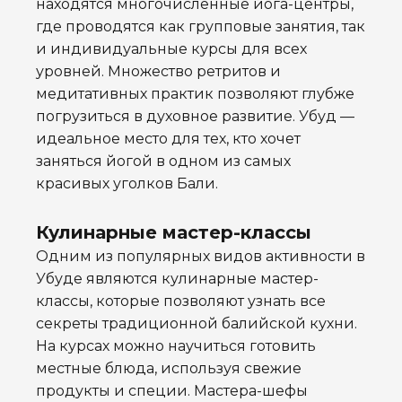
находятся многочисленные йога-центры,
где проводятся как групповые занятия, так
и индивидуальные курсы для всех
уровней. Множество ретритов и
медитативных практик позволяют глубже
погрузиться в духовное развитие. Убуд —
идеальное место для тех, кто хочет
заняться йогой в одном из самых
красивых уголков Бали.
Кулинарные мастер-классы
Одним из популярных видов активности в
Убуде являются кулинарные мастер-
классы, которые позволяют узнать все
секреты традиционной балийской кухни.
На курсах можно научиться готовить
местные блюда, используя свежие
продукты и специи. Мастера-шефы