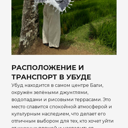
РАСПОЛОЖЕНИЕ И
ТРАНСПОРТ В УБУДЕ
Убуд находится в самом центре Бали,
окружён зелёными джунглями,
водопадами и рисовыми террасами. Это
место славится спокойной атмосферой и
культурным наследием, что делает его
отличным выбором для тех, кто хочет уйти