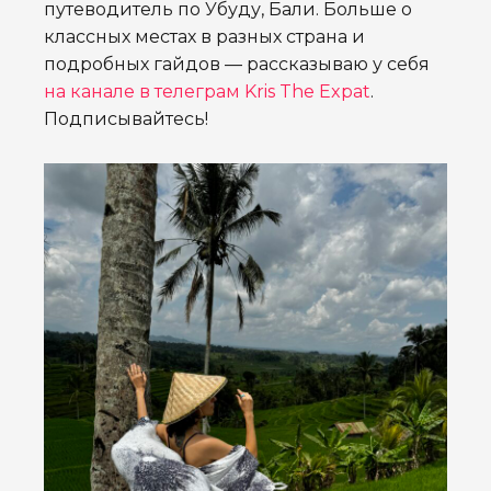
путеводитель по Убуду, Бали. Больше о
классных местах в разных страна и
подробных гайдов — рассказываю у себя
на канале в телеграм Kris The Expat
.
Подписывайтесь!