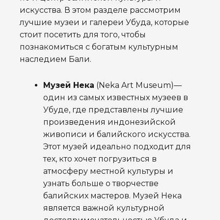
искусства. В этом разделе рассмотрим
лучшие музеи и галереи Убуда, которые
стоит посетить для того, чтобы
познакомиться с богатым культурным
наследием Бали.
Музей Нека
(Neka Art Museum)—
один из самых известных музеев в
Убуде, где представлены лучшие
произведения индонезийской
живописи и балийского искусства.
Этот музей идеально подходит для
тех, кто хочет погрузиться в
атмосферу местной культуры и
узнать больше о творчестве
балийских мастеров. Музей Нека
является важной культурной