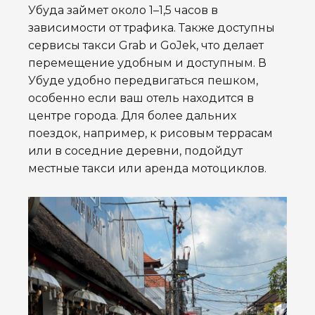
Убуда займет около 1–1,5 часов в
зависимости от трафика. Также доступны
сервисы такси Grab и GoJek, что делает
перемещение удобным и доступным. В
Убуде удобно передвигаться пешком,
особенно если ваш отель находится в
центре города. Для более дальних
поездок, например, к рисовым террасам
или в соседние деревни, подойдут
местные такси или аренда мотоциклов.