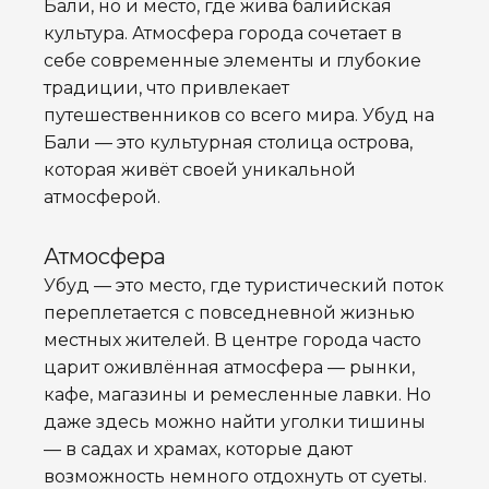
Бали, но и место, где жива балийская
культура. Атмосфера города сочетает в
себе современные элементы и глубокие
традиции, что привлекает
путешественников со всего мира. Убуд на
Бали — это культурная столица острова,
которая живёт своей уникальной
атмосферой.
Атмосфера
Убуд — это место, где туристический поток
переплетается с повседневной жизнью
местных жителей. В центре города часто
царит оживлённая атмосфера — рынки,
кафе, магазины и ремесленные лавки. Но
даже здесь можно найти уголки тишины
— в садах и храмах, которые дают
возможность немного отдохнуть от суеты.