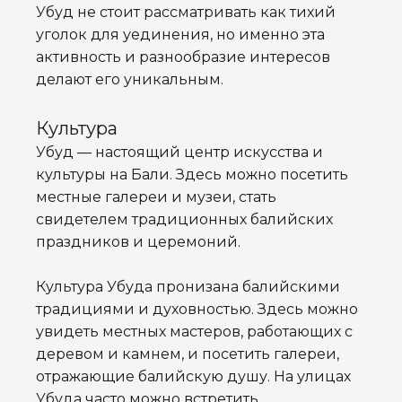
Убуд не стоит рассматривать как тихий
уголок для уединения, но именно эта
активность и разнообразие интересов
делают его уникальным.
Культура
Убуд — настоящий центр искусства и
культуры на Бали. Здесь можно посетить
местные галереи и музеи, стать
свидетелем традиционных балийских
праздников и церемоний.
Культура Убуда пронизана балийскими
традициями и духовностью. Здесь можно
увидеть местных мастеров, работающих с
деревом и камнем, и посетить галереи,
отражающие балийскую душу. На улицах
Убуда часто можно встретить