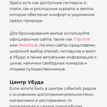
Здесь есть как доступные гестхаусы и
отели, так и роскошные курорты и виллы,
которые обеспечат комфорт и уединение
среди природы.
Для бронирования жилья используйте
официальные сайты, такие как
Trip.com
или
Hotellook
. На этих сайтах представлен
широкий выбор отелей, гестхаусов и вилл
в Убуде, а также актуальная информация о
ценах, наличии свободных номеров и
отзывах путешественников.
Центр Убуда
Если хотите быть в центре событий, рядом
с основными достопримечательностями,
магазинами и ресторанами, то
проживание в центре города будет