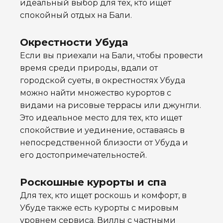
идеальный выбор для тех, кто ищет
спокойный отдых на Бали.
Окрестности Убуда
Если вы приехали на Бали, чтобы провести
время среди природы, вдали от
городской суеты, в окрестностях Убуда
можно найти множество курортов с
видами на рисовые террасы или джунгли.
Это идеальное место для тех, кто ищет
спокойствие и уединение, оставаясь в
непосредственной близости от Убуда и
его достопримечательностей.
Роскошные курорты и спа
Для тех, кто ищет роскошь и комфорт, в
Убуде также есть курорты с мировым
уровнем сервиса. Виллы с частными