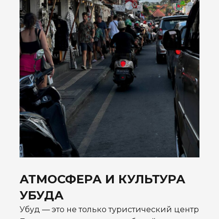
АТМОСФЕРА И КУЛЬТУРА
УБУДА
Убуд — это не только туристический центр