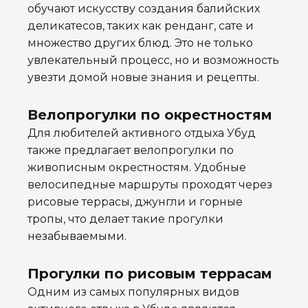
обучают искусству создания балийских
деликатесов, таких как ренданг, сате и
множество других блюд. Это не только
увлекательный процесс, но и возможность
увезти домой новые знания и рецепты.
Велопрогулки по окрестностям
Для любителей активного отдыха Убуд
также предлагает велопрогулки по
живописным окрестностям. Удобные
велосипедные маршруты проходят через
рисовые террасы, джунгли и горные
тропы, что делает такие прогулки
незабываемыми.
Прогулки по рисовым террасам
Одним из самых популярных видов