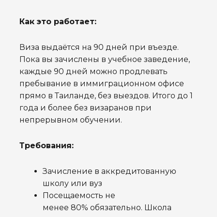
Как это работает:
Виза выдаётся на 90 дней при въезде.
Пока вы зачислены в учебное заведение,
каждые 90 дней можно продлевать
пребывание в иммиграционном офисе
прямо в Таиланде, без выездов. Итого до 1
года и более без визаранов при
непрерывном обучении.
Требования:
Зачисление в аккредитованную
школу или вуз
Посещаемость не
менее 80% обязательно. Школа