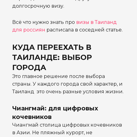
долгосрочную визу.
Всё что нужно знать про
визы в Таиланд
для россиян
расписала в соседней статье.
КУДА ПЕРЕЕХАТЬ В
ТАИЛАНДЕ: ВЫБОР
ГОРОДА
Это главное решение после выбора
страны. У каждого города свой характер, и
Таиланд это очень разные условия жизни.
Чиангмай: для цифровых
кочевников
Чиангмай столица цифровых кочевников
в Азии. Не пляжный курорт, не