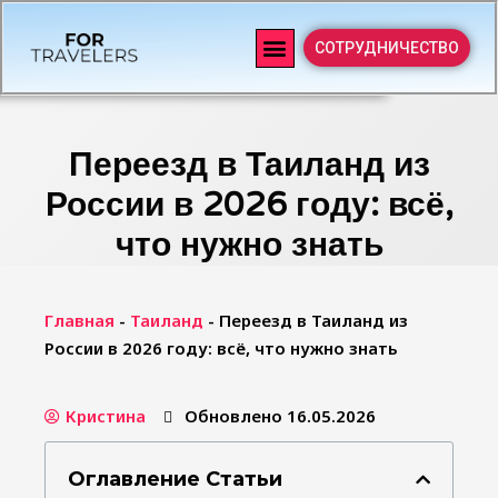
СОТРУДНИЧЕСТВО
Переезд в Таиланд из
России в 2026 году: всё,
что нужно знать
Главная
-
Таиланд
-
Переезд в Таиланд из
России в 2026 году: всё, что нужно знать
Кристина
Обновлено 16.05.2026
Оглавление Статьи