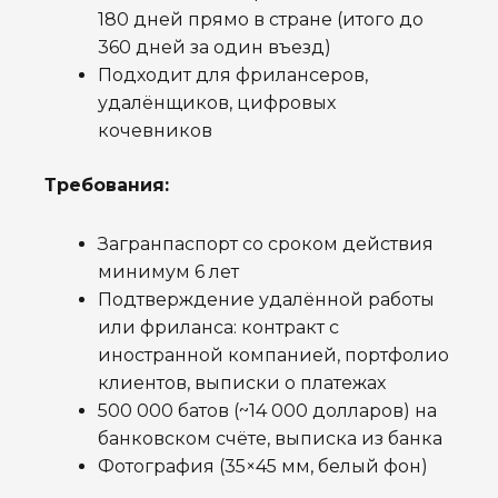
180 дней прямо в стране (итого до
360 дней за один въезд)
Подходит для фрилансеров,
удалёнщиков, цифровых
кочевников
Требования:
Загранпаспорт со сроком действия
минимум 6 лет
Подтверждение удалённой работы
или фриланса: контракт с
иностранной компанией, портфолио
клиентов, выписки о платежах
500 000 батов (~14 000 долларов) на
банковском счёте, выписка из банка
Фотография (35×45 мм, белый фон)