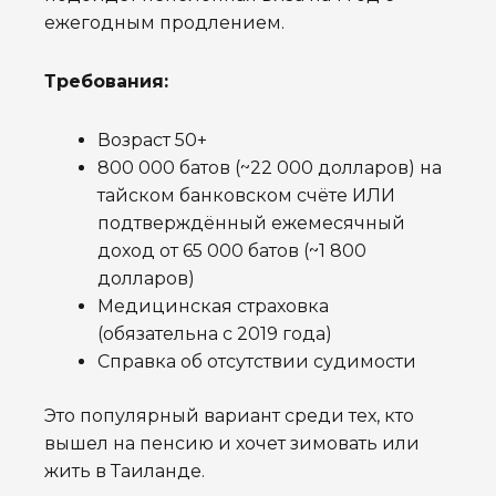
ежегодным продлением.
Требования:
Возраст 50+
800 000 батов (~22 000 долларов) на
тайском банковском счёте ИЛИ
подтверждённый ежемесячный
доход от 65 000 батов (~1 800
долларов)
Медицинская страховка
(обязательна с 2019 года)
Справка об отсутствии судимости
Это популярный вариант среди тех, кто
вышел на пенсию и хочет зимовать или
жить в Таиланде.