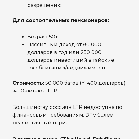
разрешению
Для состоятельных пенсионеров:
Возраст 50+
Пассивный доход от 80 000
долларов в год или 250 000
долларов инвестиций в тайские
гособлигации/недвижимость
Стоимость:
50 000 батов (~1 400 долларов)
за 10-летнюю LTR.
Большинству россиян LTR недоступна по
финансовым требованиям. DTV более
реалистичный вариант.