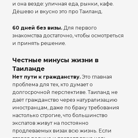
и она везде: уличная еда, рынки, кафе.
Дёшево и вкусно это про Таиланд.
60 дней без визы.
Для первого
знакомства достаточно, чтобы осмотреться
и принять решение.
Честные минусы жизни в
Таиланде
Нет пути к гражданству.
Это главная
проблема для тех, кто думает о
долгосрочной перспективе. Таиланд не
даёт гражданство через натурализацию
иностранцам, даже по браку требования
настолько строгие, что большинство
экспатов живут на постоянно
продлеваемых визах всю жизнь. Если