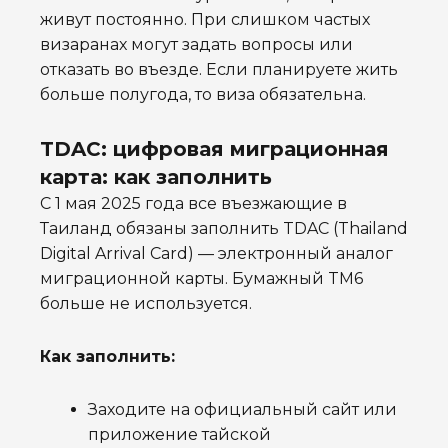
живут постоянно. При слишком частых
визаранах могут задать вопросы или
отказать во въезде. Если планируете жить
больше полугода, то виза обязательна.
TDAC: цифровая миграционная
карта: как заполнить
С 1 мая 2025 года все въезжающие в
Таиланд обязаны заполнить TDAC (Thailand
Digital Arrival Card) — электронный аналог
миграционной карты. Бумажный TM6
больше не используется.
Как заполнить:
Заходите на официальный сайт или
приложение тайской