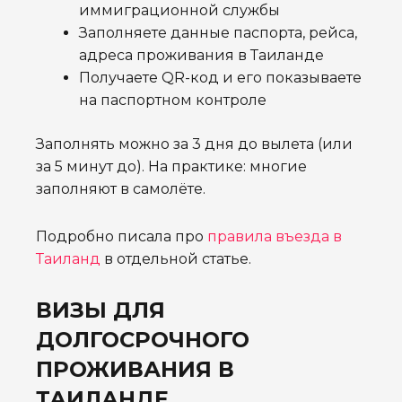
иммиграционной службы
Заполняете данные паспорта, рейса,
адреса проживания в Таиланде
Получаете QR-код и его показываете
на паспортном контроле
Заполнять можно за 3 дня до вылета (или
за 5 минут до). На практике: многие
заполняют в самолёте.
Подробно писала про
правила въезда в
Таиланд
в отдельной статье.
ВИЗЫ ДЛЯ
ДОЛГОСРОЧНОГО
ПРОЖИВАНИЯ В
ТАИЛАНДЕ