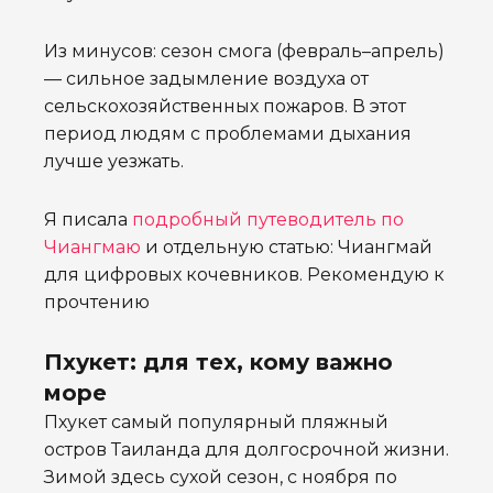
Из минусов: сезон смога (февраль–апрель)
— сильное задымление воздуха от
сельскохозяйственных пожаров. В этот
период людям с проблемами дыхания
лучше уезжать.
Я писала
подробный путеводитель по
Чиангмаю
и отдельную статью: Чиангмай
для цифровых кочевников. Рекомендую к
прочтению
Пхукет: для тех, кому важно
море
Пхукет самый популярный пляжный
остров Таиланда для долгосрочной жизни.
Зимой здесь сухой сезон, с ноября по