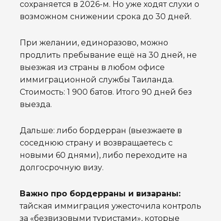
сохраняется в 2026-м. Но уже ходят слухи о
возможном снижении срока до 30 дней.
При желании, единоразово, можно
продлить пребывание ещё на 30 дней, не
выезжая из страны в любом офисе
иммиграционной службы Таиланда.
Стоимость: 1 900 батов. Итого 90 дней без
выезда.
Дальше: либо бордерран (выезжаете в
соседнюю страну и возвращаетесь с
новыми 60 днями), либо переходите на
долгосрочную визу.
Важно про бордерраны и визараны:
тайская иммиграция ужесточила контроль
за «безвизовыми туристами», которые