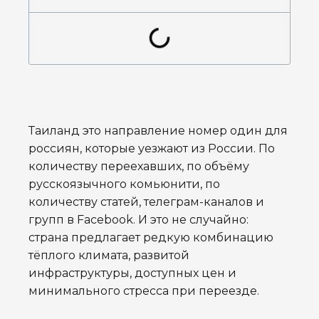
Таиланд это направление номер один для
россиян, которые уезжают из России. По
количеству переехавших, по объёму
русскоязычного комьюнити, по
количеству статей, телеграм-каналов и
групп в Facebook. И это не случайно:
страна предлагает редкую комбинацию
тёплого климата, развитой
инфраструктуры, доступных цен и
минимального стресса при переезде.