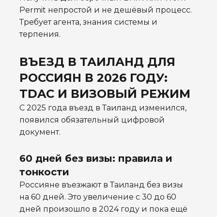
Permit непростой и не дешёвый процесс.
Требует агента, знания системы и
терпения.
ВЪЕЗД В ТАИЛАНД ДЛЯ
РОССИЯН В 2026 ГОДУ:
TDAC И ВИЗОВЫЙ РЕЖИМ
С 2025 года въезд в Таиланд изменился,
появился обязательный цифровой
документ.
60 дней без визы: правила и
тонкости
Россияне въезжают в Таиланд без визы
на 60 дней. Это увеличение с 30 до 60
дней произошло в 2024 году и пока ещё