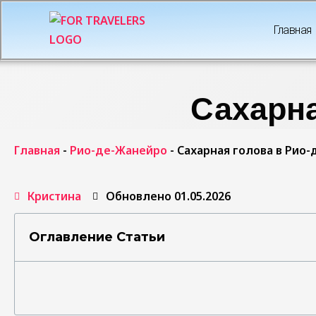
Главная
Сахарна
Главная
-
Рио-де-Жанейро
-
Сахарная голова в Рио
Кристина
Обновлено 01.05.2026
Оглавление Статьи