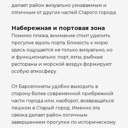
делает район визуально узнаваемым и
отличным от других частей Старого города.
Набережная и портовая зона
Помимо пляжа, внимание стоит уделить
прогулке вдоль порта. Близость к морю
здесь ощущается не только визуально, но
и функционально: порт, яхты, рыбные
рестораны и морской воздух формируют
особую атмосферу.
От Барселонеты удобно выходить в
сторону более современной прибрежной
части города или, наоборот, возвращаться
пешком в Старый город. Именно эта
связка делает район логичным
завершением прогулки по историческому