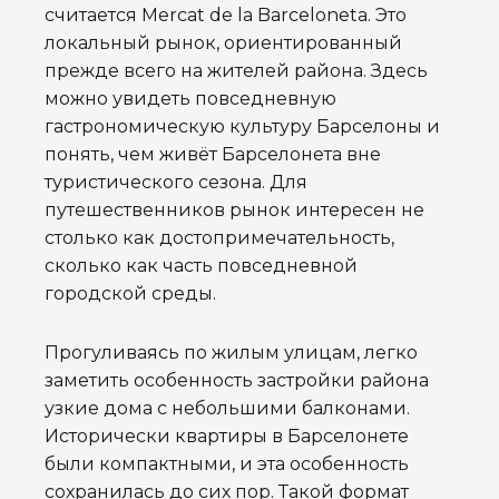
считается Mercat de la Barceloneta. Это
локальный рынок, ориентированный
прежде всего на жителей района. Здесь
можно увидеть повседневную
гастрономическую культуру Барселоны и
понять, чем живёт Барселонета вне
туристического сезона. Для
путешественников рынок интересен не
столько как достопримечательность,
сколько как часть повседневной
городской среды.
Прогуливаясь по жилым улицам, легко
заметить особенность застройки района
узкие дома с небольшими балконами.
Исторически квартиры в Барселонете
были компактными, и эта особенность
сохранилась до сих пор. Такой формат