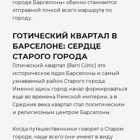
городе Барселоны» обычно становится
отправной точкой всего маршрута по
городу.
ГОТИЧЕСКИЙ КВАРТАЛ В
БАРСЕЛОНЕ: СЕРДЦЕ
СТАРОГО ГОРОДА
Готический квартал (Barri Gòtic) это
историческое ядро Барселоны и самый
узнаваемый район Старого города.
Именно здесь город начал формироваться
ещё во времена Римской империи, а в
Средние века квартал стал политическим
и религиозным центром Барселоны.
Когда путешественники говорят о Старом
городе, чаще всего они имеют в виду