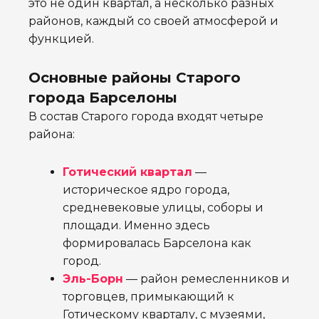
это не один квартал, а несколько разных
районов, каждый со своей атмосферой и
функцией.
Основные районы Старого
города Барселоны
В состав Старого города входят четыре
района:
Готический квартал
—
историческое ядро города,
средневековые улицы, соборы и
площади. Именно здесь
формировалась Барселона как
город.
Эль-Борн
— район ремесленников и
торговцев, примыкающий к
Готическому кварталу, с музеями,