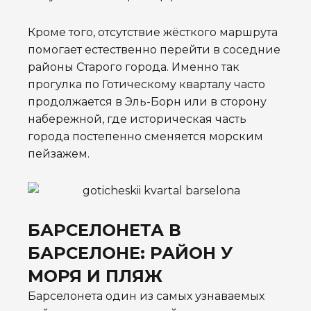
Кроме того, отсутствие жёсткого маршрута
помогает естественно перейти в соседние
районы Старого города. Именно так
прогулка по Готическому кварталу часто
продолжается в Эль-Борн или в сторону
набережной, где историческая часть
города постепенно сменяется морским
пейзажем.
БАРСЕЛОНЕТА В
БАРСЕЛОНЕ: РАЙОН У
МОРЯ И ПЛЯЖ
Барселонета один из самых узнаваемых