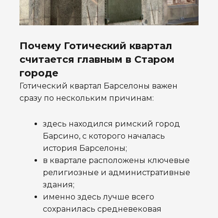
Почему Готический квартал
считается главным в Старом
городе
Готический квартал Барселоны важен
сразу по нескольким причинам:
здесь находился римский город
Барсино, с которого началась
история Барселоны;
в квартале расположены ключевые
религиозные и административные
здания;
именно здесь лучше всего
сохранилась средневековая