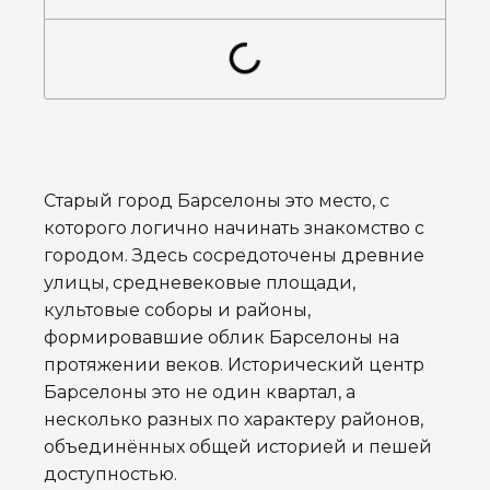
Старый город Барселоны это место, с
которого логично начинать знакомство с
городом. Здесь сосредоточены древние
улицы, средневековые площади,
культовые соборы и районы,
формировавшие облик Барселоны на
протяжении веков. Исторический центр
Барселоны это не один квартал, а
несколько разных по характеру районов,
объединённых общей историей и пешей
доступностью.