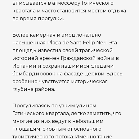
вписывается в атмосферу Готического
квартала и часто становится местом отдыха
во время прогулки.
Более камерная и эмоционально
насыщенная Plaça de Sant Felip Neri. Эта
площадь известна своей трагической
историей времён Гражданской войны в
Испании и сохранившимися следами
бомбардировок на фасаде церкви. Здесь
особенно чувствуется историческая
глубина района.
Прогуливаясь по узким улицам
Готического квартала, легко заметить, что
многие из них ведут к небольшим
площадям, скрытым от основного
туристического потока. Именно такие