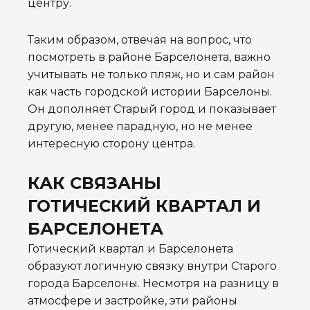
центру.
Таким образом, отвечая на вопрос, что
посмотреть в районе Барселонета, важно
учитывать не только пляж, но и сам район
как часть городской истории Барселоны.
Он дополняет Старый город и показывает
другую, менее парадную, но не менее
интересную сторону центра.
КАК СВЯЗАНЫ
ГОТИЧЕСКИЙ КВАРТАЛ И
БАРСЕЛОНЕТА
Готический квартал и Барселонета
образуют логичную связку внутри Старого
города Барселоны. Несмотря на разницу в
атмосфере и застройке, эти районы