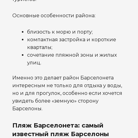
Основные особенности района:
близость к морю и порту;
компактная застройка и короткие
кварталы;
сочетание пляжной зоны и жилых
улиц.
Именно это делает район Барселонета
интересным не только для отдыха у воды,
но и для прогулок, особенно если хочется
увидеть более «земную» сторону
Барселоны.
Пляж Барселонета: самый
известный пляж Барселоны