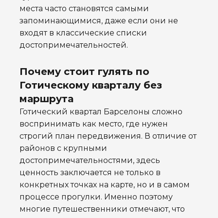
места часто становятся самыми
запоминающимися, даже если они не
входят в классические списки
достопримечательностей.
Почему стоит гулять по
Готическому кварталу без
маршрута
Готический квартал Барселоны сложно
воспринимать как место, где нужен
строгий план передвижения. В отличие от
районов с крупными
достопримечательностями, здесь
ценность заключается не только в
конкретных точках на карте, но и в самом
процессе прогулки. Именно поэтому
многие путешественники отмечают, что