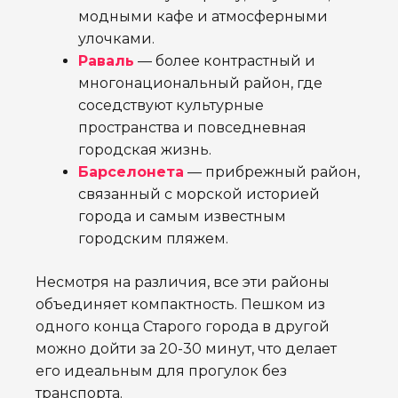
модными кафе и атмосферными
улочками.
Раваль
— более контрастный и
многонациональный район, где
соседствуют культурные
пространства и повседневная
городская жизнь.
Барселонета
— прибрежный район,
связанный с морской историей
города и самым известным
городским пляжем.
Несмотря на различия, все эти районы
объединяет компактность. Пешком из
одного конца Старого города в другой
можно дойти за 20-30 минут, что делает
его идеальным для прогулок без
транспорта.