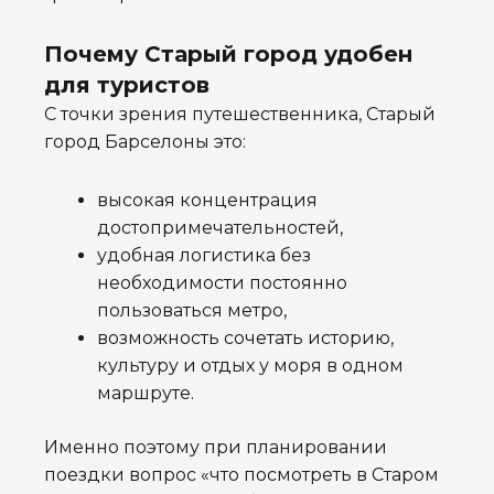
Почему Старый город удобен
для туристов
С точки зрения путешественника, Старый
город Барселоны это:
высокая концентрация
достопримечательностей,
удобная логистика без
необходимости постоянно
пользоваться метро,
возможность сочетать историю,
культуру и отдых у моря в одном
маршруте.
Именно поэтому при планировании
поездки вопрос «что посмотреть в Старом