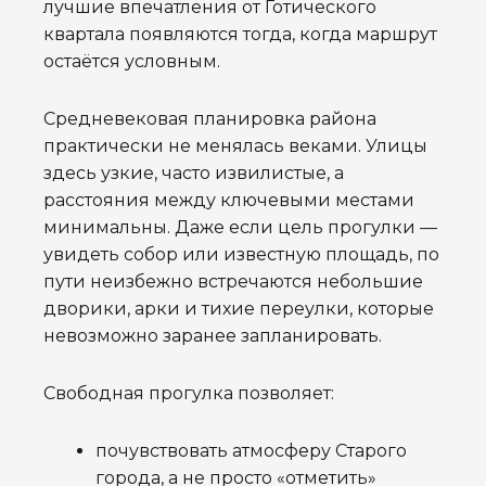
лучшие впечатления от Готического
квартала появляются тогда, когда маршрут
остаётся условным.
Средневековая планировка района
практически не менялась веками. Улицы
здесь узкие, часто извилистые, а
расстояния между ключевыми местами
минимальны. Даже если цель прогулки —
увидеть собор или известную площадь, по
пути неизбежно встречаются небольшие
дворики, арки и тихие переулки, которые
невозможно заранее запланировать.
Свободная прогулка позволяет:
почувствовать атмосферу Старого
города, а не просто «отметить»