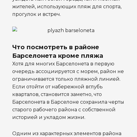
жителей, использующих пляж для спорта,
прогулок и встреч.
Что посмотреть в районе
Барселонета кроме пляжа
Хотя для многих Барселонета в первую
очередь ассоциируется с морем, район не
ограничивается только пляжной линией.
Если отойти от набережной вглубь
кварталов, становится заметно, что
Барселонета в Барселоне сохранила черты
старого рабочего района с собственной
историей и укладом жизни.
Одним из характерных элементов района