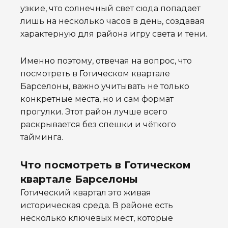
узкие, что солнечный свет сюда попадает
лишь на несколько часов в день, создавая
характерную для района игру света и тени.
Именно поэтому, отвечая на вопрос, что
посмотреть в Готическом квартале
Барселоны, важно учитывать не только
конкретные места, но и сам формат
прогулки. Этот район лучше всего
раскрывается без спешки и чёткого
тайминга.
Что посмотреть в Готическом
квартале Барселоны
Готический квартал это живая
историческая среда. В районе есть
несколько ключевых мест, которые