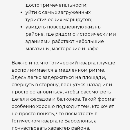
достопримечательности;
уйти с самых загруженных
туристических маршрутов;
увидеть повседневную жизнь
района, где рядом с историческими
зданиями работают небольшие
магазины, мастерские и кафе.
Важно и то, что Готический квартал лучше
воспринимается в медленном ритме.
Здесь легко задержаться на площади,
свернуть в сторону, вернуться назад или
просто остановиться, чтобы рассмотреть
детали фасадов и балконов. Такой формат
особенно хорошо подходит тем, кто хочет
не просто понять, что посмотреть в
Готическом квартале Барселоны, а
почувствовать характер района.