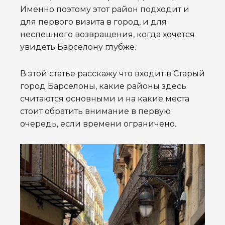
Именно поэтому этот район подходит и
для первого визита в город, и для
неспешного возвращения, когда хочется
увидеть Барселону глубже.
В этой статье расскажу что входит в Старый
город Барселоны, какие районы здесь
считаются основными и на какие места
стоит обратить внимание в первую
очередь, если времени ограничено.