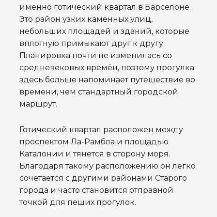
именно готический квартал в Барселоне.
Это район узких каменных улиц,
небольших площадей и зданий, которые
вплотную примыкают друг к другу.
Планировка почти не изменилась со
средневековых времён, поэтому прогулка
здесь больше напоминает путешествие во
времени, чем стандартный городской
маршрут.
Готический квартал расположен между
проспектом Ла-Рамбла и площадью
Каталонии и тянется в сторону моря.
Благодаря такому расположению он легко
сочетается с другими районами Старого
города и часто становится отправной
точкой для пеших прогулок.