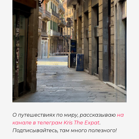
О путешествиях по миру, рассказываю
на
канале в телеграм Kris The Expat
.
Подписывайтесь, там много полезного!