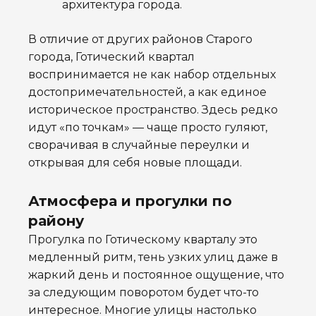
архитектура города.
В отличие от других районов Старого
города, Готический квартал
воспринимается не как набор отдельных
достопримечательностей, а как единое
историческое пространство. Здесь редко
идут «по точкам» — чаще просто гуляют,
сворачивая в случайные переулки и
открывая для себя новые площади.
Атмосфера и прогулки по
району
Прогулка по Готическому кварталу это
медленный ритм, тень узких улиц даже в
жаркий день и постоянное ощущение, что
за следующим поворотом будет что-то
интересное. Многие улицы настолько