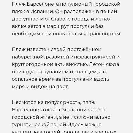
Пляж Барселонета популярный городской
пляж в Испании. Он расположен в пешей
доступности от Старого города и легко
включается в маршрут прогулки без
необходимости пользоваться транспортом.
Пляж известен своей протяжённой
набережной, развитой инфраструктурой и
круглогодочной активностью. Летом сюда
приходят за купанием и солнцем, а в
остальное время за прогулками вдоль
моря и видом на порт.
Несмотря на популярность, пляж
Барселонета остаётся важной частью
городской жизни, а не исключительно
туристической зоной. Здесь можно
увидеть как гостей города, так и местных