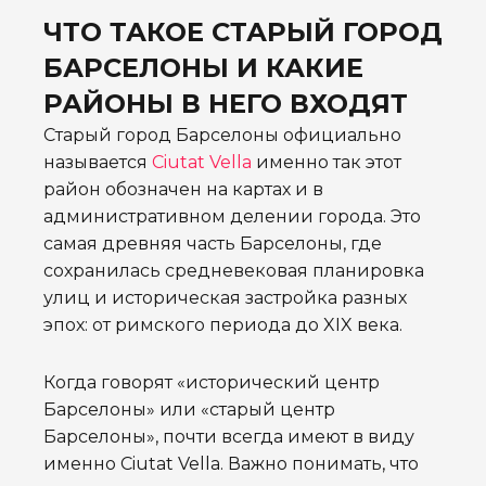
ЧТО ТАКОЕ СТАРЫЙ ГОРОД
БАРСЕЛОНЫ И КАКИЕ
РАЙОНЫ В НЕГО ВХОДЯТ
Старый город Барселоны официально
называется
Ciutat Vella
именно так этот
район обозначен на картах и в
административном делении города. Это
самая древняя часть Барселоны, где
сохранилась средневековая планировка
улиц и историческая застройка разных
эпох: от римского периода до XIX века.
Когда говорят «исторический центр
Барселоны» или «старый центр
Барселоны», почти всегда имеют в виду
именно Ciutat Vella. Важно понимать, что