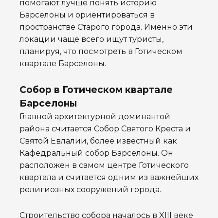
помогают лучше понять историю
Барселоны и ориентироваться в
пространстве Старого города. Именно эти
локации чаще всего ищут туристы,
планируя, что посмотреть в Готическом
квартале Барселоны.
Собор в Готическом квартале
Барселоны
Главной архитектурной доминантой
района считается Собор Святого Креста и
Святой Евлалии, более известный как
Кафедральный собор Барселоны. Он
расположен в самом центре Готического
квартала и считается одним из важнейших
религиозных сооружений города.
Строительство собора началось в XIII веке