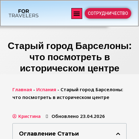
СОТРУДНИЧЕСТВО
Старый город Барселоны:
что посмотреть в
историческом центре
Главная
-
Испания
-
Старый город Барселоны:
что посмотреть в историческом центре
Кристина
Обновлено 23.04.2026
Оглавление Статьи