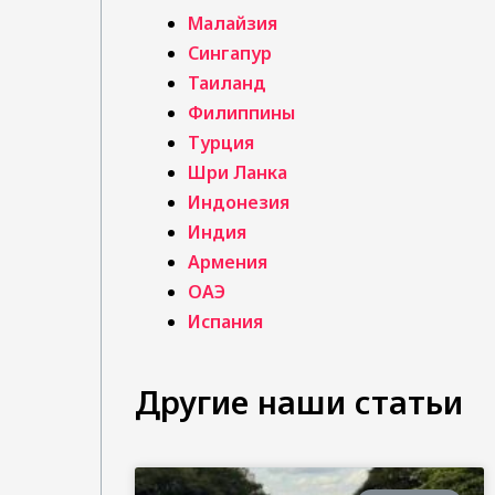
Малайзия
Сингапур
Таиланд
Филиппины
Турция
Шри Ланка
Индонезия
Индия
Армения
ОАЭ
Испания
Другие наши статьи