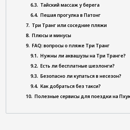
Тайский массаж у берега
Пешая прогулка в Патонг
Три Транг или соседние пляжи
Плюсы и минусы
FAQ: вопросы о пляже Три Транг
Нужны ли аквашузы на Три Транге?
Есть ли бесплатные шезлонги?
Безопасно ли купаться в несезон?
Как добраться без такси?
Полезные сервисы для поездки на Пху