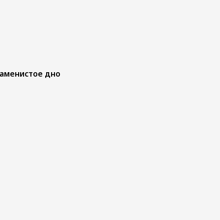
каменистое дно