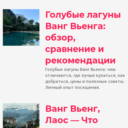
Голубые лагуны
Ванг Вьенга:
обзор,
сравнение и
рекомендации
Голубые лагуны Ванг Вьенга: чем
отличаются, где лучше купаться, как
добраться, цены и полезные советы.
Личный опыт посещения.
Ванг Вьенг,
Лаос — Что