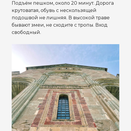
Подъём пешком, около 20 минут. Дорога
крутоватая, обувь с нескользящей
подошвой не лишняя. В высокой траве
бывают змеи, не сходите с тропы. Вход
свободный.