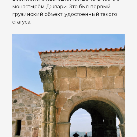
монастырём Джвари. Это был первый
грузинский объект, удостоенный такого
статуса.