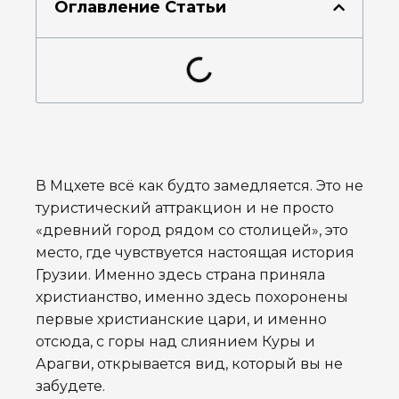
Оглавление Статьи
В Мцхете всё как будто замедляется. Это не
туристический аттракцион и не просто
«древний город рядом со столицей», это
место, где чувствуется настоящая история
Грузии. Именно здесь страна приняла
христианство, именно здесь похоронены
первые христианские цари, и именно
отсюда, с горы над слиянием Куры и
Арагви, открывается вид, который вы не
забудете.