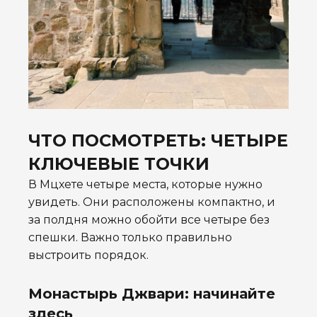
ЧТО ПОСМОТРЕТЬ: ЧЕТЫРЕ
КЛЮЧЕВЫЕ ТОЧКИ
В Мцхете четыре места, которые нужно
увидеть. Они расположены компактно, и
за полдня можно обойти все четыре без
спешки. Важно только правильно
выстроить порядок.
Монастырь Джвари: начинайте
здесь