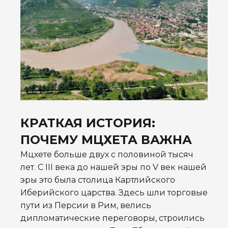
КРАТКАЯ ИСТОРИЯ:
ПОЧЕМУ МЦХЕТА ВАЖНА
Мцхете больше двух с половиной тысяч
лет. С III века до нашей эры по V век нашей
эры это была столица Картлийского
Иберийского царства. Здесь шли торговые
пути из Персии в Рим, велись
дипломатические переговоры, строились