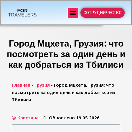
СОТРУДНИЧЕСТВО
Город Мцхета, Грузия: что
посмотреть за один день и
как добраться из Тбилиси
Главная
-
Грузия
-
Город Мцхета, Грузия: что
посмотреть за один день и как добраться из
Тбилиси
Кристина
Обновлено 19.05.2026