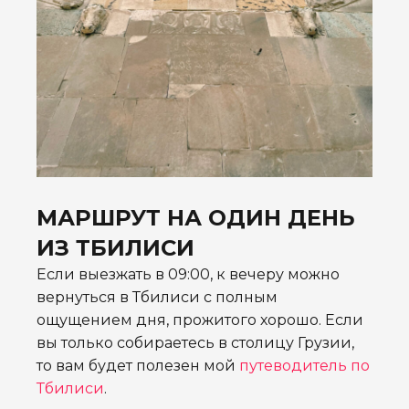
МАРШРУТ НА ОДИН ДЕНЬ
ИЗ ТБИЛИСИ
Если выезжать в 09:00, к вечеру можно
вернуться в Тбилиси с полным
ощущением дня, прожитого хорошо. Если
вы только собираетесь в столицу Грузии,
то вам будет полезен мой
путеводитель по
Тбилиси
.