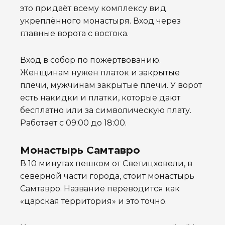
это придаёт всему комплексу вид
укреплённого монастыря. Вход через
главные ворота с востока.
Вход в собор по пожертвованию.
Женщинам нужен платок и закрытые
плечи, мужчинам закрытые плечи. У ворот
есть накидки и платки, которые дают
бесплатно или за символическую плату.
Работает с 09:00 до 18:00.
Монастырь Самтавро
В 10 минутах пешком от Светицховели, в
северной части города, стоит монастырь
Самтавро. Название переводится как
«царская территория» и это точно.