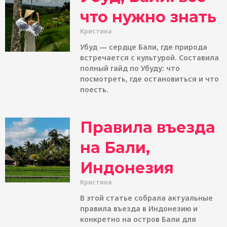
что нужно знать
Кристина
Убуд — сердце Бали, где природа
встречается с культурой. Составила
полный гайд по Убуду: что
посмотреть, где остановиться и что
поесть.
Правила въезда
на Бали,
Индонезия
Кристина
В этой статье собрала актуальные
правила въезда в Индонезию и
конкретно на остров Бали для