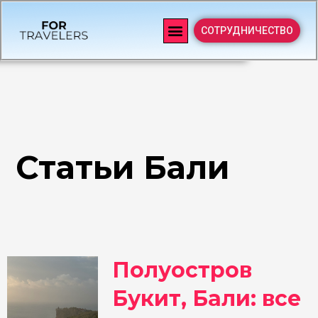
СОТРУДНИЧЕСТВО
Статьи Бали
Полуостров
Букит, Бали: все