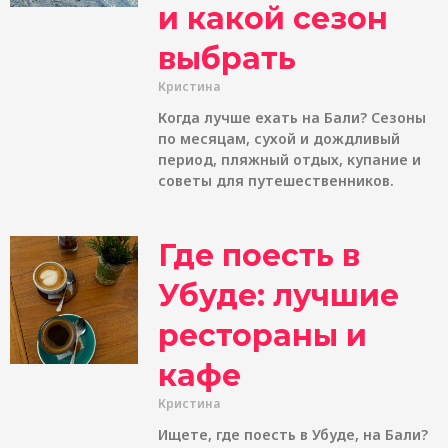
и какой сезон
выбрать
Кристина
Когда лучше ехать на Бали? Сезоны
по месяцам, сухой и дождливый
период, пляжный отдых, купание и
советы для путешественников.
Где поесть в
Убуде: лучшие
рестораны и
кафе
Кристина
Ищете, где поесть в Убуде, на Бали?