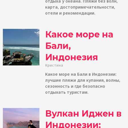
отдыха у океана. Пляжи без волн,
карта, достопримечательности,
отели и рекомендации.
Какое море на
Бали,
Индонезия
Кристина
Какое море на Бали в Индонезии:
лучшие пляжи для купания, волны,
сезонность и где безопасно
отдыхать туристам.
Вулкан Иджен в
Индонезии: