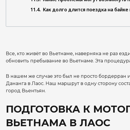
Как долго длится поездка на байке 
Все, кто живёт во Вьетнаме, наверняка не раз ез
обновить пребывание во Вьетнаме. Эта процедур
В нашем же случае это был не просто бордерран 
Дананга в Лаос.
Наш маршрут в одну сторону сост
город Вьентьян.
ПОДГОТОВКА К МОТО
ВЬЕТНАМА В ЛАОС