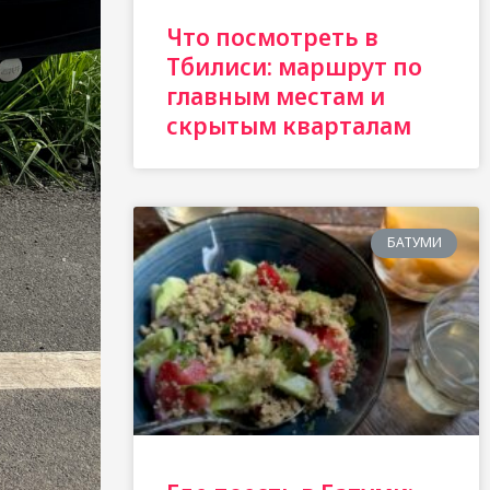
Что посмотреть в
Тбилиси: маршрут по
главным местам и
скрытым кварталам
БАТУМИ