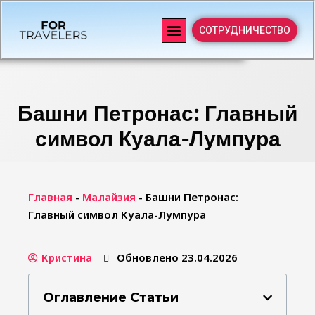
СОТРУДНИЧЕСТВО
Башни Петронас: Главный
символ Куала-Лумпура
Главная
-
Малайзия
-
Башни Петронас:
Главный символ Куала-Лумпура
Кристина
Обновлено 23.04.2026
Оглавление Статьи