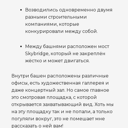
Возводились одновременно двумя
разными строительными
компаниями, которые
конкурировали между собой.
Между башнями расположен мост
Skybridge, который не закреплён
жёстко и может двигаться.
Внутри башен расположены различные
офисы, есть художественная галлерея и
даже концертный зал. Но самое главное
это смотровая площадка, с которой
открывается захватывающий вид. Хоть мы
на эту площадку так и не попали, а только
погуляли вокруг, это не помешает мне
рассказать о ней вам!