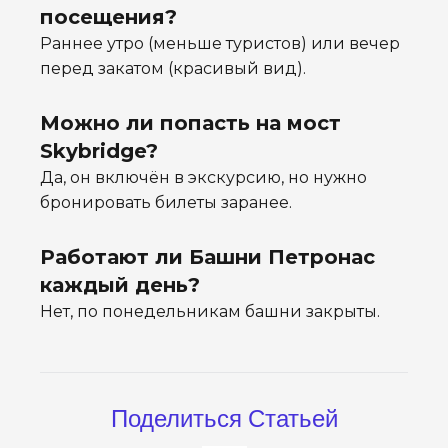
посещения?
Раннее утро (меньше туристов) или вечер
перед закатом (красивый вид).
Можно ли попасть на мост
Skybridge?
Да, он включён в экскурсию, но нужно
бронировать билеты заранее.
Работают ли Башни Петронас
каждый день?
Нет, по понедельникам башни закрыты.
Поделиться Статьей