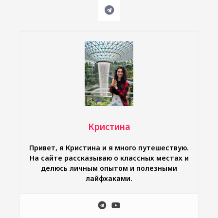
Кристина
Привет, я Кристина и я много путешествую.
На сайте рассказываю о классных местах и
делюсь личным опытом и полезными
лайфхаками.