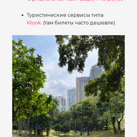
Туристические сервисы типа
Klook
.
(там билеты часто дешевле)