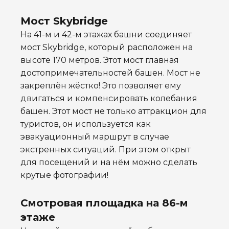
Мост Skybridge
На 41-м и 42-м этажах башни соединяет
мост Skybridge, который расположен на
высоте 170 метров. Этот мост главная
достопримечательностей башен. Мост не
закреплён жёстко! Это позволяет ему
двигаться и компенсировать колебания
башен. Этот мост не только аттракцион для
туристов, он используется как
эвакуационный маршрут в случае
экстренных ситуаций. При этом открыт
для посещений и на нём можно сделать
крутые фотографии!
Смотровая площадка на 86-м
этаже