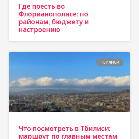
Где поесть во
Флорианополисе: по
районам, бюджету и
настроению
ТБИЛИСИ
Что посмотреть в Тбилиси:
маршрут по главным местам