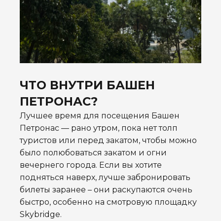
ЧТО ВНУТРИ БАШЕН
ПЕТРОНАС?
Лучшее время для посещения Башен
Петронас — рано утром, пока нет толп
туристов или перед закатом, чтобы можно
было полюбоваться закатом и огни
вечернего города. Если вы хотите
подняться наверх, лучше забронировать
билеты заранее – они раскупаются очень
быстро, особенно на смотровую площадку
Skybridge.