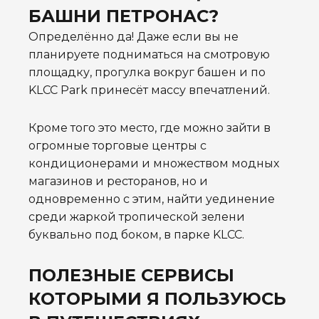
БАШНИ ПЕТРОНАС?
Определённо да! Даже если вы не
планируете подниматься на смотровую
площадку, прогулка вокруг башен и по
KLCC Park принесёт массу впечатлений.
Кроме того это место, где можно зайти в
огромные торговые центры с
кондиционерами и множеством модных
магазинов и ресторанов, но и
одновременно с этим,
найти уединение
среди жаркой тропической зелени
буквально под боком, в парке KLCC.
ПОЛЕЗНЫЕ СЕРВИСЫ
КОТОРЫМИ Я ПОЛЬЗУЮСЬ