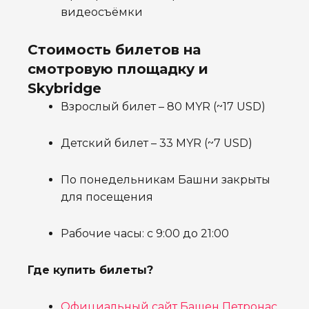
видеосъёмки
Стоимость билетов на
смотровую площадку и
Skybridge
Взрослый билет – 80 MYR (~17 USD)
Детский билет – 33 MYR (~7 USD)
По понедельникам Башни закрыты
для посещения
Рабочие часы: с 9:00 до 21:00
Где купить билеты?
Официальный сайт Башен Петронас