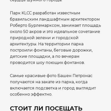
Парк KLCC разработан известным
бразильским ландшафтным архитектором
Роберто Бурлемарксом, занимает площадь
около 50 акров и это идеальное сочетание
природной зелени и городской
архитектуры. На территории парка
построили фонтаны, беговые дорожки,
детские площадки, а по вечерам
проводится шоу поющих фонтанов.
Самые красивые фото Башен Петронас
получаются на закате из парка, когда
включается подсветка и город выглядит
особенно эффектно.
СТОИТ ЛИ ПОСЕЩАТЬ