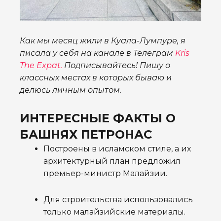
Как мы месяц жили в Куала-Лумпуре, я
писала у себя на канале в Телеграм
Kris
The Expat.
Подписывайтесь! Пишу о
классных местах в которых бываю и
делюсь личным опытом.
ИНТЕРЕСНЫЕ ФАКТЫ О
БАШНЯХ ПЕТРОНАС
Построены в исламском стиле, а их
архитектурный план предложил
премьер-министр Малайзии.
Для строительства использовались
только малайзийские материалы.