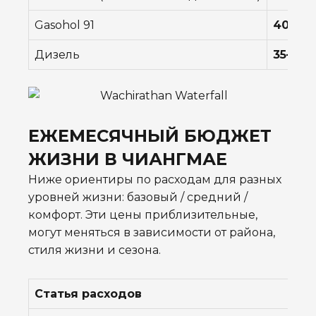
Gasohol 91
40–42 
Дизель
35–37 ฿
ЕЖЕМЕСЯЧНЫЙ БЮДЖЕТ
ЖИЗНИ В ЧИАНГМАЕ
Ниже ориентиры по расходам для разных
уровней жизни: базовый / средний /
комфорт. Эти цены приблизительные,
могут меняться в зависимости от района,
стиля жизни и сезона.
Статья расходов