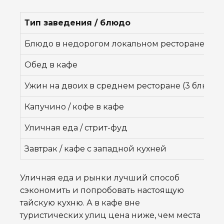
Тип заведения / блюдо
Блюдо в недорогом локальном ресторане
Обед в кафе
Ужин на двоих в среднем ресторане (3 блюда)
Капучино / кофе в кафе
Уличная еда / стрит-фуд
Завтрак / кафе с западной кухней
Уличная еда и рынки лучший способ
сэкономить и попробовать настоящую
тайскую кухню. А в кафе вне
туристических улиц цена ниже, чем места