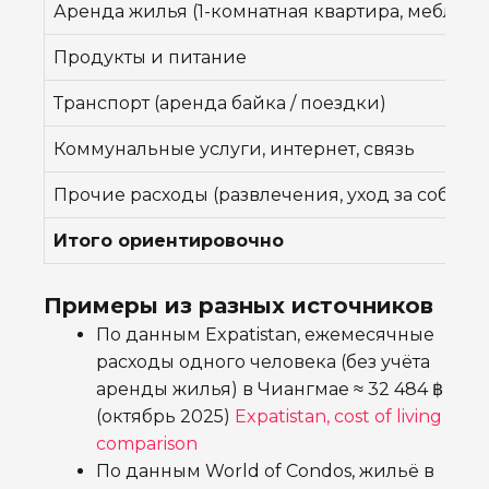
Аренда жилья (1-комнатная квартира, меблир
Продукты и питание
Транспорт (аренда байка / поездки)
Коммунальные услуги, интернет, связь
Прочие расходы (развлечения, уход за собой, 
Итого ориентировочно
Примеры из разных источников
По данным Expatistan, ежемесячные
расходы одного человека (без учёта
аренды жилья) в Чиангмае ≈ 32 484 ฿
(октябрь 2025)
Expatistan, cost of living
comparison
По данным World of Condos, жильё в