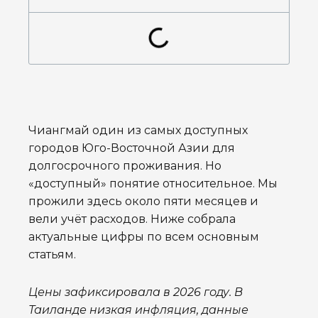
Чиангмай один из самых доступных
городов Юго-Восточной Азии для
долгосрочного проживания. Но
«доступный» понятие относительное. Мы
прожили здесь около пяти месяцев и
вели учёт расходов. Ниже собрала
актуальные цифры по всем основным
статьям.
Цены зафиксировала в 2026 году. В
Таиланде низкая инфляция, данные