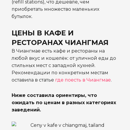
(refill stations), что дешевле, чем
приобретать множество маленьких
бутылок.
ЦЕНЫ В КАФЕ И
РЕСТОРАНАХ ЧИАНГМАЯ
В Чиангмае есть кафе и рестораны на
любой вкус и кошелёк: от уличной еды до
стильных мест с западной кухней.
Рекомендации по конкретным местам
оставила в статье
где поесть в Чиангмае
.
Ниже составила ориентиры, что
ожидать по ценам в разных категориях
заведений.