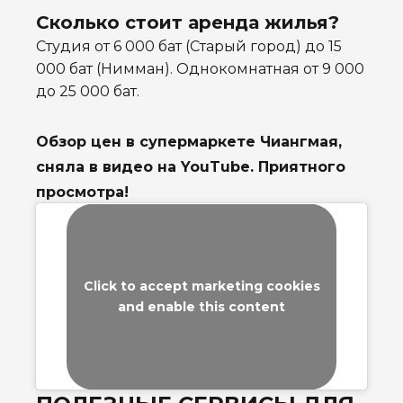
Сколько стоит аренда жилья?
Студия от 6 000 бат (Старый город) до 15
000 бат (Нимман). Однокомнатная от 9 000
до 25 000 бат.
Обзор цен в супермаркете Чиангмая,
сняла в видео на YouTube. Приятного
просмотра!
Click to accept marketing cookies
and enable this content