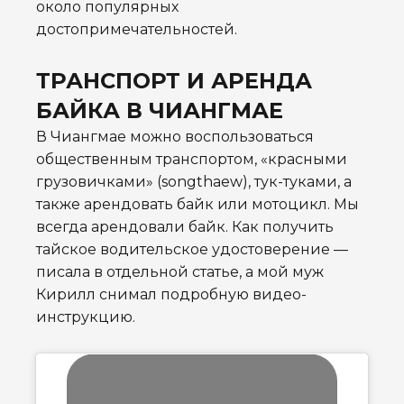
около популярных
достопримечательностей
.
ТРАНСПОРТ И АРЕНДА
БАЙКА В ЧИАНГМАЕ
В Чиангмае можно воспользоваться
общественным транспортом, «красными
грузовичками» (songthaew), тук-туками, а
также арендовать байк или мотоцикл. Мы
всегда арендовали байк. Как получить
тайское водительское удостоверение —
писала в отдельной статье, а мой муж
Кирилл снимал подробную видео-
инструкцию.