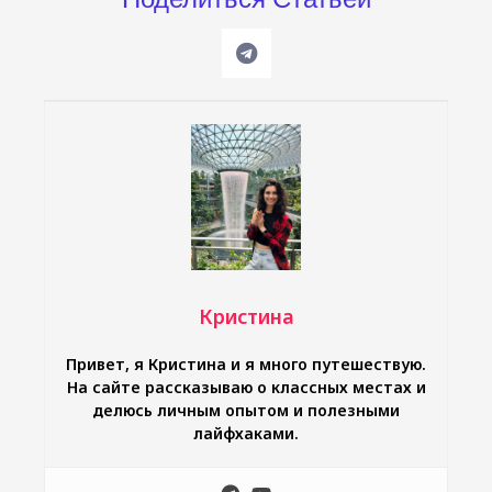
Кристина
Привет, я Кристина и я много путешествую.
На сайте рассказываю о классных местах и
делюсь личным опытом и полезными
лайфхаками.