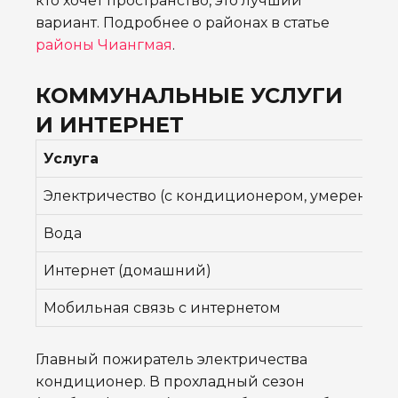
кто хочет пространство, это лучший
вариант. Подробнее о районах в статье
районы Чиангмая
.
КОММУНАЛЬНЫЕ УСЛУГИ
И ИНТЕРНЕТ
Услуга
Электричество (с кондиционером, умеренно)
Вода
Интернет (домашний)
Мобильная связь с интернетом
Главный пожиратель электричества
кондиционер. В прохладный сезон