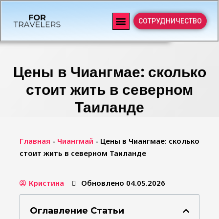
СОТРУДНИЧЕСТВО
Цены в Чиангмае: сколько
стоит жить в северном
Таиланде
Главная
-
Чиангмай
-
Цены в Чиангмае: сколько
стоит жить в северном Таиланде
Кристина
Обновлено 04.05.2026
Оглавление Статьи