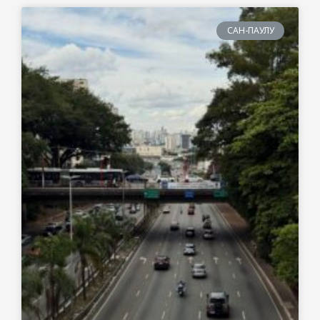
САН-ПАУЛУ