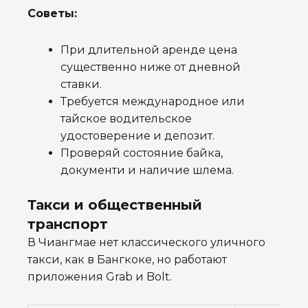
Советы:
При длительной аренде цена
существенно ниже от дневной
ставки.
Требуется международное или
тайское водительское
удостоверение и депозит.
Проверяй состояние байка,
документи и наличие шлема.
Такси и общественный
транспорт
В Чиангмае нет классического уличного
такси, как в Бангкоке, но работают
приложения Grab и Bolt.