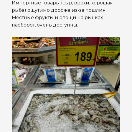
Импортные товары (сыр, орехи, хорошая
рыба) ощутимо дороже из-за пошлин.
Местные фрукты и овощи на рынках
наоборот, очень доступны.