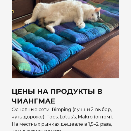
ЦЕНЫ НА ПРОДУКТЫ В
ЧИАНГМАЕ
Основные сети: Rimping (лучший выбор,
чуть дороже), Tops, Lotus’s, Makro (оптом).
На местных рынках дешевле в 1,5–2 раза,