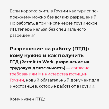
Если коротко: жить в Грузии как турист по-
прежнему можно без всяких разрешений.
Но работать, в том числе через грузинское
ИП, теперь нельзя без специального
разрешения.
Разрешение на работу (ПТД):
кому нужно и как получить
ПТД (Permit to Work, разрешение на
трудовую деятельность)
—
согласно
требованиям Министерства юстиции
Грузии
, новый обязательный документ для
иностранцев, которые работают в Грузии.
Кому нужен ПТД: