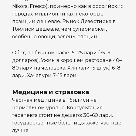
Nikora, Fresco), примерно как в российских
городах-миллионниках, некоторые
позиции дешевле. Рынок Дезертирка в
Тбилиси дешевле, чем супермаркет,
особенно овощи, зелень, специи.
Обед в обычном кафе 15–25 лари (~5–9
долларов). Ужин в хорошем ресторане 40–
80 лари на человека. Хинкали (5 штук) 6–8
лари. Хачапури 7–15 лари.
Медицина и страховка
Частная медицина в Тбилиси на
нормальном уровне. Консультация
терапевта стоит не дёшего: 30–60 лари.
Государственные больницы хуже, частные
лучше.