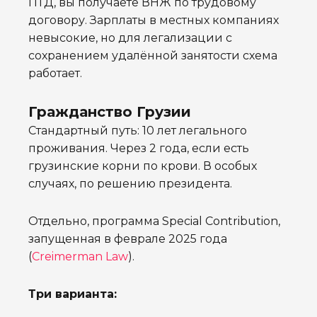
ПТД, вы получаете ВНЖ по трудовому
договору. Зарплаты в местных компаниях
невысокие, но для легализации с
сохранением удалённой занятости схема
работает.
Гражданство Грузии
Стандартный путь: 10 лет легального
проживания. Через 2 года, если есть
грузинские корни по крови. В особых
случаях, по решению президента.
Отдельно, программа Special Contribution,
запущенная в феврале 2025 года
(
Creimerman Law
).
Три варианта: