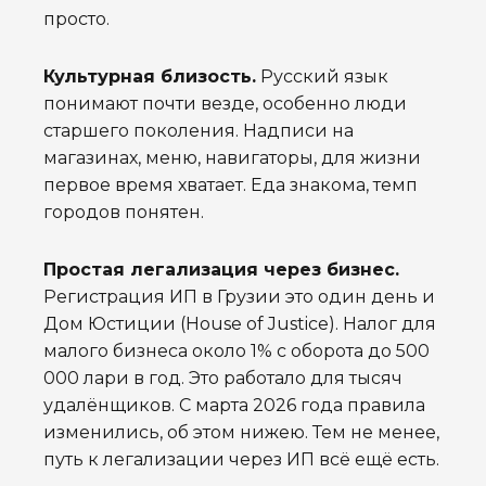
просто.
Культурная близость.
Русский язык
понимают почти везде, особенно люди
старшего поколения. Надписи на
магазинах, меню, навигаторы, для жизни
первое время хватает. Еда знакома, темп
городов понятен.
Простая легализация через бизнес.
Регистрация ИП в Грузии это один день и
Дом Юстиции (House of Justice). Налог для
малого бизнеса около 1% с оборота до 500
000 лари в год. Это работало для тысяч
удалёнщиков. С марта 2026 года правила
изменились, об этом нижею. Тем не менее,
путь к легализации через ИП всё ещё есть.