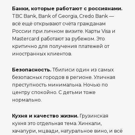
Банки, которые работают с россиянами.
TBC Bank, Bank of Georgia, Credo Bank —
всё ещё открывают счёта гражданам
России при личном визите. Карты Visa и
Mastercard работают за рубежом. Это
критично для получения платежей от
иностранных клиентов.
Безопасность.
Тбилиси один из самых
безопасных городов в регионе. Уличная
преступность минимальна. Ночью по
центру спокойно. С детьми тоже
нормально.
Кухня и качество жизни.
Грузинская
кухня это отдельная тема. Хинкали,
хачапури, мцвади, натуральное вино, и всё