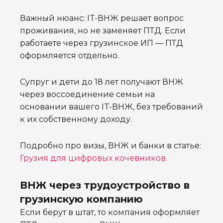
Важный нюанс: IT-ВНЖ решает вопрос
проживания, но не заменяет ПТД. Если
работаете через грузинское ИП — ПТД
оформляется отдельно.
Супруг и дети до 18 лет получают ВНЖ
через воссоединение семьи на
основании вашего IT-ВНЖ, без требований
к их собственному доходу.
Подробно про визы, ВНЖ и банки в статье:
Грузия для цифровых кочевников
.
ВНЖ через трудоустройство в
грузинскую компанию
Если берут в штат, то компания оформляет