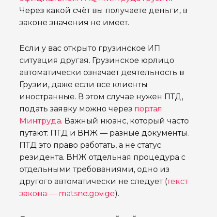
Через какой счёт вы получаете деньги, в
законе значения не имеет.
Если у вас открыто грузинское ИП
ситуация другая. Грузинское юрлицо
автоматически означает деятельность в
Грузии, даже если все клиенты
иностранные. В этом случае нужен ПТД,
подать заявку можно через
портал
Минтруда
. Важный нюанс, который часто
путают: ПТД и ВНЖ — разные документы.
ПТД это право работать, а не статус
резидента. ВНЖ отдельная процедура с
отдельными требованиями, одно из
другого автоматически не следует (
текст
закона — matsne.gov.ge
).