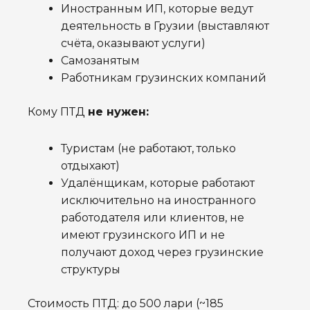
Иностранным ИП, которые ведут
деятельность в Грузии (выставляют
счёта, оказывают услуги)
Самозанятым
Работникам грузинских компаний
Кому ПТД
не нужен:
Туристам (не работают, только
отдыхают)
Удалёнщикам, которые работают
исключительно на иностранного
работодателя или клиентов, не
имеют грузинского ИП и не
получают доход через грузинские
структуры
Стоимость ПТД: до 500 лари (~185