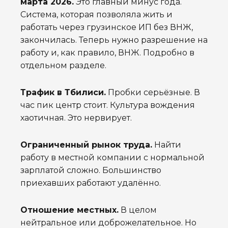
марта 2026.
Это главный минус года.
Система, которая позволяла жить и
работать через грузинское ИП без ВНЖ,
закончилась. Теперь нужно разрешение на
работу и, как правило, ВНЖ. Подробно в
отдельном разделе.
Трафик в Тбилиси.
Пробки серьёзные. В
час пик центр стоит. Культура вождения
хаотичная. Это нервирует.
Ограниченный рынок труда.
Найти
работу в местной компании с нормальной
зарплатой сложно. Большинство
приехавших работают удалённо.
Отношение местных.
В целом
нейтральное или доброжелательное. Но