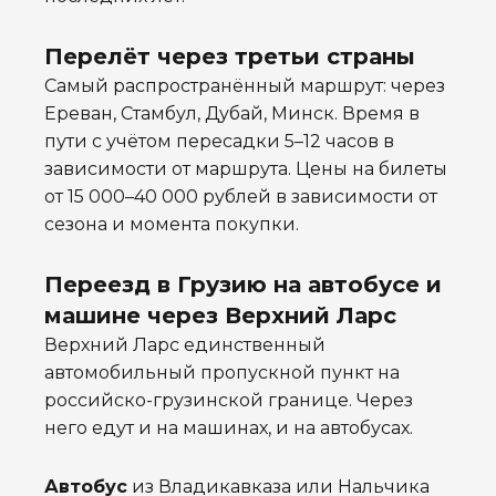
Перелёт через третьи страны
Самый распространённый маршрут: через
Ереван, Стамбул, Дубай, Минск. Время в
пути с учётом пересадки 5–12 часов в
зависимости от маршрута. Цены на билеты
от 15 000–40 000 рублей в зависимости от
сезона и момента покупки.
Переезд в Грузию на автобусе и
машине через Верхний Ларс
Верхний Ларс единственный
автомобильный пропускной пункт на
российско-грузинской границе. Через
него едут и на машинах, и на автобусах.
Автобус
из Владикавказа или Нальчика