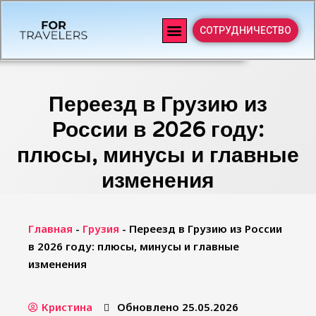
СОТРУДНИЧЕСТВО
Переезд в Грузию из
России в 2026 году:
плюсы, минусы и главные
изменения
Главная
-
Грузия
-
Переезд в Грузию из России
в 2026 году: плюсы, минусы и главные
изменения
Кристина
Обновлено 25.05.2026