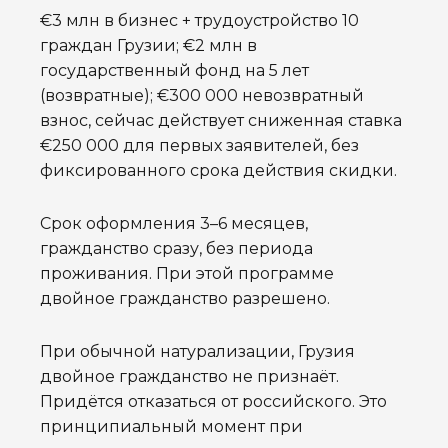
€3 млн в бизнес + трудоустройство 10
граждан Грузии; €2 млн в
государственный фонд на 5 лет
(возвратные); €300 000 невозвратный
взнос, сейчас действует сниженная ставка
€250 000 для первых заявителей, без
фиксированного срока действия скидки.
Срок оформления 3–6 месяцев,
гражданство сразу, без периода
проживания. При этой программе
двойное гражданство разрешено.
При обычной натурализации, Грузия
двойное гражданство не признаёт.
Придётся отказаться от российского. Это
принципиальный момент при