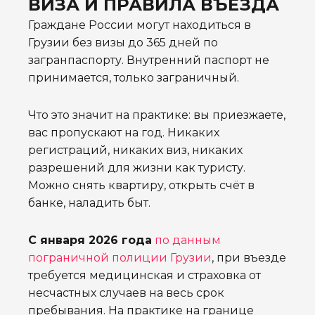
ВИЗА И ПРАВИЛА ВЪЕЗДА
Граждане России могут находиться в
Грузии без визы до 365 дней по
загранпаспорту. Внутренний паспорт не
принимается, только заграничный.
Что это значит на практике: вы приезжаете,
вас пропускают на год. Никаких
регистраций, никаких виз, никаких
разрешений для жизни как туристу.
Можно снять квартиру, открыть счёт в
банке, наладить быт.
С января 2026 года
по данным
пограничной полиции Грузии
, при въезде
требуется медицинская и страховка от
несчастных случаев на весь срок
пребывания. На практике на границе