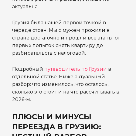
актуальна.
Грузия была нашей первой точкой в
череде стран. Мы с мужем прожили в
стране достаточно и прошли все этапы: от
первых попыток снять квартиру до
разбирательств с налоговой.
Подробный
путеводитель по Грузии
в
отдельной статье. Ниже актуальный
разбор: что изменилось, что осталось,
сколько это стоит и на что рассчитывать в
2026-м.
ПЛЮСЫ И МИНУСЫ
ПЕРЕЕЗДА В ГРУЗИЮ: