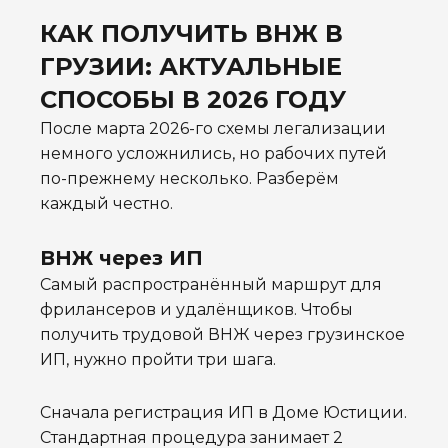
КАК ПОЛУЧИТЬ ВНЖ В
ГРУЗИИ: АКТУАЛЬНЫЕ
СПОСОБЫ В 2026 ГОДУ
После марта 2026-го схемы легализации
немного усложнились, но рабочих путей
по-прежнему несколько. Разберём
каждый честно.
ВНЖ через ИП
Самый распространённый маршрут для
фрилансеров и удалёнщиков. Чтобы
получить трудовой ВНЖ через грузинское
ИП, нужно пройти три шага.
Сначала регистрация ИП в Доме Юстиции.
Стандартная процедура занимает 2