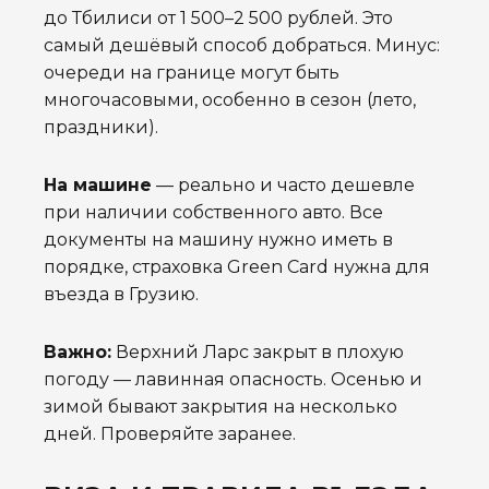
до Тбилиси от 1 500–2 500 рублей. Это
самый дешёвый способ добраться. Минус:
очереди на границе могут быть
многочасовыми, особенно в сезон (лето,
праздники).
На машине
— реально и часто дешевле
при наличии собственного авто. Все
документы на машину нужно иметь в
порядке, страховка Green Card нужна для
въезда в Грузию.
Важно:
Верхний Ларс закрыт в плохую
погоду — лавинная опасность. Осенью и
зимой бывают закрытия на несколько
дней. Проверяйте заранее.