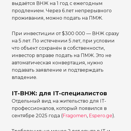
выдаётся ВНЖ на 1 год с ежегодным
продлением. Через 6 лет непрерывного
проживания, можно подать на ПМЖ.
При инвестиции от $300 000 — ВНЖ сразу
на 5 лет. По истечении 5 лет, при условии
что объект сохранён в собственности,
инвестор вправе подать на ПМЖ. Это не
автоматическая конвертация, нужно
подавать заявление и подтверждать
владение.
IT-ВНЖ: для IT-специалистов
Отдельный вид на жительство для IT-
профессионалов, который появился в
сентябре 2025 года (
Fragomen
,
Espero.ge
).