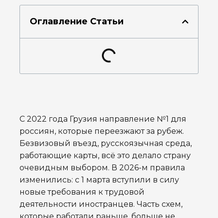
Оглавление Статьи
С 2022 года Грузия направление №1 для
россиян, которые переезжают за рубеж.
Безвизовый въезд, русскоязычная среда,
работающие карты, всё это делало страну
очевидным выбором. В 2026-м правила
изменились: с 1 марта вступили в силу
новые требования к трудовой
деятельности иностранцев. Часть схем,
которые работали раньше, больше не