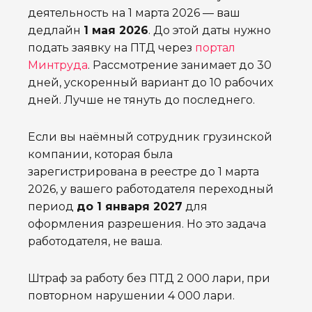
деятельность на 1 марта 2026 — ваш
дедлайн
1 мая 2026
. До этой даты нужно
подать заявку на ПТД через
портал
Минтруда
. Рассмотрение занимает до 30
дней, ускоренный вариант до 10 рабочих
дней. Лучше не тянуть до последнего.
Если вы наёмный сотрудник грузинской
компании, которая была
зарегистрирована в реестре до 1 марта
2026, у вашего работодателя переходный
период
до 1 января 2027
для
оформления разрешения. Но это задача
работодателя, не ваша.
Штраф за работу без ПТД 2 000 лари, при
повторном нарушении 4 000 лари.