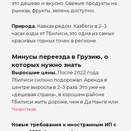
это дёшево и вкусно. Свежие продукты на
рынках, фрукты, зелень доступно.
Природа.
Кавказ рядом. Казбеги в 2–3
часах езды от Тбилиси, это одна из самых
красивых горных точек в регионе.
Минусы переезда в Грузию, о
которых нужно знать
Выросшие цены.
После 2022 года
Тбилиси сильно подорожал. Аренда в
центре выросла в 2–3 раза. Это уже не
«дешёвая страна», в хорошем районе
Тбилиси жить дороже, чем в Да Нанге или
Чиангмае
.
Новые требования к иностранным ИП с