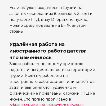
Если вы уже находитесь в Грузии на
законных основаниях (безвизовый год) и
получаете ПТД, визу D1 брать не нужно,
можно сразу подавать на ВНЖ внутри
страны.
Удалённая работа на
иностранного работодателя:
что изменилось
Закон работает по одному критерию:
ведёте ли вы деятельность на территории
Грузии. Если вы работаете на
иностранного работодателя или клиентов,
задачи выполняются удалённо и
физически не привязаны к Грузии ПТД не
нужен. Это прямо прописано в
официальном FAQ Минтруда Грузии
.