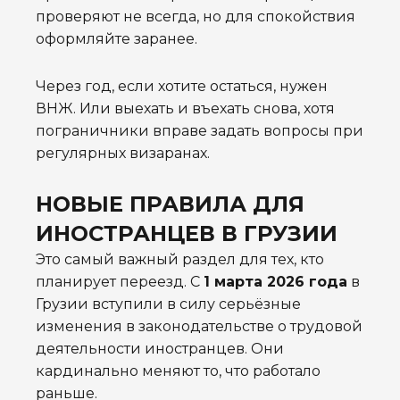
проверяют не всегда, но для спокойствия
оформляйте заранее.
Через год, если хотите остаться, нужен
ВНЖ. Или выехать и въехать снова, хотя
пограничники вправе задать вопросы при
регулярных визаранах.
НОВЫЕ ПРАВИЛА ДЛЯ
ИНОСТРАНЦЕВ В ГРУЗИИ
Это самый важный раздел для тех, кто
планирует переезд. С
1 марта 2026 года
в
Грузии вступили в силу серьёзные
изменения в законодательстве о трудовой
деятельности иностранцев. Они
кардинально меняют то, что работало
раньше.