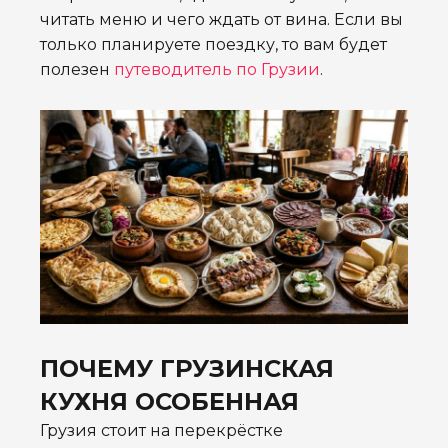
читать меню и чего ждать от вина. Если вы
только планируете поездку, то вам будет
полезен
путеводитель по Грузии
.
ПОЧЕМУ ГРУЗИНСКАЯ
КУХНЯ ОСОБЕННАЯ
Грузия стоит на перекрёстке