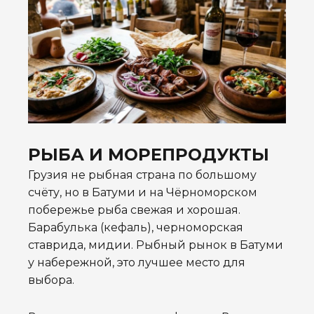
РЫБА И МОРЕПРОДУКТЫ
Грузия не рыбная страна по большому
счёту, но в Батуми и на Чёрноморском
побережье рыба свежая и хорошая.
Барабулька (кефаль), черноморская
ставрида, мидии. Рыбный рынок в Батуми
у набережной, это лучшее место для
выбора.