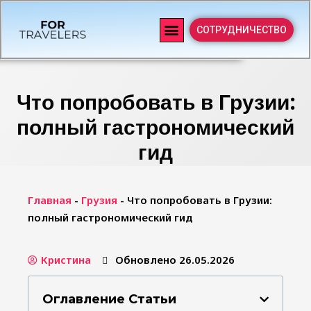
СОТРУДНИЧЕСТВО
Что попробовать в Грузии:
полный гастрономический
гид
Главная
-
Грузия
-
Что попробовать в Грузии:
полный гастрономический гид
Кристина
Обновлено 26.05.2026
Оглавление Статьи