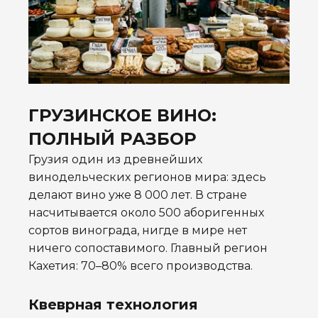
ГРУЗИНСКОЕ ВИНО:
ПОЛНЫЙ РАЗБОР
Грузия один из древнейших
винодельческих регионов мира: здесь
делают вино уже 8 000 лет. В стране
насчитывается около 500 аборигенных
сортов винограда, нигде в мире нет
ничего сопоставимого. Главный регион
Кахетия: 70–80% всего производства.
Квеврная технология