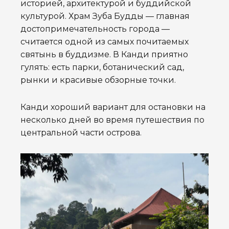
историей, архитектурой и буддийской
культурой. Храм Зуба Будды — главная
достопримечательность города —
считается одной из самых почитаемых
святынь в буддизме. В Канди приятно
гулять: есть парки, ботанический сад,
рынки и красивые обзорные точки.
Канди хороший вариант для остановки на
несколько дней во время путешествия по
центральной части острова.