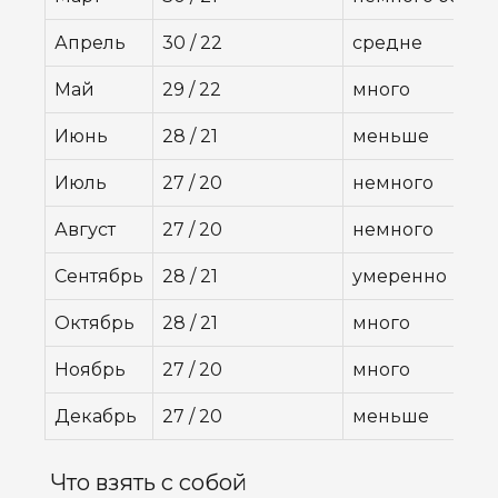
Апрель
30 / 22
средне
Май
29 / 22
много
Июнь
28 / 21
меньше
Июль
27 / 20
немного
Август
27 / 20
немного
Сентябрь
28 / 21
умеренно
Октябрь
28 / 21
много
Ноябрь
27 / 20
много
Декабрь
27 / 20
меньше
Что взять с собой