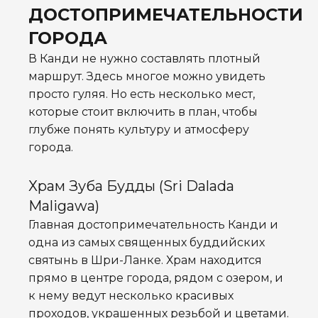
ДОСТОПРИМЕЧАТЕЛЬНОСТИ
ГОРОДА
В Канди не нужно составлять плотный
маршрут. Здесь многое можно увидеть
просто гуляя. Но есть несколько мест,
которые стоит включить в план, чтобы
глубже понять культуру и атмосферу
города.
Храм Зуба Будды (Sri Dalada
Maligawa)
Главная достопримечательность Канди и
одна из самых священных буддийских
святынь в Шри-Ланке. Храм находится
прямо в центре города, рядом с озером, и
к нему ведут несколько красивых
проходов, украшенных резьбой и цветами.