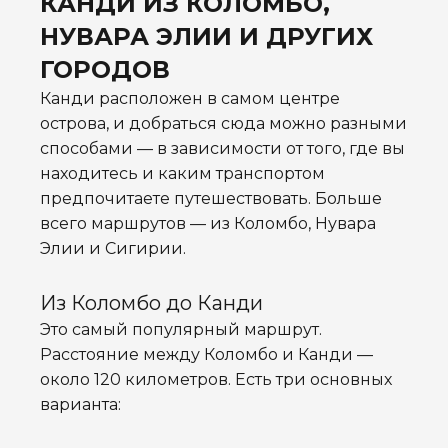
КАНДИ ИЗ КОЛОМБО,
НУВАРА ЭЛИИ И ДРУГИХ
ГОРОДОВ
Канди расположен в самом центре
острова, и добраться сюда можно разными
способами — в зависимости от того, где вы
находитесь и каким транспортом
предпочитаете путешествовать. Больше
всего маршрутов — из Коломбо, Нувара
Элии и Сигирии.
Из Коломбо до Канди
Это самый популярный маршрут.
Расстояние между Коломбо и Канди —
около 120 километров. Есть три основных
варианта: