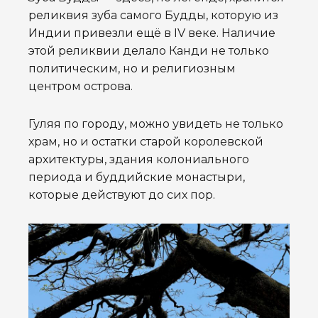
реликвия зуба самого Будды, которую из
Индии привезли ещё в IV веке. Наличие
этой реликвии делало Канди не только
политическим, но и религиозным
центром острова.
Гуляя по городу, можно увидеть не только
храм, но и остатки старой королевской
архитектуры, здания колониального
периода и буддийские монастыри,
которые действуют до сих пор.