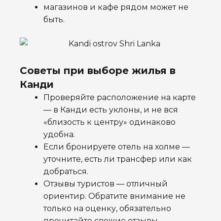
магазинов и кафе рядом может не
быть.
Советы при выборе жилья в
Канди
Проверяйте расположение на карте
— в Канди есть уклоны, и не вся
«близость к центру» одинаково
удобна.
Если бронируете отель на холме —
уточните, есть ли трансфер или как
добраться.
Отзывы туристов — отличный
ориентир. Обратите внимание не
только на оценку, обязательно
прочитайте свежие отзывы.