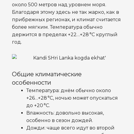
около 500 метров над уровнем моря.
Благодаря этому здесь не так жарко, как в
прибрежных регионах, и климат считается
более мягким. Температура обычно
держится в пределах +22…+28 °C круглый
год.
Общие климатические
особенности
Температура: днём обычно около
+26…+28 °C, ночью может опускаться
до +20 °C.
Влажность: довольно высокая,
особенно в сезон дождей.
Дожди: чаще всего идут во второй