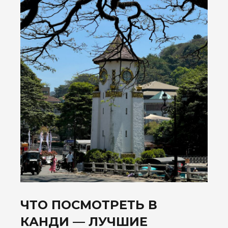
ЧТО ПОСМОТРЕТЬ В
КАНДИ — ЛУЧШИЕ