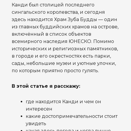
Канди был столицей последнего
сингальского королевства, и сегодня
здесь находится Храм Зуба Будды — один
из главных буддийских храмов на острове,
включённый в список объектов
всемирного наследия ЮНЕСКО. Помимо
исторических и религиозных памятников,
в городе и его окрестностях есть парки,
сады, небольшие музеи и уютные улочки,
по которым приятно просто гулять.
В этой статье я расскажу:
где находится Канди и чем он
интересен
какие достопримечательности стоит
увидеть
какая здесь погода и когда лучше