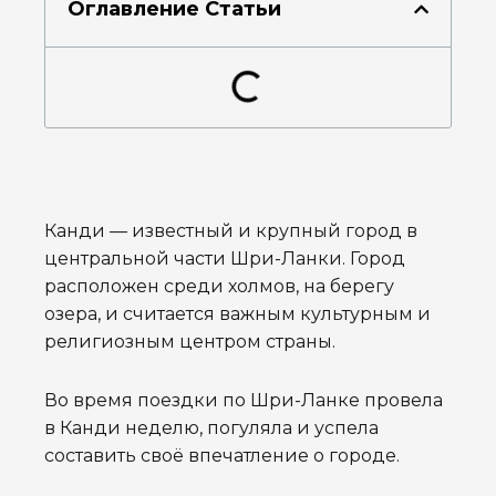
Оглавление Статьи
Канди — известный и крупный город в
центральной части Шри-Ланки. Город
расположен среди холмов, на берегу
озера, и считается важным культурным и
религиозным центром страны.
Во время поездки по Шри-Ланке провела
в Канди неделю, погуляла и успела
составить своё впечатление о городе.