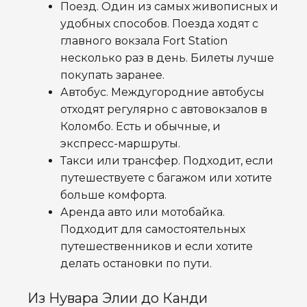
Поезд. Один из самых живописных и
удобных способов. Поезда ходят с
главного вокзала Fort Station
несколько раз в день. Билеты лучше
покупать заранее.
Автобус. Междугородние автобусы
отходят регулярно с автовокзалов в
Коломбо. Есть и обычные, и
экспресс-маршруты.
Такси или трансфер. Подходит, если
путешествуете с багажом или хотите
больше комфорта.
Аренда авто или мотобайка.
Подходит для самостоятельных
путешественников и если хотите
делать остановки по пути.
Из Нувара Элии до Канди