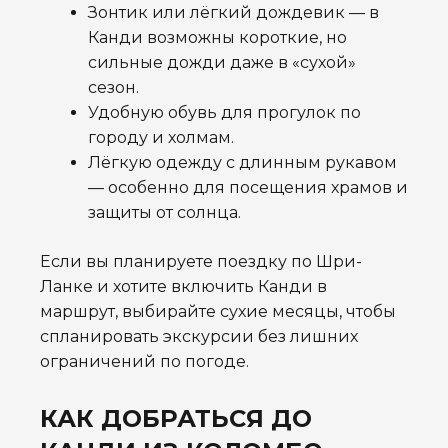
Зонтик или лёгкий дождевик — в
Канди возможны короткие, но
сильные дожди даже в «сухой»
сезон.
Удобную обувь для прогулок по
городу и холмам.
Лёгкую одежду с длинным рукавом
— особенно для посещения храмов и
защиты от солнца.
Если вы планируете поездку по Шри-
Ланке и хотите включить Канди в
маршрут, выбирайте сухие месяцы, чтобы
спланировать экскурсии без лишних
ограничений по погоде.
КАК ДОБРАТЬСЯ ДО