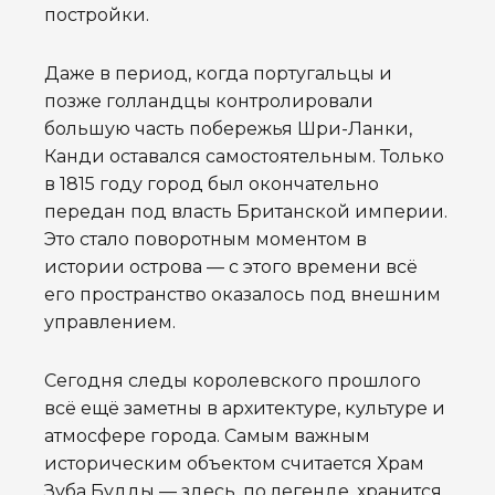
постройки.
Даже в период, когда португальцы и
позже голландцы контролировали
большую часть побережья Шри-Ланки,
Канди оставался самостоятельным. Только
в 1815 году город был окончательно
передан под власть Британской империи.
Это стало поворотным моментом в
истории острова — с этого времени всё
его пространство оказалось под внешним
управлением.
Сегодня следы королевского прошлого
всё ещё заметны в архитектуре, культуре и
атмосфере города. Самым важным
историческим объектом считается Храм
Зуба Будды — здесь, по легенде, хранится