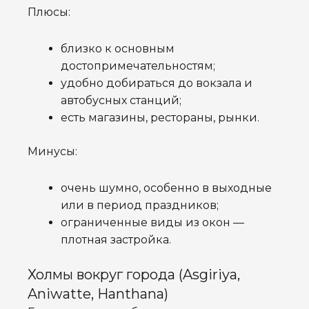
Плюсы:
близко к основным
достопримечательностям;
удобно добираться до вокзала и
автобусных станций;
есть магазины, рестораны, рынки.
Минусы:
очень шумно, особенно в выходные
или в период праздников;
ограниченные виды из окон —
плотная застройка.
Холмы вокруг города (Asgiriya,
Aniwatte, Hanthana)