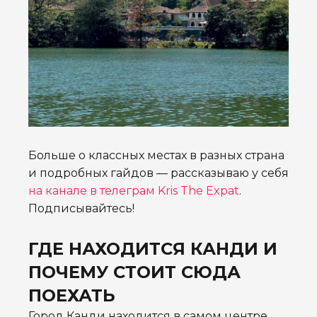
Больше о классных местах в разных страна
и подробных гайдов — рассказываю у себя
на канале в телеграм Kris The Expat
.
Подписывайтесь!
ГДЕ НАХОДИТСЯ КАНДИ И
ПОЧЕМУ СТОИТ СЮДА
ПОЕХАТЬ
Город Канди находится в самом центре