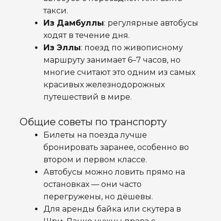
такси.
Из Дамбуллы
: регулярные автобусы
ходят в течение дня.
Из Эллы
: поезд по живописному
маршруту занимает 6–7 часов, но
многие считают это одним из самых
красивых железнодорожных
путешествий в мире.
Общие советы по транспорту
Билеты на поезда лучше
бронировать заранее, особенно во
втором и первом классе.
Автобусы можно ловить прямо на
остановках — они часто
перегружены, но дёшевы.
Для аренды байка или скутера в