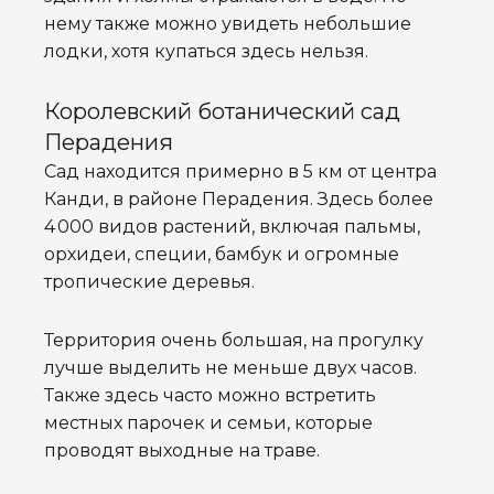
нему также можно увидеть небольшие
лодки, хотя купаться здесь нельзя.
Королевский ботанический сад
Перадения
Сад находится примерно в 5 км от центра
Канди, в районе Перадения. Здесь более
4 000 видов растений, включая пальмы,
орхидеи, специи, бамбук и огромные
тропические деревья.
Территория очень большая, на прогулку
лучше выделить не меньше двух часов.
Также здесь часто можно встретить
местных парочек и семьи, которые
проводят выходные на траве.