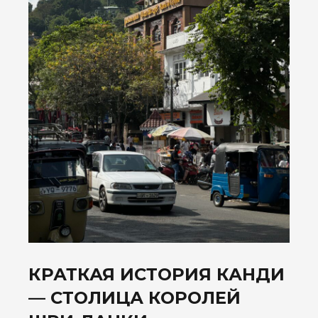
КРАТКАЯ ИСТОРИЯ КАНДИ
— СТОЛИЦА КОРОЛЕЙ