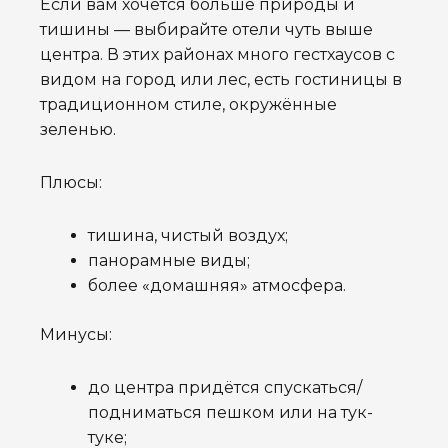
Если вам хочется больше природы и
тишины — выбирайте отели чуть выше
центра. В этих районах много гестхаусов с
видом на город или лес, есть гостиницы в
традиционном стиле, окружённые
зеленью.
Плюсы:
тишина, чистый воздух;
панорамные виды;
более «домашняя» атмосфера.
Минусы:
до центра придётся спускаться/
подниматься пешком или на тук-
туке;