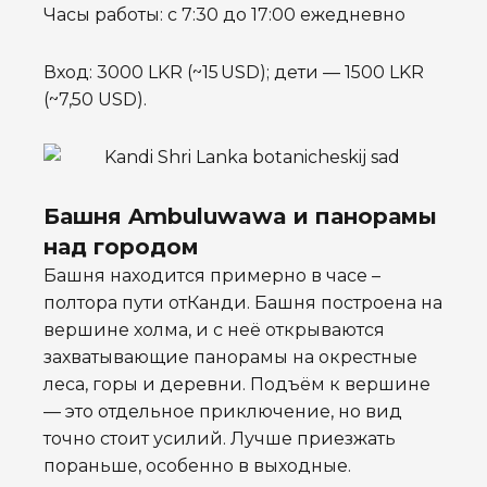
Часы работы: с 7:30 до 17:00 ежедневно
Вход: 3000 LKR (~15 USD); дети — 1500 LKR
(~7,50 USD).
Башня Ambuluwawa и панорамы
над городом
Башня находится примерно в часе –
полтора пути отКанди. Башня построена на
вершине холма, и с неё открываются
захватывающие панорамы на окрестные
леса, горы и деревни. Подъём к вершине
— это отдельное приключение, но вид
точно стоит усилий. Лучше приезжать
пораньше, особенно в выходные.