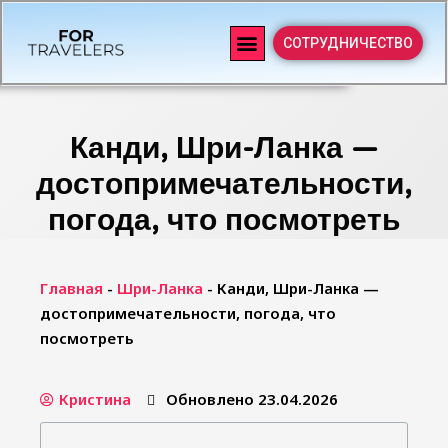
СОТРУДНИЧЕСТВО
Канди, Шри-Ланка —
достопримечательности,
погода, что посмотреть
Главная
-
Шри-Ланка
-
Канди, Шри-Ланка —
достопримечательности, погода, что
посмотреть
Кристина
Обновлено 23.04.2026