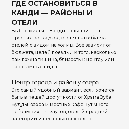
ГДЕ ОСТАНОВИТЬСЯ В
КАНДИ — РАЙОНЫ И
ОТЕЛИ
Выбор жилья в Канди большой — от
простых гестхаусов до стильных бутик-
отелей с видом на холмы. Всё зависит от
бюджета, целей поездки и того, насколько
вам важна тишина, близость к центру или
панорамные виды.
Центр города и район у озера
Это самый удобный вариант, если хочется
быть в пешей доступности от Храма Зуба
Будды, озера и местных кафе. Тут много
небольших гестхаусов, отелей средней
категории и несколько хостелов.