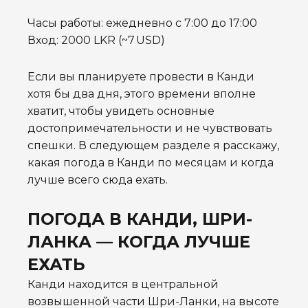
Часы работы: ежедневно с 7:00 до 17:00
Вход: 2000 LKR (~7 USD)
Если вы планируете провести в Канди
хотя бы два дня, этого времени вполне
хватит, чтобы увидеть основные
достопримечательности и не чувствовать
спешки. В следующем разделе я расскажу,
какая погода в Канди по месяцам и когда
лучше всего сюда ехать.
ПОГОДА В КАНДИ, ШРИ-
ЛАНКА — КОГДА ЛУЧШЕ
ЕХАТЬ
Канди находится в центральной
возвышенной части Шри-Ланки, на высоте