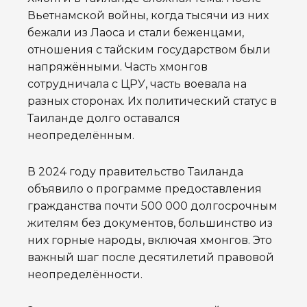
Вьетнамской войны, когда тысячи из них
бежали из Лаоса и стали беженцами,
отношения с тайским государством были
напряжёнными. Часть хмонгов
сотрудничала с ЦРУ, часть воевала на
разных сторонах. Их политический статус в
Таиланде долго оставался
неопределённым.
В 2024 году правительство Таиланда
объявило о программе предоставления
гражданства почти 500 000 долгосрочным
жителям без документов, большинство из
них горные народы, включая хмонгов. Это
важный шаг после десятилетий правовой
неопределённости.