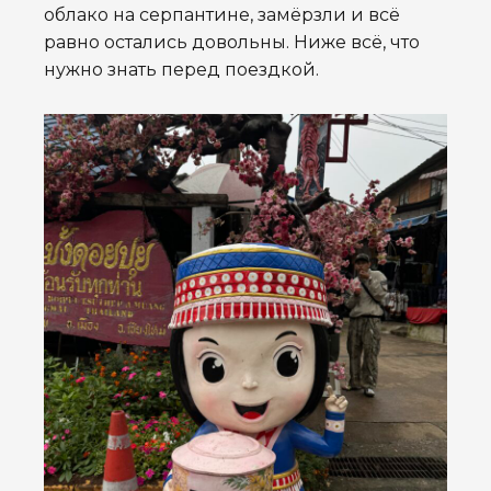
облако на серпантине, замёрзли и всё
равно остались довольны. Ниже всё, что
нужно знать перед поездкой.