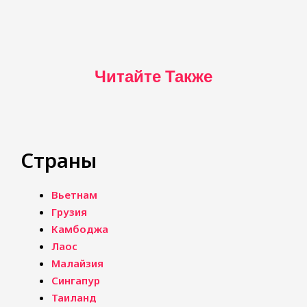
Читайте Также
Страны
Вьетнам
Грузия
Камбоджа
Лаос
Малайзия
Сингапур
Таиланд