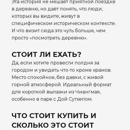
Эта история не мешает приятной поездке
в деревню, но даёт понять, что люди,
которых вы видите, живут в
специфическом историческом контексте.
И что визит сюда это чуть больше, чем
просто «посмотреть деревню».
СТОИТ ЛИ ЕХАТЬ?
Да, если хотите провести полдня за
городом и увидеть что-то кроме храмов.
Место спокойное, без давки, с живой
горной атмосферой. Идеальный формат
для короткой вылазки из Чиангмая,
особенно в паре с Дой Сутхепом.
ЧТО СТОИТ КУПИТЬ И
СКОЛЬКО ЭТО СТОИТ