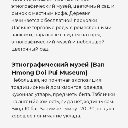
этнографический музей, цветочный сад и
рынок с местным кофе. Деревня
начинается с бесплатной парковки.
Дальше торговые ряды с ремесленными
лавками, пара кафе с видом на горы,
этнографический музей и небольшой
цветочный сад.
Этнографический музей (Ban
Hmong Doi Pui Museum)
Небольшая, но понятная экспозиция:
традиционный дом хмонгов, одежда,
кухонная утварь, предметы быта. Таблички
на английском есть, гида нет, ходишь сам.
Вход 10 бат. Занимает минут 20–30, но даёт
хорошее понимание уклада.