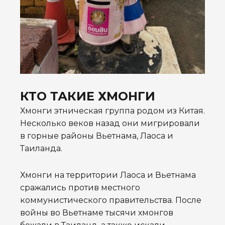
КТО ТАКИЕ ХМОНГИ
Хмонги этническая группа родом из Китая.
Несколько веков назад они мигрировали
в горные районы Вьетнама, Лаоса и
Таиланда.
Хмонги на территории Лаоса и Вьетнама
сражались против местного
коммунистического правительства. После
войны во Вьетнаме тысячи хмонгов