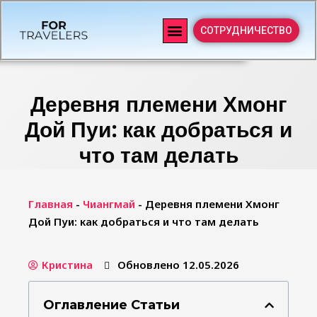
СОТРУДНИЧЕСТВО
Деревня племени Хмонг
Дой Пуи: как добраться и
что там делать
Главная
-
Чиангмай
-
Деревня племени Хмонг
Дой Пуи: как добраться и что там делать
Кристина
Обновлено 12.05.2026
Оглавление Статьи