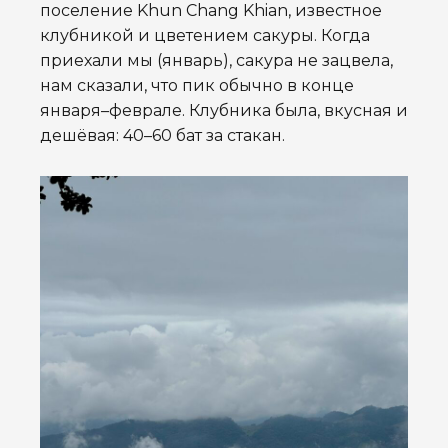
поселение Khun Chang Khian, известное
клубникой и цветением сакуры. Когда
приехали мы (январь), сакура не зацвела,
нам сказали, что пик обычно в конце
января–феврале. Клубника была, вкусная и
дешёвая: 40–60 бат за стакан.