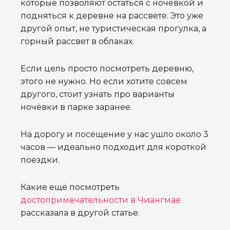
которые позволяют остаться с ночёвкой и
подняться к деревне на рассвете. Это уже
другой опыт, не туристическая прогулка, а
горный рассвет в облаках.
Если цель просто посмотреть деревню,
этого не нужно. Но если хотите совсем
другого, стоит узнать про варианты
ночёвки в парке заранее.
На дорогу и посещение у нас ушло около 3
часов — идеально подходит для короткой
поездки.
Какие ещё посмотреть
достопримечательности в Чиангмае
рассказала в другой статье.