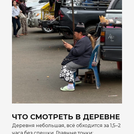
ЧТО СМОТРЕТЬ В ДЕРЕВНЕ
Деревня небольшая, всё обходится за 1,5–2
часа без спешки. Главные точки: