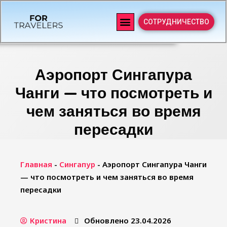
СОТРУДНИЧЕСТВО
Аэропорт Сингапура
Чанги — что посмотреть и
чем заняться во время
пересадки
Главная
-
Сингапур
-
Аэропорт Сингапура Чанги
— что посмотреть и чем заняться во время
пересадки
Кристина
Обновлено 23.04.2026