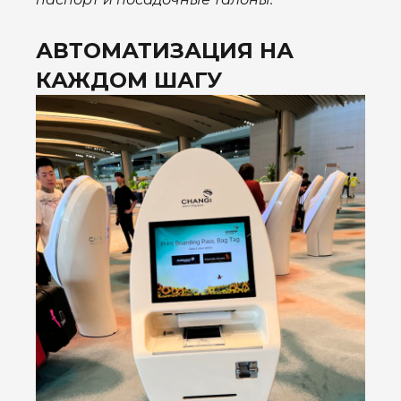
АВТОМАТИЗАЦИЯ НА
КАЖДОМ ШАГУ