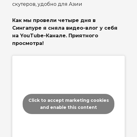
скутеров, удобно для Азии
Как мы провели четыре дня в
Сингапуре я сняла видео-влог у себя
на YouTube-Канале. Приятного
просмотра!
Click to accept marketing cookies
and enable this content