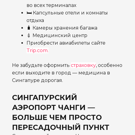
во всех терминалах
🛏️ Капсульные отели и комнаты
отдыха
🧳 Камеры хранения багажа
💉 Медицинский центр
Приобрести авиабилеты сайте
Trip.com.
Не забудьте оформить
страховку
, особенно
если выходите в город — медицина в
Сингапуре дорогая.
СИНГАПУРСКИЙ
АЭРОПОРТ ЧАНГИ —
БОЛЬШЕ ЧЕМ ПРОСТО
ПЕРЕСАДОЧНЫЙ ПУНКТ