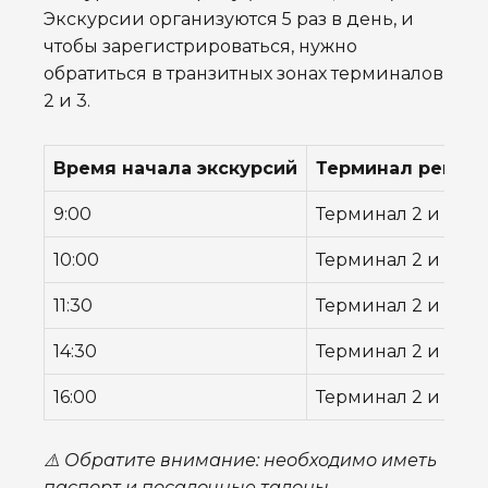
Экскурсии организуются 5 раз в день, и
чтобы зарегистрироваться, нужно
обратиться в транзитных зонах терминалов
2 и 3.
Время начала экскурсий
Терминал регис
9:00
Терминал 2 и 3
10:00
Терминал 2 и 3
11:30
Терминал 2 и 3
14:30
Терминал 2 и 3
16:00
Терминал 2 и 3
⚠️ Обратите внимание: необходимо иметь
паспорт и посадочные талоны.