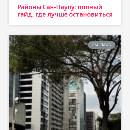
Районы Сан-Паулу: полный
гайд, где лучше остановиться
САН-ПАУЛУ