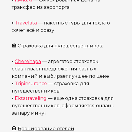
трансфер из аэропорта
▪
Travelata
— пакетные туры для тех, кто
хочет всё и сразу
🏥
Страховка для путешественников
:
▪
Cherehapa
— агрегатор страховок,
сравнивает предложения разных
компаний и выбирает лучшее по цене
▪
Tripinsurance
— страховка для
путешественников
▪
Ektatraveling
— ещё одна страховка для
путешественников, оформляется онлайн
за пару минут
🏨
Бронирование отелей