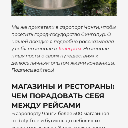
Мы же прилетели в аэропорт Чанги, чтобы
посетить город-государство Сингапур. О
нашей поездке я подробно рассказывала
у себя на канале в
Телеграм
. На канале
пишу посты о своих путешествиях и
делюсь личным опытом жизни кочевницы.
Подписывайтесь!
МАГАЗИНЫ И РЕСТОРАНЫ:
ЧЕМ ПОРАДОВАТЬ СЕБЯ
МЕЖДУ РЕЙСАМИ
В аэропорту Чанги более 500 магазинов —
от duty-free и бутиков до небольших
сувенирных лавок. Здесь можно купить