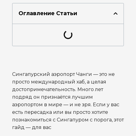
Оглавление Статьи
Сингапурский аэропорт Чанги — это не
просто международный хаб, а целая
достопримечательность. Много лет
подряд он признаётся лучшим
аэропортом в мире — и не зря. Если у вас
есть пересадка или вы просто хотите
познакомиться с Сингапуром с порога, этот
гайд — для вас