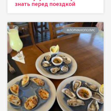
знать перед поездкой
ФЛОРИАНОПОЛИС