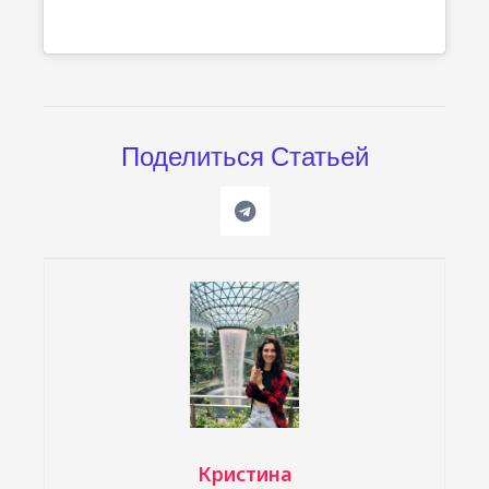
Поделиться Статьей
Кристина