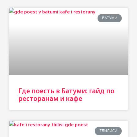
БАТУМИ
Где поесть в Батуми: гайд по
ресторанам и кафе
ТБИЛИСИ