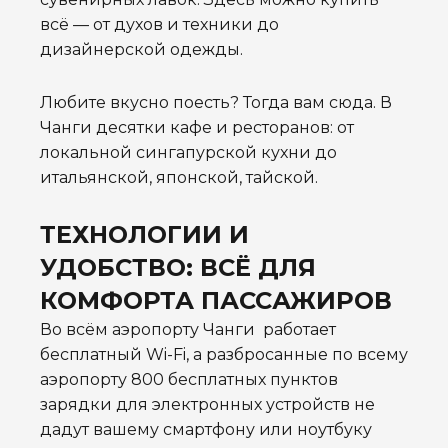
всё — от духов и техники до
дизайнерской одежды.
Любите вкусно поесть? Тогда вам сюда. В
Чанги десятки кафе и ресторанов: от
локальной сингапурской кухни до
итальянской, японской, тайской.
ТЕХНОЛОГИИ И
УДОБСТВО: ВСЁ ДЛЯ
КОМФОРТА ПАССАЖИРОВ
Во всём аэропорту Чанги работает
бесплатный Wi-Fi, а разбросанные по всему
аэропорту 800 бесплатных пунктов
зарядки для электронных устройств не
дадут вашему смартфону или ноутбуку