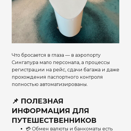
Что бросается в глаза — в аэропорту
Сингапура мало персонала, а процессы
регистрации на рейс, сдачи багажа и даже
прохождения паспортного контроля
полностью автоматизированы.
📌 ПОЛЕЗНАЯ
ИНФОРМАЦИЯ ДЛЯ
ПУТЕШЕСТВЕННИКОВ
💳 Обмен валюты и банкоматы есть