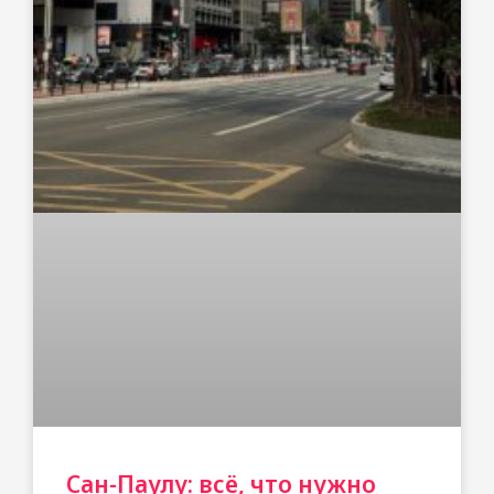
Сан-Паулу: всё, что нужно