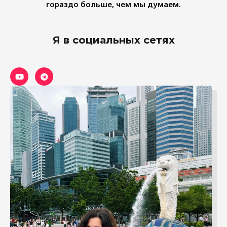
гораздо больше, чем мы думаем.
Я в социальных сетях