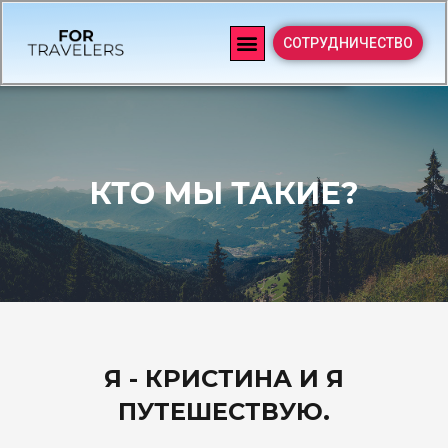
СОТРУДНИЧЕСТВО
КТО МЫ ТАКИЕ?
Я - КРИСТИНА И Я
ПУТЕШЕСТВУЮ.