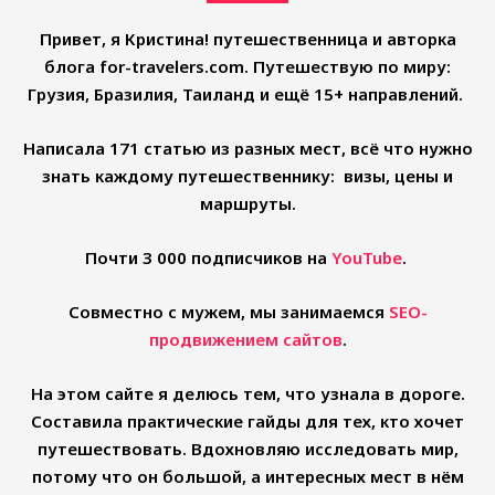
Привет, я Кристина! путешественница и авторка
блога for-travelers.com. Путешествую по миру:
Грузия, Бразилия, Таиланд и ещё 15+ направлений.
Написала 171 статью из разных мест, всё что нужно
знать каждому путешественнику: визы, цены и
маршруты.
Почти 3 000 подписчиков на
YouTube
.
Совместно с мужем, мы занимаемся
SEO-
продвижением сайтов
.
На этом сайте я делюсь тем, что узнала в дороге.
Составила практические гайды для тех, кто хочет
путешествовать. Вдохновляю исследовать мир,
потому что он большой, а интересных мест в нём